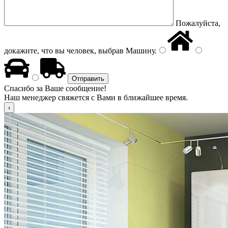
Пожалуйста,
докажите, что вы человек, выбрав
Машину
.
Спасибо за Ваше сообщение!
Наш менеджер свяжется с Вами в ближайшее время.