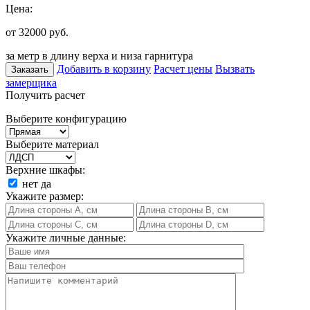
Цена:
от 32000
руб.
за метр в длину верха и низа гарнитура
Добавить в корзину
Расчет цены
Вызвать
Заказать
замерщика
Получить расчет
Выберите конфигурацию
Выберите материал
Верхние шкафы:
нет
да
Укажите размер:
Укажите личные данные: