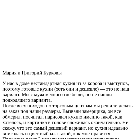
Мария и Григорий Бурковы
У нас в доме нестандартная кухня из-за короба и выступов,
поэтому готовые кухни (хоть они и дешевле) — это не наш
вариант. Мы с мужем много где были, но не нашли
подходящего варианта.
После всех походов по торговым центрам мы решили делать
на заказ под наши размеры. Вызвали замерщика, он все
обмерил, посчитал, нарисовал кухню именно такой, как
хотелось, и картинка в голове сложилась окончательно. Не
скажу, что это самый дешевый вариант, но кухня идеально
вписалась и цвет выбрала такой, как мне нравится.