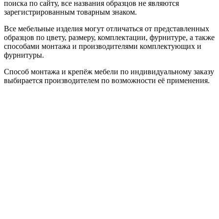
поиска по сайту, все названия образцов не являются
зарегистрированным товарным знаком.
Все мебельные изделия могут отличаться от представленных
образцов по цвету, размеру, комплектации, фурнитуре, а также
способами монтажа и производителями комплектующих и
фурнитуры.
Способ монтажа и крепёж мебели по индивидуальному заказу
выбирается производителем по возможности её применения.