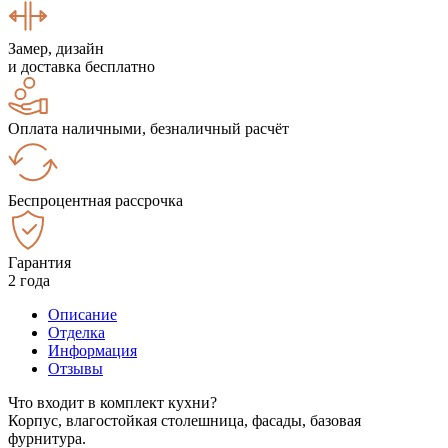
Замер, дизайн
и доставка бесплатно
Оплата наличными, безналичный расчёт
Беспроцентная рассрочка
Гарантия
2 года
Описание
Отделка
Информация
Отзывы
Что входит в комплект кухни?
Корпус, влагостойкая столешница, фасады, базовая
фурнитура.