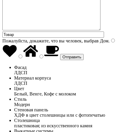
Пожалуйста, докажите, что вы человек, выбрав
Дом
.
Фасад
ЛДСП
Материал корпуса
ЛДСП
Цвет
Белый, Венге, Кофе с молоком
Стиль
Модерн
Стеновая панель
ХДФ в цвет столешницы или с фотопечатью
Столешница
пластиковая; из искусственного камня
Выкатные системы