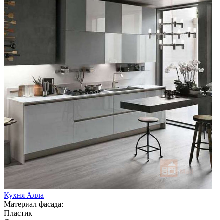
Кухня Алла
Материал фасада:
Пластик