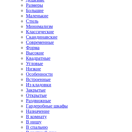
Размеры
Большие
Маленькие
Стиль
Минимализм
Классические
Скандинавские
Современные
Форма
Высокие
Квадратные
Угловые
Низкие
Особенности
Встроенные
Из кладовки
Закрытые
Открытые
Раздвижные
Гардеробные шкафы
Назначение
В комнату
В нишу
В спальню