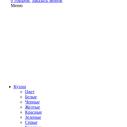
0 товаров.
Заказать звонок
Меню
Кухни
Цвет
Белые
Черные
Желтые
Красные
Зеленые
Серые