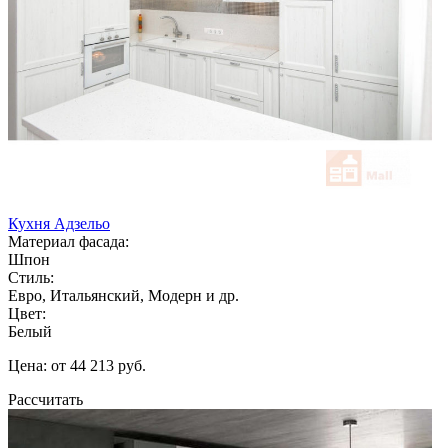
Кухня Адзельо
Материал фасада:
Шпон
Стиль:
Евро, Итальянский, Модерн и др.
Цвет:
Белый
Цена: от 44 213 руб.
Рассчитать