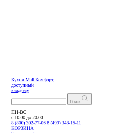
Кухни
Mall
Комфорт,
доступный
каждому
Поиск
ПН-ВС
с 10:00 до 20:00
8 (800) 302-77-06
8 (499) 348-15-11
КОРЗИНА