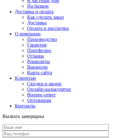
В частный дом
На балкон
Доставка и оплата
Как сделать заказ
Доставка
Оплата и рассрочка
О компании
Производство
Гарантия
Портфолио
Отзывы
Реквизиты
Вакансии
Карта сайта
Клиентам
Скидки и акции
Онлайн-калькулятор
Вопрос-ответ
Оптовикам
Контакты
Вызвать замерщика