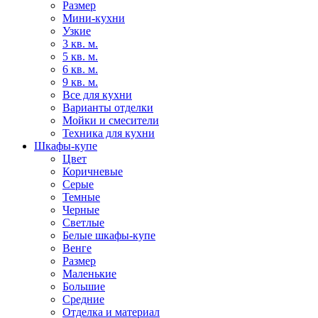
Размер
Мини-кухни
Узкие
3 кв. м.
5 кв. м.
6 кв. м.
9 кв. м.
Все для кухни
Варианты отделки
Мойки и смесители
Техника для кухни
Шкафы-купе
Цвет
Коричневые
Серые
Темные
Черные
Светлые
Белые шкафы-купе
Венге
Размер
Маленькие
Большие
Средние
Отделка и материал