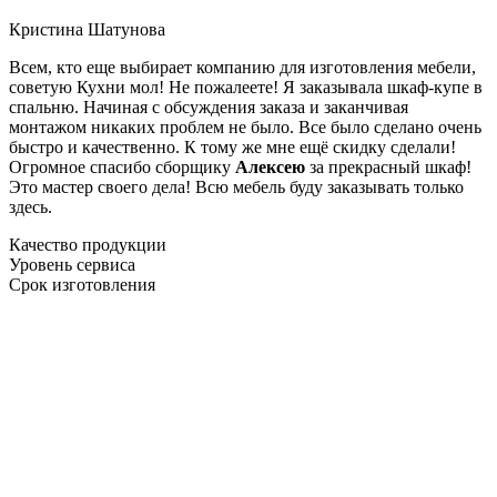
Кристина Шатунова
Всем, кто еще выбирает компанию для изготовления мебели,
советую Кухни мол! Не пожалеете! Я заказывала шкаф-купе в
спальню. Начиная с обсуждения заказа и заканчивая
монтажом никаких проблем не было. Все было сделано очень
быстро и качественно. К тому же мне ещё скидку сделали!
Огромное спасибо сборщику
Алексею
за прекрасный шкаф!
Это мастер своего дела! Всю мебель буду заказывать только
здесь.
Качество продукции
Уровень сервиса
Срок изготовления