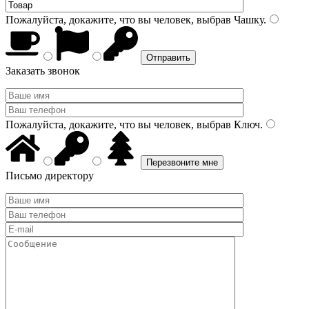
Пожалуйста, докажите, что вы человек, выбрав
Чашку
.
Заказать звонок
Пожалуйста, докажите, что вы человек, выбрав
Ключ
.
Письмо директору