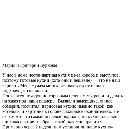
Мария и Григорий Бурковы
У нас в доме нестандартная кухня из-за короба и выступов,
поэтому готовые кухни (хоть они и дешевле) — это не наш
вариант. Мы с мужем много где были, но не нашли
подходящего варианта.
После всех походов по торговым центрам мы решили делать
на заказ под наши размеры. Вызвали замерщика, он все
обмерил, посчитал, нарисовал кухню именно такой, как
хотелось, и картинка в голове сложилась окончательно. Не
скажу, что это самый дешевый вариант, но кухня идеально
вписалась и цвет выбрала такой, как мне нравится.
Примерно через 2 недели нам установили нашу кухню-