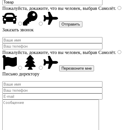
Пожалуйста, докажите, что вы человек, выбрав
Самолёт
.
Заказать звонок
Пожалуйста, докажите, что вы человек, выбрав
Самолёт
.
Письмо директору