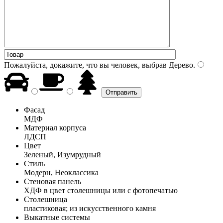
Пожалуйста, докажите, что вы человек, выбрав
Дерево
.
Фасад
МДФ
Материал корпуса
ЛДСП
Цвет
Зеленый, Изумрудный
Стиль
Модерн, Неоклассика
Стеновая панель
ХДФ в цвет столешницы или с фотопечатью
Столешница
пластиковая; из искусственного камня
Выкатные системы