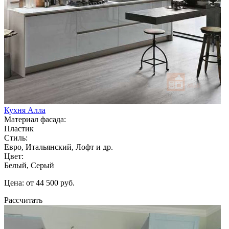
Кухня Алла
Материал фасада:
Пластик
Стиль:
Евро, Итальянский, Лофт и др.
Цвет:
Белый, Серый
Цена: от 44 500 руб.
Рассчитать