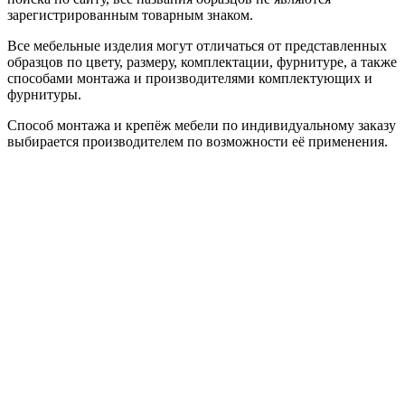
зарегистрированным товарным знаком.
Все мебельные изделия могут отличаться от представленных
образцов по цвету, размеру, комплектации, фурнитуре, а также
способами монтажа и производителями комплектующих и
фурнитуры.
Способ монтажа и крепёж мебели по индивидуальному заказу
выбирается производителем по возможности её применения.