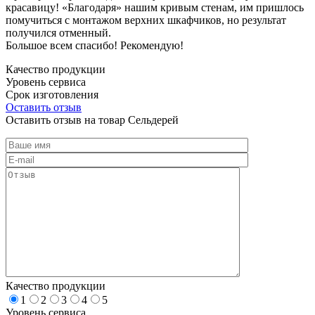
красавицу! «Благодаря» нашим кривым стенам, им пришлось
помучиться с монтажом верхних шкафчиков, но результат
получился отменный.
Большое всем спасибо! Рекомендую!
Качество продукции
Уровень сервиса
Срок изготовления
Оставить отзыв
Оставить отзыв на товар Сельдерей
Качество продукции
1
2
3
4
5
Уровень сервиса