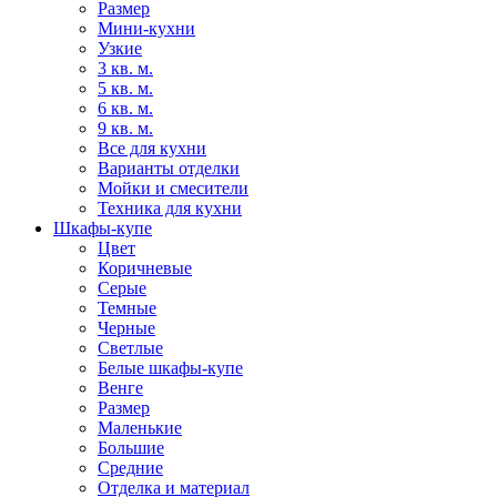
Размер
Мини-кухни
Узкие
3 кв. м.
5 кв. м.
6 кв. м.
9 кв. м.
Все для кухни
Варианты отделки
Мойки и смесители
Техника для кухни
Шкафы-купе
Цвет
Коричневые
Серые
Темные
Черные
Светлые
Белые шкафы-купе
Венге
Размер
Маленькие
Большие
Средние
Отделка и материал