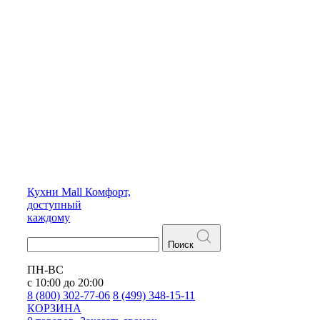
Кухни
Mall
Комфорт,
доступный
каждому
Поиск
ПН-ВС
с 10:00 до 20:00
8 (800) 302-77-06
8 (499) 348-15-11
КОРЗИНА