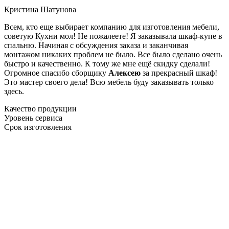
Кристина Шатунова
Всем, кто еще выбирает компанию для изготовления мебели,
советую Кухни мол! Не пожалеете! Я заказывала шкаф-купе в
спальню. Начиная с обсуждения заказа и заканчивая
монтажом никаких проблем не было. Все было сделано очень
быстро и качественно. К тому же мне ещё скидку сделали!
Огромное спасибо сборщику
Алексею
за прекрасный шкаф!
Это мастер своего дела! Всю мебель буду заказывать только
здесь.
Качество продукции
Уровень сервиса
Срок изготовления