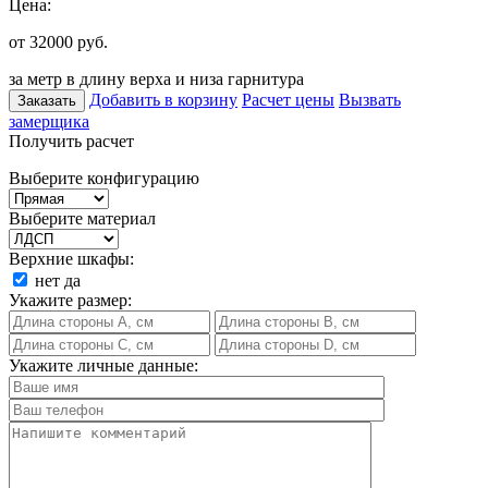
Цена:
от 32000
руб.
за метр в длину верха и низа гарнитура
Добавить в корзину
Расчет цены
Вызвать
Заказать
замерщика
Получить расчет
Выберите конфигурацию
Выберите материал
Верхние шкафы:
нет
да
Укажите размер:
Укажите личные данные: