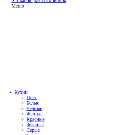
0 товаров.
Заказать звонок
Меню
Кухни
Цвет
Белые
Черные
Желтые
Красные
Зеленые
Серые