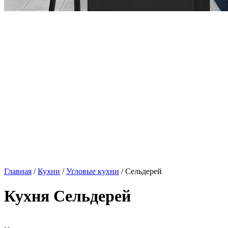
Главная
/
Кухни
/
Угловые кухни
/ Сельдерей
Кухня Сельдерей