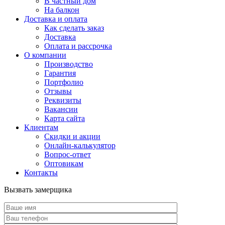
В частный дом
На балкон
Доставка и оплата
Как сделать заказ
Доставка
Оплата и рассрочка
О компании
Производство
Гарантия
Портфолио
Отзывы
Реквизиты
Вакансии
Карта сайта
Клиентам
Скидки и акции
Онлайн-калькулятор
Вопрос-ответ
Оптовикам
Контакты
Вызвать замерщика