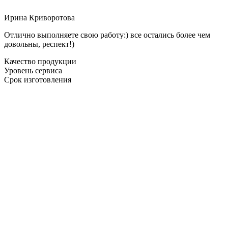
Ирина Криворотова
Отлично выполняете свою работу:) все остались более чем
довольны, респект!)
Качество продукции
Уровень сервиса
Срок изготовления