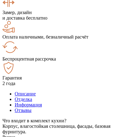
Замер, дизайн
и доставка бесплатно
Оплата наличными, безналичный расчёт
Беспроцентная рассрочка
Гарантия
2 года
Описание
Отделка
Информация
Отзывы
Что входит в комплект кухни?
Корпус, влагостойкая столешница, фасады, базовая
фурнитура.