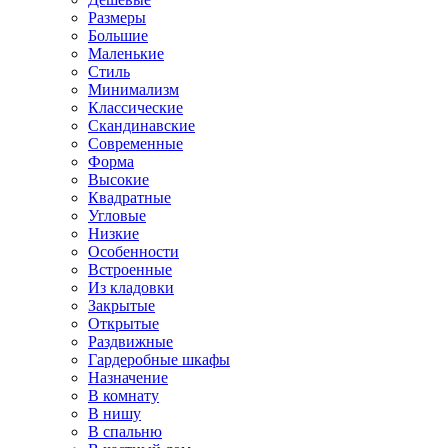
Размеры
Большие
Маленькие
Стиль
Минимализм
Классические
Скандинавские
Современные
Форма
Высокие
Квадратные
Угловые
Низкие
Особенности
Встроенные
Из кладовки
Закрытые
Открытые
Раздвижные
Гардеробные шкафы
Назначение
В комнату
В нишу
В спальню