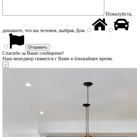
Пожалуйста,
докажите, что вы человек, выбрав
Дом
.
Спасибо за Ваше сообщение!
Наш менеджер свяжется с Вами в ближайшее время.