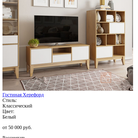
Гостиная Херефорд
Стиль:
Классический
Цвет:
Белый
от 50 000 руб.
Рассчитать