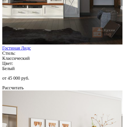
Гостиная Лидс
Стиль:
Классический
Цвет:
Белый
от 45 000 руб.
Рассчитать