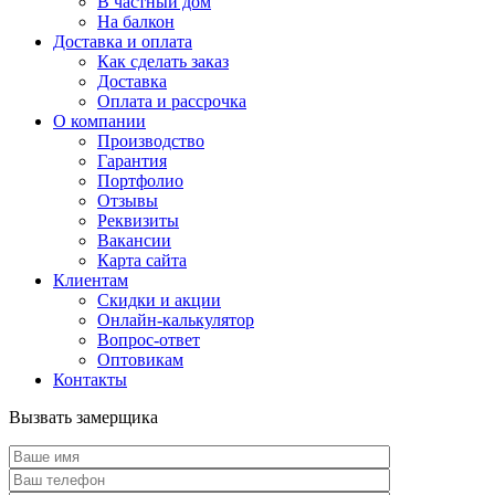
В частный дом
На балкон
Доставка и оплата
Как сделать заказ
Доставка
Оплата и рассрочка
О компании
Производство
Гарантия
Портфолио
Отзывы
Реквизиты
Вакансии
Карта сайта
Клиентам
Скидки и акции
Онлайн-калькулятор
Вопрос-ответ
Оптовикам
Контакты
Вызвать замерщика