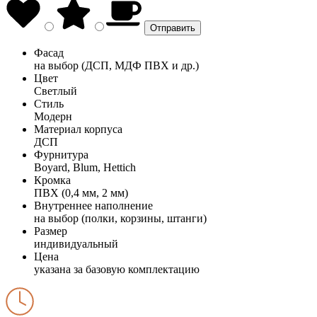
Фасад
на выбор (ДСП, МДФ ПВХ и др.)
Цвет
Светлый
Стиль
Модерн
Материал корпуса
ДСП
Фурнитура
Boyard, Blum, Hettich
Кромка
ПВХ (0,4 мм, 2 мм)
Внутреннее наполнение
на выбор (полки, корзины, штанги)
Размер
индивидуальный
Цена
указана за базовую комплектацию