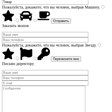
Пожалуйста, докажите, что вы человек, выбрав
Машину
.
Заказать звонок
Пожалуйста, докажите, что вы человек, выбрав
Звезду
.
Письмо директору