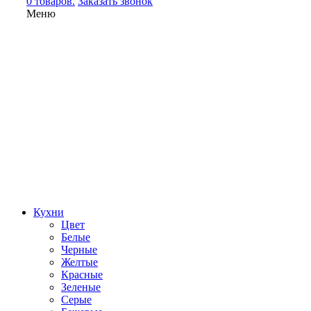
0 товаров.
Заказать звонок
Меню
Кухни
Цвет
Белые
Черные
Желтые
Красные
Зеленые
Серые