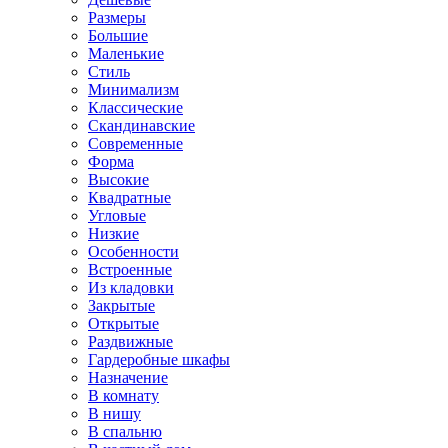
Размеры
Большие
Маленькие
Стиль
Минимализм
Классические
Скандинавские
Современные
Форма
Высокие
Квадратные
Угловые
Низкие
Особенности
Встроенные
Из кладовки
Закрытые
Открытые
Раздвижные
Гардеробные шкафы
Назначение
В комнату
В нишу
В спальню