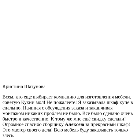
Кристина Шатунова
Всем, кто еще выбирает компанию для изготовления мебели,
советую Кухни мол! Не пожалеете! Я заказывала шкаф-купе в
спальню. Начиная с обсуждения заказа и заканчивая
монтажом никаких проблем не было. Все было сделано очень
быстро и качественно. К тому же мне ещё скидку сделали!
Огромное спасибо сборщику
Алексею
за прекрасный шкаф!
Это мастер своего дела! Всю мебель буду заказывать только
здесь.