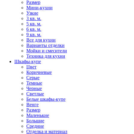
Размер
Мини-кухни
Узкие
3 кв. м.
5 кв. м.
6 кв. м.
9 кв. м.
Все для кухни
Варианты отделки
Мойки и смесители
Техника для кухни
Шкафы-купе
Цвет
Коричневые
Серые
Темные
Черные
Светлые
Белые шкафы-купе
Венге
Размер
Маленькие
Большие
Средние
Отделка и материал