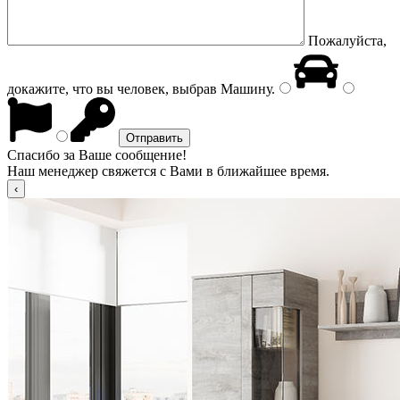
Пожалуйста,
докажите, что вы человек, выбрав
Машину
.
Спасибо за Ваше сообщение!
Наш менеджер свяжется с Вами в ближайшее время.