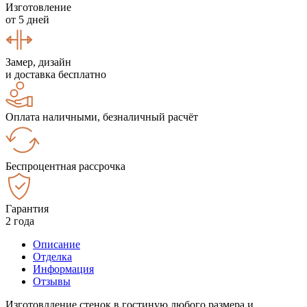
Изготовление
от 5 дней
Замер, дизайн
и доставка бесплатно
Оплата наличными, безналичный расчёт
Беспроцентная рассрочка
Гарантия
2 года
Описание
Отделка
Информация
Отзывы
Изготовлдение стенок в гостиную любого размера и