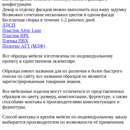
конфигурации
Декор и отделку фасадов можно выполнить под вашу задумку
Возможно сочетание нескольких цветов в одном фасаде
Бесплатная сборка в течение 1-2 рабочих дней
ЛДСП
Пластик Alvic Luxe
Пластик HPL
Пленка ПВХ
Полотно АГТ (МДФ)
Все образцы мебели изготовлены по индивидуальному
проекту в единственном экземпляре.
Образцы имеют названия для их различия и более быстрого
поиска по сайту, все названия образцов не являются
зарегистрированным товарным знаком.
Все мебельные изделия могут отличаться от представленных
образцов по цвету, размеру, комплектации, фурнитуре, а также
способами монтажа и производителями комплектующих и
фурнитуры.
Способ монтажа и крепёж мебели по индивидуальному заказу
выбирается производителем по возможности её применения.