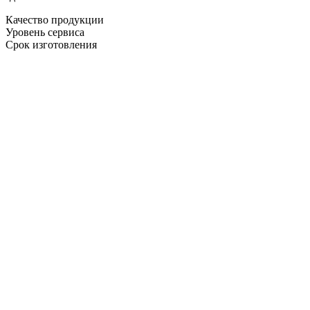
Качество продукции
Уровень сервиса
Срок изготовления