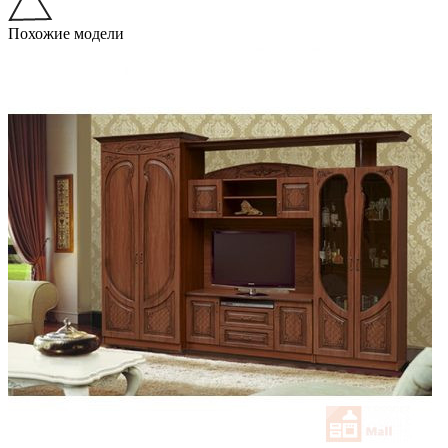
Похожие модели