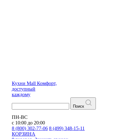
Кухни
Mall
Комфорт,
доступный
каждому
Поиск
ПН-ВС
с 10:00 до 20:00
8 (800) 302-77-06
8 (499) 348-15-11
КОРЗИНА