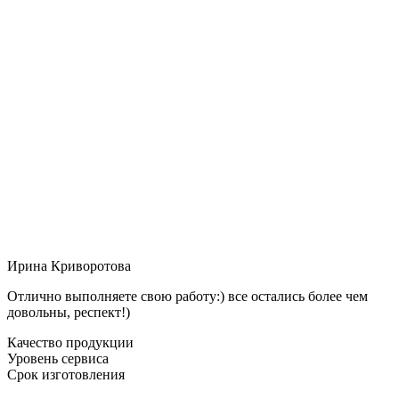
Ирина Криворотова
Отлично выполняете свою работу:) все остались более чем
довольны, респект!)
Качество продукции
Уровень сервиса
Срок изготовления