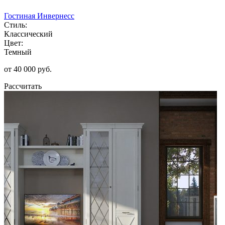
Гостиная Инвернесс
Стиль:
Классический
Цвет:
Темный
от 40 000 руб.
Рассчитать