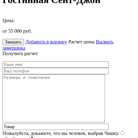
Цена:
от 55 000
руб.
Добавить в корзину
Расчет цены
Вызвать
Заказать
замерщика
Получить расчет
Пожалуйста, докажите, что вы человек, выбрав
Чашку
.