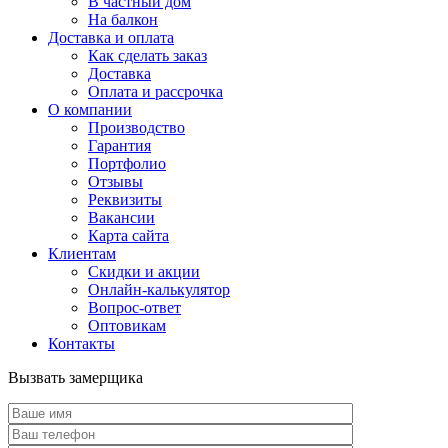
В частный дом
На балкон
Доставка и оплата
Как сделать заказ
Доставка
Оплата и рассрочка
О компании
Производство
Гарантия
Портфолио
Отзывы
Реквизиты
Вакансии
Карта сайта
Клиентам
Скидки и акции
Онлайн-калькулятор
Вопрос-ответ
Оптовикам
Контакты
Вызвать замерщика