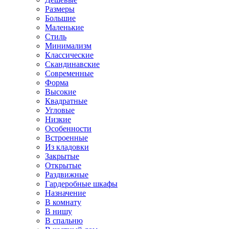
Размеры
Большие
Маленькие
Стиль
Минимализм
Классические
Скандинавские
Современные
Форма
Высокие
Квадратные
Угловые
Низкие
Особенности
Встроенные
Из кладовки
Закрытые
Открытые
Раздвижные
Гардеробные шкафы
Назначение
В комнату
В нишу
В спальню