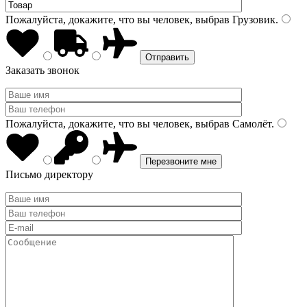
Пожалуйста, докажите, что вы человек, выбрав
Грузовик
.
Заказать звонок
Пожалуйста, докажите, что вы человек, выбрав
Самолёт
.
Письмо директору