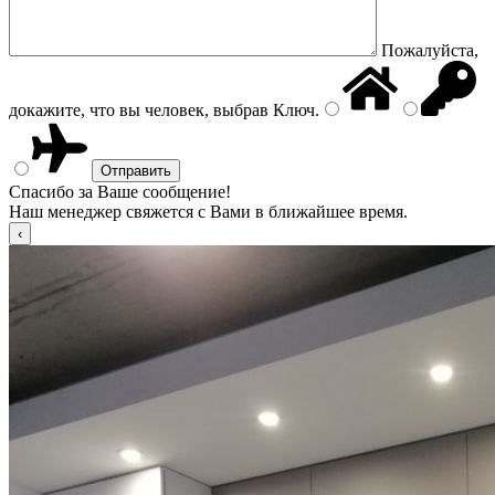
Пожалуйста,
докажите, что вы человек, выбрав
Ключ
.
Спасибо за Ваше сообщение!
Наш менеджер свяжется с Вами в ближайшее время.