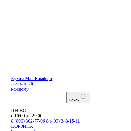
Кухни
Mall
Комфорт,
доступный
каждому
Поиск
ПН-ВС
с 10:00 до 20:00
8 (800) 302-77-06
8 (499) 348-15-11
КОРЗИНА