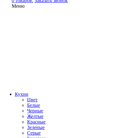
0 товаров.
Заказать звонок
Меню
Кухни
Цвет
Белые
Черные
Желтые
Красные
Зеленые
Серые