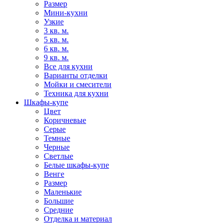
Размер
Мини-кухни
Узкие
3 кв. м.
5 кв. м.
6 кв. м.
9 кв. м.
Все для кухни
Варианты отделки
Мойки и смесители
Техника для кухни
Шкафы-купе
Цвет
Коричневые
Серые
Темные
Черные
Светлые
Белые шкафы-купе
Венге
Размер
Маленькие
Большие
Средние
Отделка и материал