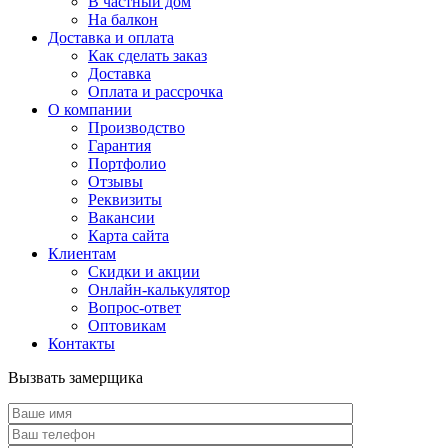
В частный дом
На балкон
Доставка и оплата
Как сделать заказ
Доставка
Оплата и рассрочка
О компании
Производство
Гарантия
Портфолио
Отзывы
Реквизиты
Вакансии
Карта сайта
Клиентам
Скидки и акции
Онлайн-калькулятор
Вопрос-ответ
Оптовикам
Контакты
Вызвать замерщика