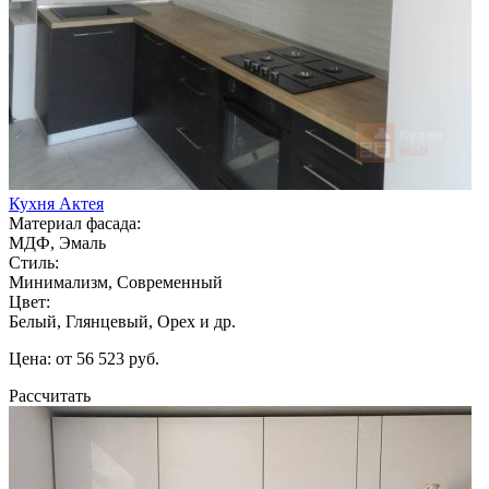
Кухня Актея
Материал фасада:
МДФ, Эмаль
Стиль:
Минимализм, Современный
Цвет:
Белый, Глянцевый, Орех и др.
Цена: от 56 523 руб.
Рассчитать