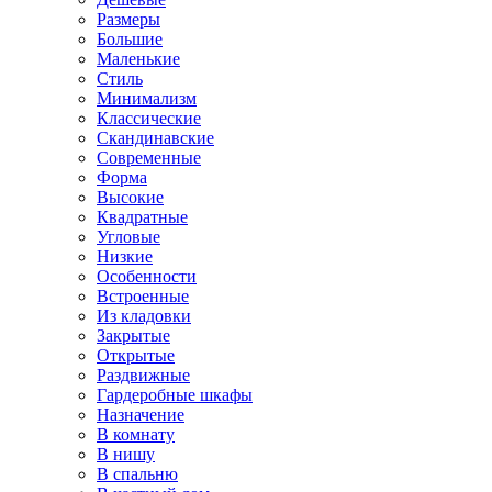
Размеры
Большие
Маленькие
Стиль
Минимализм
Классические
Скандинавские
Современные
Форма
Высокие
Квадратные
Угловые
Низкие
Особенности
Встроенные
Из кладовки
Закрытые
Открытые
Раздвижные
Гардеробные шкафы
Назначение
В комнату
В нишу
В спальню