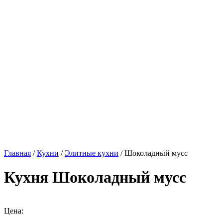
Главная
/
Кухни
/
Элитные кухни
/ Шоколадный мусс
Кухня Шоколадный мусс
Цена: