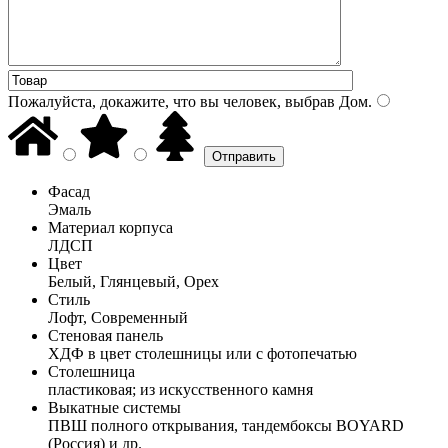
Пожалуйста, докажите, что вы человек, выбрав
Дом
.
Фасад
Эмаль
Материал корпуса
ЛДСП
Цвет
Белый, Глянцевый, Орех
Стиль
Лофт, Современный
Стеновая панель
ХДФ в цвет столешницы или с фотопечатью
Столешница
пластиковая; из искусственного камня
Выкатные системы
ПВШ полного открывания, тандембоксы BOYARD
(Россия) и др.