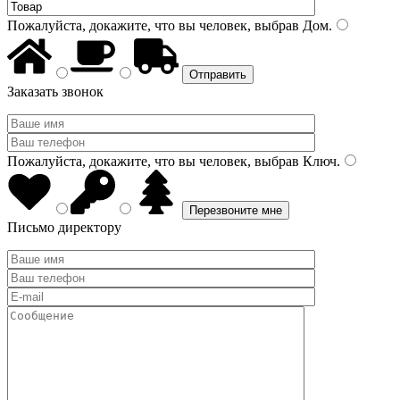
Пожалуйста, докажите, что вы человек, выбрав
Дом
.
Заказать звонок
Пожалуйста, докажите, что вы человек, выбрав
Ключ
.
Письмо директору