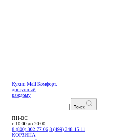
Кухни
Mall
Комфорт,
доступный
каждому
Поиск
ПН-ВС
с 10:00 до 20:00
8 (800) 302-77-06
8 (499) 348-15-11
КОРЗИНА