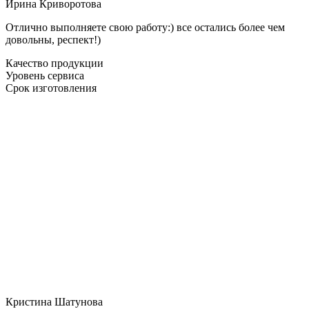
Ирина Криворотова
Отлично выполняете свою работу:) все остались более чем
довольны, респект!)
Качество продукции
Уровень сервиса
Срок изготовления
Кристина Шатунова