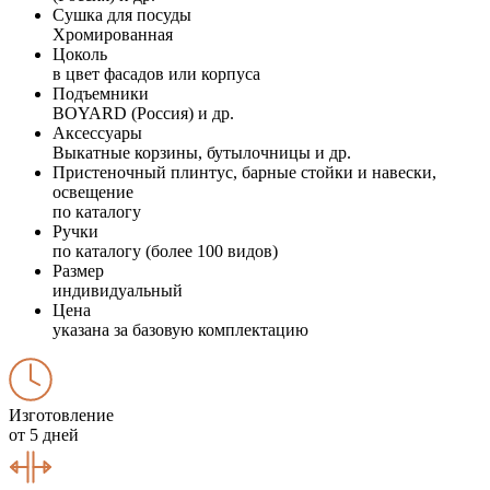
Сушка для посуды
Хромированная
Цоколь
в цвет фасадов или корпуса
Подъемники
BOYARD (Россия) и др.
Аксессуары
Выкатные корзины, бутылочницы и др.
Пристеночный плинтус, барные стойки и навески,
освещение
по каталогу
Ручки
по каталогу (более 100 видов)
Размер
индивидуальный
Цена
указана за базовую комплектацию
Изготовление
от 5 дней