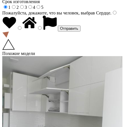
Срок изготовления
1
2
3
4
5
Пожалуйста, докажите, что вы человек, выбрав
Сердце
.
Похожие модели