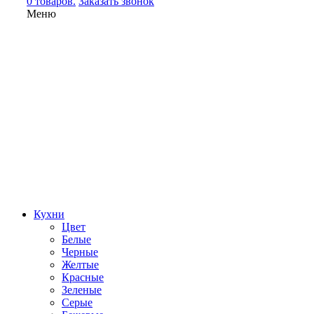
0 товаров.
Заказать звонок
Меню
Кухни
Цвет
Белые
Черные
Желтые
Красные
Зеленые
Серые