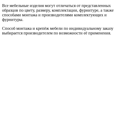
Все мебельные изделия могут отличаться от представленных
образцов по цвету, размеру, комплектации, фурнитуре, а также
способами монтажа и производителями комплектующих и
фурнитуры.
Способ монтажа и крепёж мебели по индивидуальному заказу
выбирается производителем по возможности её применения.