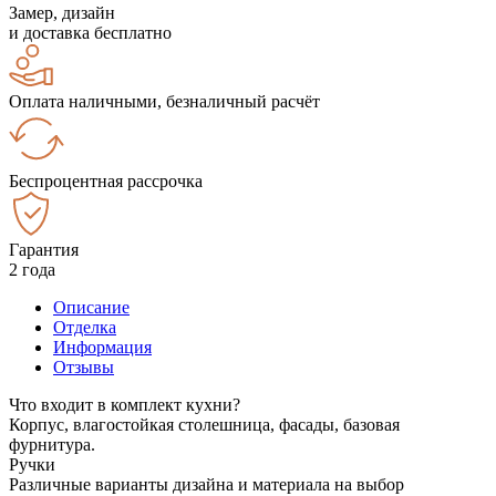
Замер, дизайн
и доставка бесплатно
Оплата наличными, безналичный расчёт
Беспроцентная рассрочка
Гарантия
2 года
Описание
Отделка
Информация
Отзывы
Что входит в комплект кухни?
Корпус, влагостойкая столешница, фасады, базовая
фурнитура.
Ручки
Различные варианты дизайна и материала на выбор