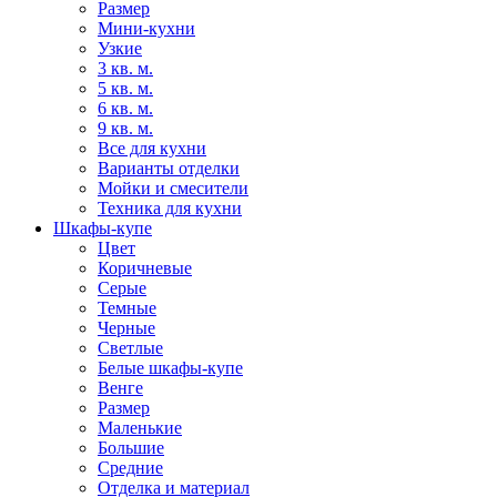
Размер
Мини-кухни
Узкие
3 кв. м.
5 кв. м.
6 кв. м.
9 кв. м.
Все для кухни
Варианты отделки
Мойки и смесители
Техника для кухни
Шкафы-купе
Цвет
Коричневые
Серые
Темные
Черные
Светлые
Белые шкафы-купе
Венге
Размер
Маленькие
Большие
Средние
Отделка и материал