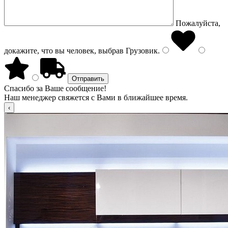
Пожалуйста,
докажите, что вы человек, выбрав
Грузовик
.
Спасибо за Ваше сообщение!
Наш менеджер свяжется с Вами в ближайшее время.