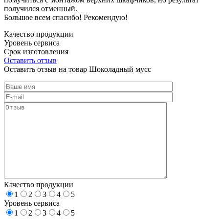
получился отменный.
Большое всем спасибо! Рекомендую!
Качество продукции
Уровень сервиса
Срок изготовления
Оставить отзыв
Оставить отзыв на товар Шоколадный мусс
Качество продукции
1
2
3
4
5
Уровень сервиса
1
2
3
4
5