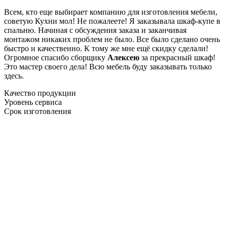
Всем, кто еще выбирает компанию для изготовления мебели,
советую Кухни мол! Не пожалеете! Я заказывала шкаф-купе в
спальню. Начиная с обсуждения заказа и заканчивая
монтажом никаких проблем не было. Все было сделано очень
быстро и качественно. К тому же мне ещё скидку сделали!
Огромное спасибо сборщику
Алексею
за прекрасный шкаф!
Это мастер своего дела! Всю мебель буду заказывать только
здесь.
Качество продукции
Уровень сервиса
Срок изготовления