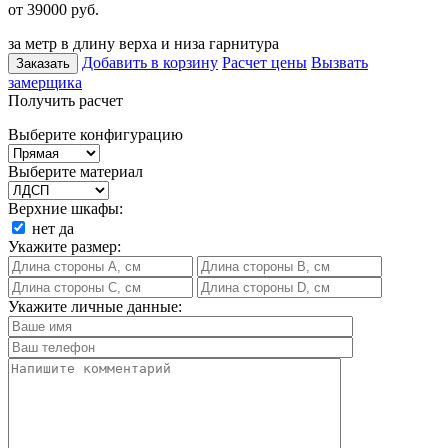
от 39000
руб.
за метр в длину верха и низа гарнитура
Добавить в корзину
Расчет цены
Вызвать
Заказать
замерщика
Получить расчет
Выберите конфигурацию
Выберите материал
Верхние шкафы:
нет
да
Укажите размер:
Укажите личные данные: