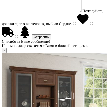
Пожалуйста,
докажите, что вы человек, выбрав
Сердце
.
Спасибо за Ваше сообщение!
Наш менеджер свяжется с Вами в ближайшее время.