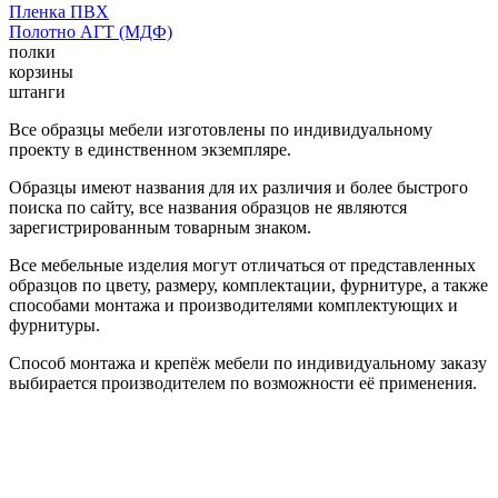
Пленка ПВХ
Полотно АГТ (МДФ)
полки
корзины
штанги
Все образцы мебели изготовлены по индивидуальному
проекту в единственном экземпляре.
Образцы имеют названия для их различия и более быстрого
поиска по сайту, все названия образцов не являются
зарегистрированным товарным знаком.
Все мебельные изделия могут отличаться от представленных
образцов по цвету, размеру, комплектации, фурнитуре, а также
способами монтажа и производителями комплектующих и
фурнитуры.
Способ монтажа и крепёж мебели по индивидуальному заказу
выбирается производителем по возможности её применения.