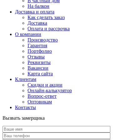
В частный дом
На балкон
Доставка и оплата
Как сделать заказ
Доставка
Оплата и рассрочка
О компании
Производство
Гарантия
Портфолио
Отзывы
Реквизиты
Вакансии
Карта сайта
Клиентам
Скидки и акции
Онлайн-калькулятор
Вопрос-ответ
Оптовикам
Контакты
Вызвать замерщика