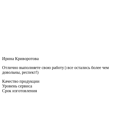
Ирина Криворотова
Отлично выполняете свою работу:) все остались более чем
довольны, респект!)
Качество продукции
Уровень сервиса
Срок изготовления