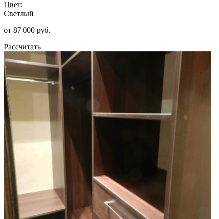
Цвет:
Светлый
от 87 000 руб.
Рассчитать