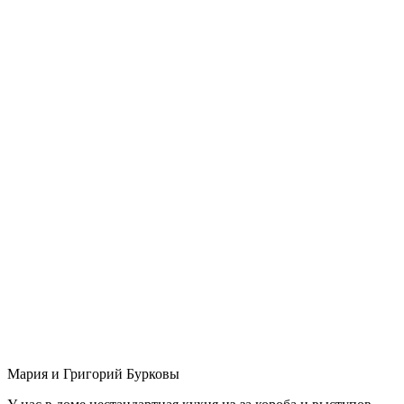
Мария и Григорий Бурковы