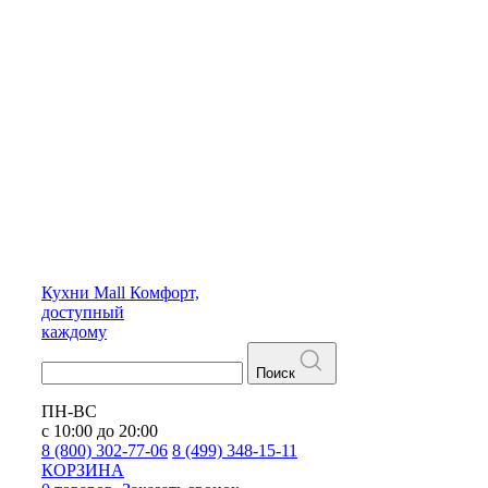
Кухни
Mall
Комфорт,
доступный
каждому
Поиск
ПН-ВС
с 10:00 до 20:00
8 (800) 302-77-06
8 (499) 348-15-11
КОРЗИНА