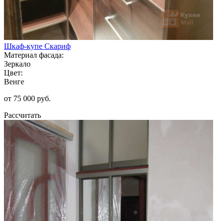
Шкаф-купе Скариф
Материал фасада:
Зеркало
Цвет:
Венге
от 75 000 руб.
Рассчитать