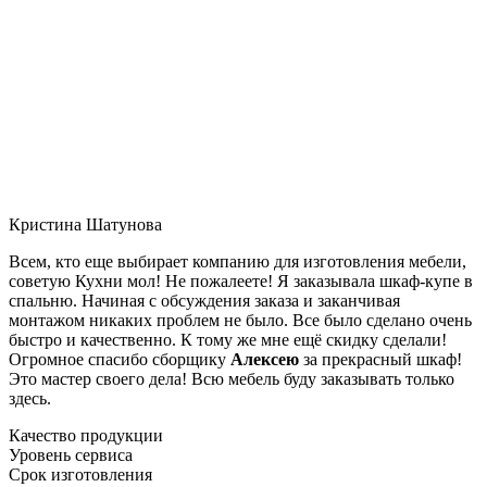
Кристина Шатунова
Всем, кто еще выбирает компанию для изготовления мебели,
советую Кухни мол! Не пожалеете! Я заказывала шкаф-купе в
спальню. Начиная с обсуждения заказа и заканчивая
монтажом никаких проблем не было. Все было сделано очень
быстро и качественно. К тому же мне ещё скидку сделали!
Огромное спасибо сборщику
Алексею
за прекрасный шкаф!
Это мастер своего дела! Всю мебель буду заказывать только
здесь.
Качество продукции
Уровень сервиса
Срок изготовления