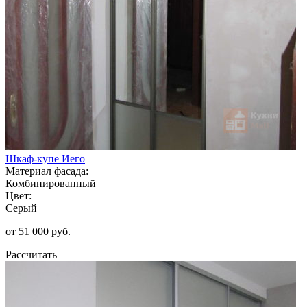
Шкаф-купе Иего
Материал фасада:
Комбинированный
Цвет:
Серый
от 51 000 руб.
Рассчитать