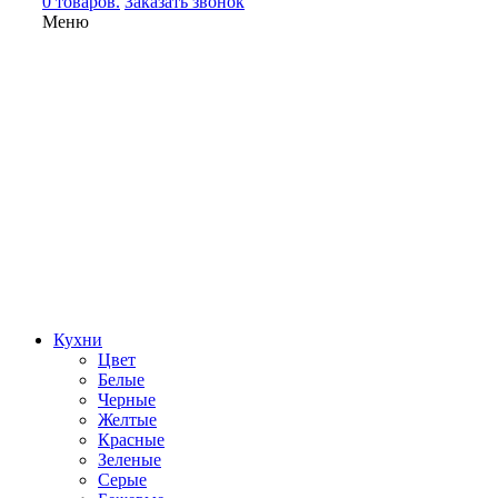
0 товаров.
Заказать звонок
Меню
Кухни
Цвет
Белые
Черные
Желтые
Красные
Зеленые
Серые