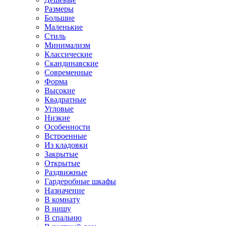
Размеры
Большие
Маленькие
Стиль
Минимализм
Классические
Скандинавские
Современные
Форма
Высокие
Квадратные
Угловые
Низкие
Особенности
Встроенные
Из кладовки
Закрытые
Открытые
Раздвижные
Гардеробные шкафы
Назначение
В комнату
В нишу
В спальню