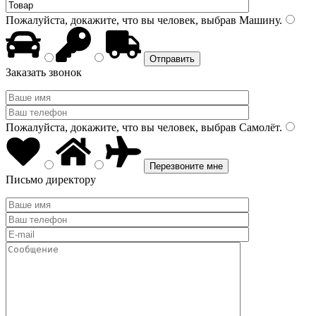
Пожалуйста, докажите, что вы человек, выбрав
Машину
.
Заказать звонок
Пожалуйста, докажите, что вы человек, выбрав
Самолёт
.
Письмо директору