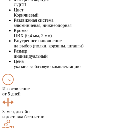
ЛДСП
Цвет
Коричневый
Раздвижная система
алюминиевая, нижнеопорная
Кромка
ПВХ (0,4 мм, 2 мм)
Внутреннее наполнение
на выбор (полки, корзины, штанги)
Размер
индивидуальный
Цена
указана за базовую комплектацию
Изготовление
от 5 дней
Замер, дизайн
и доставка бесплатно