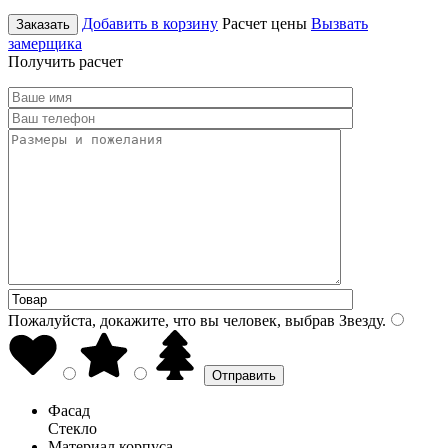
Добавить в корзину
Расчет цены
Вызвать
Заказать
замерщика
Получить расчет
Пожалуйста, докажите, что вы человек, выбрав
Звезду
.
Фасад
Стекло
Материал корпуса