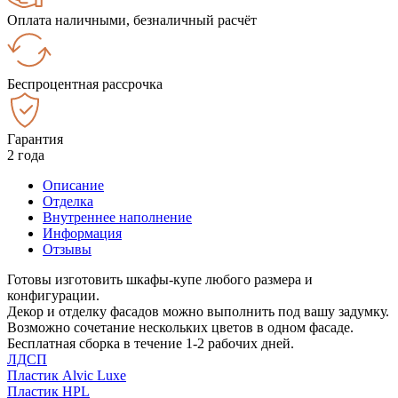
Оплата наличными, безналичный расчёт
Беспроцентная рассрочка
Гарантия
2 года
Описание
Отделка
Внутреннее наполнение
Информация
Отзывы
Готовы изготовить шкафы-купе любого размера и
конфигурации.
Декор и отделку фасадов можно выполнить под вашу задумку.
Возможно сочетание нескольких цветов в одном фасаде.
Бесплатная сборка в течение 1-2 рабочих дней.
ЛДСП
Пластик Alvic Luxe
Пластик HPL