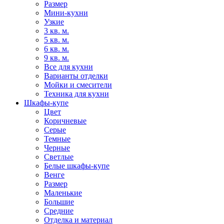
Размер
Мини-кухни
Узкие
3 кв. м.
5 кв. м.
6 кв. м.
9 кв. м.
Все для кухни
Варианты отделки
Мойки и смесители
Техника для кухни
Шкафы-купе
Цвет
Коричневые
Серые
Темные
Черные
Светлые
Белые шкафы-купе
Венге
Размер
Маленькие
Большие
Средние
Отделка и материал