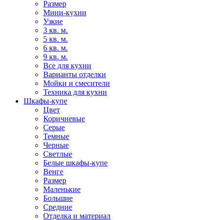
Размер
Мини-кухни
Узкие
3 кв. м.
5 кв. м.
6 кв. м.
9 кв. м.
Все для кухни
Варианты отделки
Мойки и смесители
Техника для кухни
Шкафы-купе
Цвет
Коричневые
Серые
Темные
Черные
Светлые
Белые шкафы-купе
Венге
Размер
Маленькие
Большие
Средние
Отделка и материал