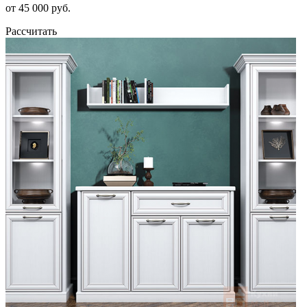
от 45 000 руб.
Рассчитать