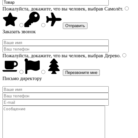
Пожалуйста, докажите, что вы человек, выбрав
Самолёт
.
Заказать звонок
Пожалуйста, докажите, что вы человек, выбрав
Дерево
.
Письмо директору