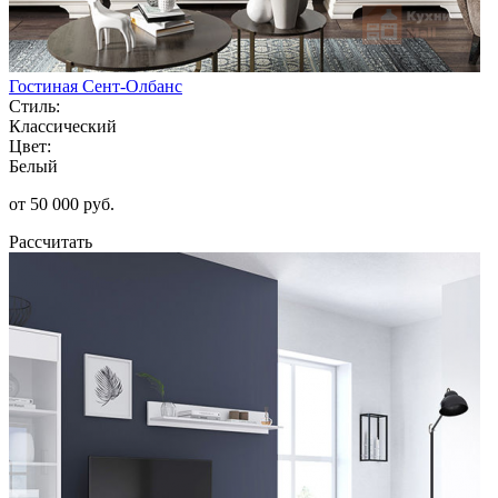
Гостиная Сент-Олбанс
Стиль:
Классический
Цвет:
Белый
от 50 000 руб.
Рассчитать