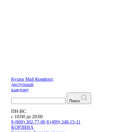
Кухни
Mall
Комфорт,
доступный
каждому
Поиск
ПН-ВС
с 10:00 до 20:00
8 (800) 302-77-06
8 (499) 348-15-11
КОРЗИНА