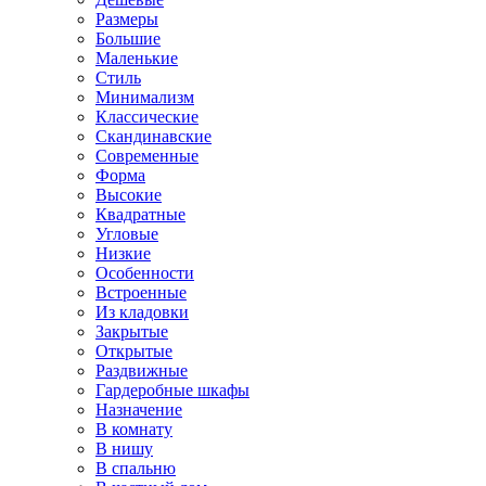
Размеры
Большие
Маленькие
Стиль
Минимализм
Классические
Скандинавские
Современные
Форма
Высокие
Квадратные
Угловые
Низкие
Особенности
Встроенные
Из кладовки
Закрытые
Открытые
Раздвижные
Гардеробные шкафы
Назначение
В комнату
В нишу
В спальню