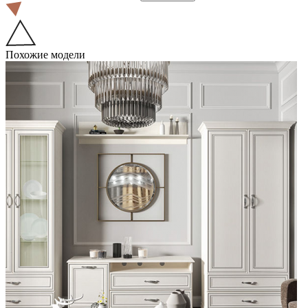
Похожие модели