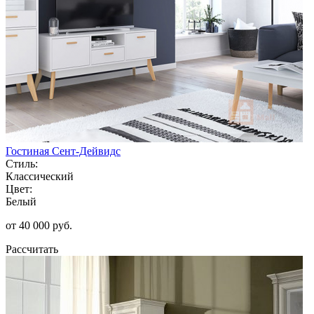
Гостиная Сент-Дейвидс
Стиль:
Классический
Цвет:
Белый
от 40 000 руб.
Рассчитать