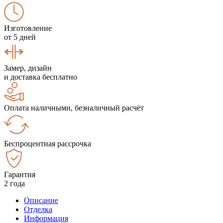
Изготовление
от 5 дней
Замер, дизайн
и доставка бесплатно
Оплата наличными, безналичный расчёт
Беспроцентная рассрочка
Гарантия
2 года
Описание
Отделка
Информация