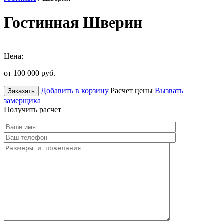
Гостинная Шверин
Цена:
от 100 000
руб.
Добавить в корзину
Расчет цены
Вызвать
Заказать
замерщика
Получить расчет