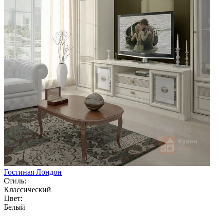
Гостиная Лондон
Стиль:
Классический
Цвет:
Белый