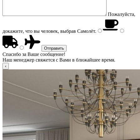
Пожалуйста,
докажите, что вы человек, выбрав
Самолёт
.
Спасибо за Ваше сообщение!
Наш менеджер свяжется с Вами в ближайшее время.