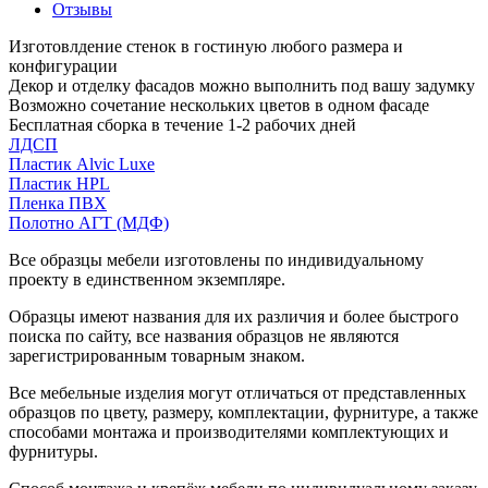
Отзывы
Изготовлдение стенок в гостиную любого размера и
конфигурации
Декор и отделку фасадов можно выполнить под вашу задумку
Возможно сочетание нескольких цветов в одном фасаде
Бесплатная сборка в течение 1-2 рабочих дней
ЛДСП
Пластик Alvic Luxe
Пластик HPL
Пленка ПВХ
Полотно АГТ (МДФ)
Все образцы мебели изготовлены по индивидуальному
проекту в единственном экземпляре.
Образцы имеют названия для их различия и более быстрого
поиска по сайту, все названия образцов не являются
зарегистрированным товарным знаком.
Все мебельные изделия могут отличаться от представленных
образцов по цвету, размеру, комплектации, фурнитуре, а также
способами монтажа и производителями комплектующих и
фурнитуры.