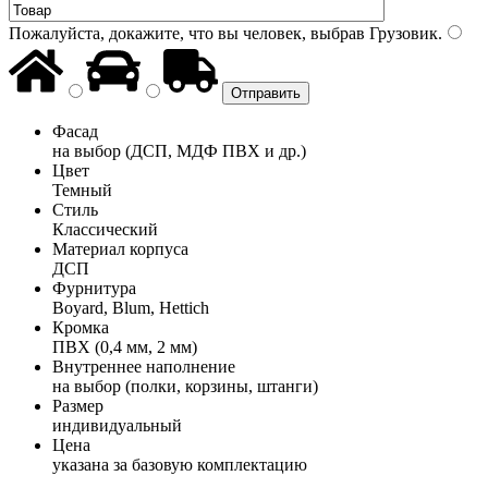
Пожалуйста, докажите, что вы человек, выбрав
Грузовик
.
Фасад
на выбор (ДСП, МДФ ПВХ и др.)
Цвет
Темный
Стиль
Классический
Материал корпуса
ДСП
Фурнитура
Boyard, Blum, Hettich
Кромка
ПВХ (0,4 мм, 2 мм)
Внутреннее наполнение
на выбор (полки, корзины, штанги)
Размер
индивидуальный
Цена
указана за базовую комплектацию