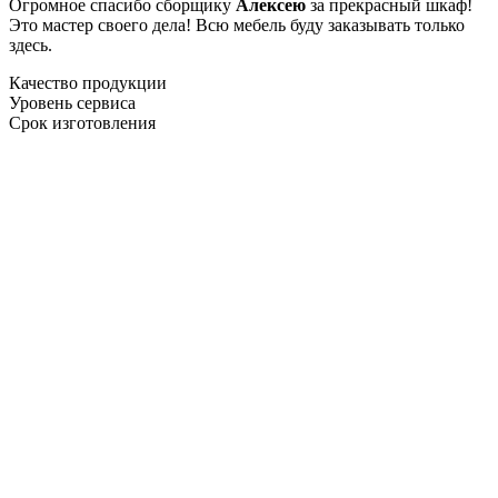
Огромное спасибо сборщику
Алексею
за прекрасный шкаф!
Это мастер своего дела! Всю мебель буду заказывать только
здесь.
Качество продукции
Уровень сервиса
Срок изготовления