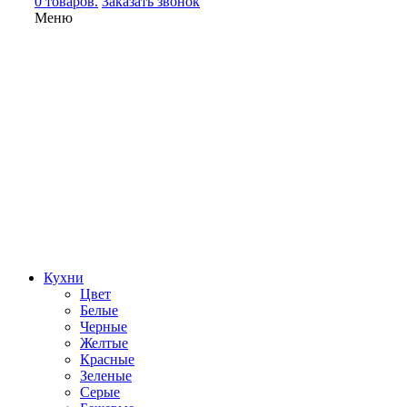
0 товаров.
Заказать звонок
Меню
Кухни
Цвет
Белые
Черные
Желтые
Красные
Зеленые
Серые