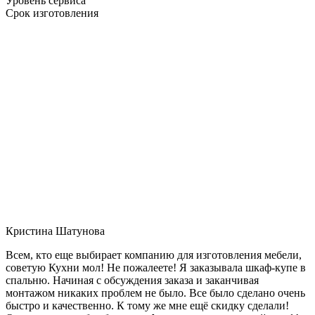
Уровень сервиса
Срок изготовления
Кристина Шатунова
Всем, кто еще выбирает компанию для изготовления мебели,
советую Кухни мол! Не пожалеете! Я заказывала шкаф-купе в
спальню. Начиная с обсуждения заказа и заканчивая
монтажом никаких проблем не было. Все было сделано очень
быстро и качественно. К тому же мне ещё скидку сделали!