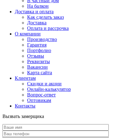
В частный дом
На балкон
Доставка и оплата
Как сделать заказ
Доставка
Оплата и рассрочка
О компании
Производство
Гарантия
Портфолио
Отзывы
Реквизиты
Вакансии
Карта сайта
Клиентам
Скидки и акции
Онлайн-калькулятор
Вопрос-ответ
Оптовикам
Контакты
Вызвать замерщика