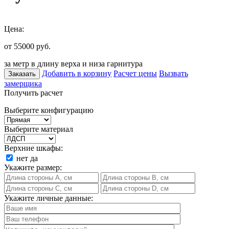
Цена:
от 55000
руб.
за метр в длину верха и низа гарнитура
Добавить в корзину
Расчет цены
Вызвать
Заказать
замерщика
Получить расчет
Выберите конфигурацию
Выберите материал
Верхние шкафы:
нет
да
Укажите размер:
Укажите личные данные: