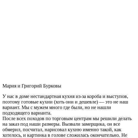
Мария и Григорий Бурковы
У нас в доме нестандартная кухня из-за короба и выступов,
поэтому готовые кухни (хоть они и дешевле) — это не наш
вариант. Мы с мужем много где были, но не нашли
подходящего варианта.
После всех походов по торговым центрам мы решили делать
на заказ под наши размеры. Вызвали замерщика, он все
обмерил, посчитал, нарисовал кухню именно такой, как
хотелось, и картинка в голове сложилась окончательно. Не