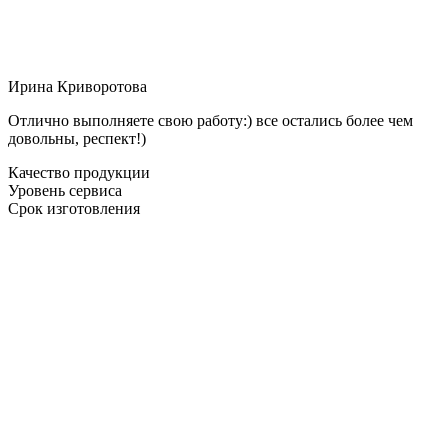
Ирина Криворотова
Отлично выполняете свою работу:) все остались более чем
довольны, респект!)
Качество продукции
Уровень сервиса
Срок изготовления