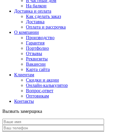
В частный дом
На балкон
Доставка и оплата
Как сделать заказ
Доставка
Оплата и рассрочка
О компании
Производство
Гарантия
Портфолио
Отзывы
Реквизиты
Вакансии
Карта сайта
Клиентам
Скидки и акции
Онлайн-калькулятор
Вопрос-ответ
Оптовикам
Контакты
Вызвать замерщика