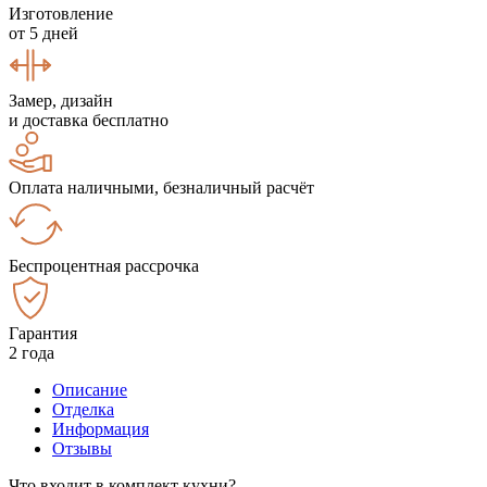
Изготовление
от 5 дней
Замер, дизайн
и доставка бесплатно
Оплата наличными, безналичный расчёт
Беспроцентная рассрочка
Гарантия
2 года
Описание
Отделка
Информация
Отзывы
Что входит в комплект кухни?