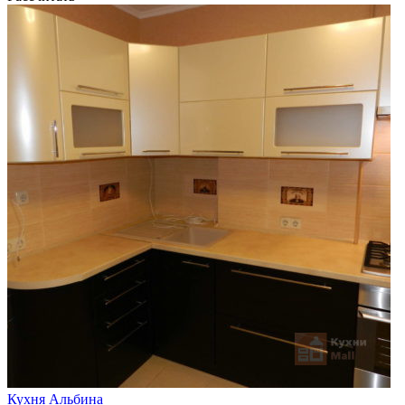
Кухня Альбина