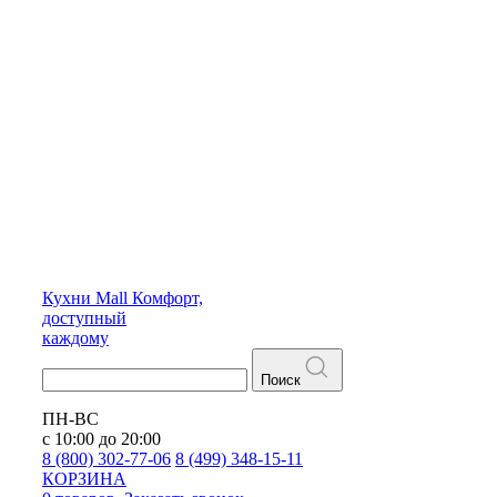
Кухни
Mall
Комфорт,
доступный
каждому
Поиск
ПН-ВС
с 10:00 до 20:00
8 (800) 302-77-06
8 (499) 348-15-11
КОРЗИНА