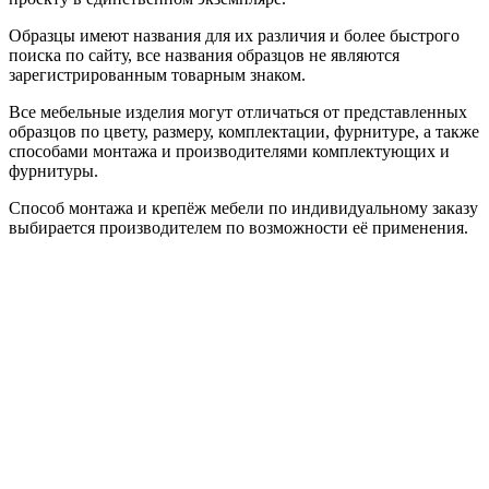
Образцы имеют названия для их различия и более быстрого
поиска по сайту, все названия образцов не являются
зарегистрированным товарным знаком.
Все мебельные изделия могут отличаться от представленных
образцов по цвету, размеру, комплектации, фурнитуре, а также
способами монтажа и производителями комплектующих и
фурнитуры.
Способ монтажа и крепёж мебели по индивидуальному заказу
выбирается производителем по возможности её применения.