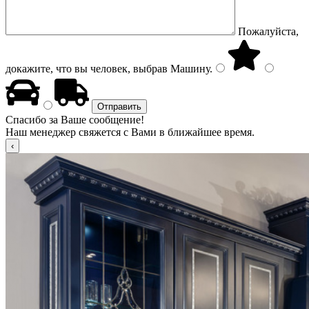
Пожалуйста,
докажите, что вы человек, выбрав
Машину
.
Спасибо за Ваше сообщение!
Наш менеджер свяжется с Вами в ближайшее время.