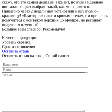
скажу, что это самый дешевый вариант, но кухня идеально
вписалась и цвет выбрала такой, как мне нравится.
Примерно через 2 недели нам установили нашу кухню-
красавицу! «Благодаря» нашим кривым стенам, им пришлось
помучиться с монтажом верхних шкафчиков, но результат
получился отменный.
Большое всем спасибо! Рекомендую!
Качество продукции
Уровень сервиса
Срок изготовления
Оставить отзыв
Оставить отзыв на товар Синий сансет