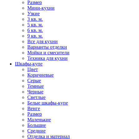
Размер
Мини-кухни
Узкие
3 кв. м.
5 кв. м.
6 кв. м.
9 кв. м.
Все для кухни
Варианты отделки
Мойки и смесители
Техника для кухни
Шкафы-купе
Цвет
Коричневые
Серые
Темные
Черные
Светлые
Белые шкафы-купе
Венге
Размер
Маленькие
Большие
Средние
Отделка и материал