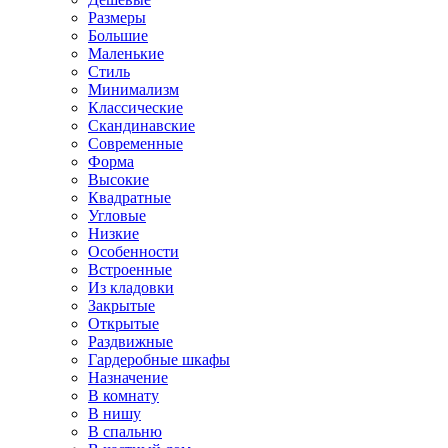
Размеры
Большие
Маленькие
Стиль
Минимализм
Классические
Скандинавские
Современные
Форма
Высокие
Квадратные
Угловые
Низкие
Особенности
Встроенные
Из кладовки
Закрытые
Открытые
Раздвижные
Гардеробные шкафы
Назначение
В комнату
В нишу
В спальню