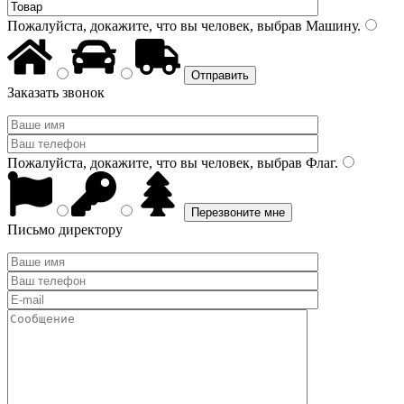
Пожалуйста, докажите, что вы человек, выбрав
Машину
.
Заказать звонок
Пожалуйста, докажите, что вы человек, выбрав
Флаг
.
Письмо директору