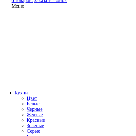
0 товаров.
Заказать звонок
Меню
Кухни
Цвет
Белые
Черные
Желтые
Красные
Зеленые
Серые