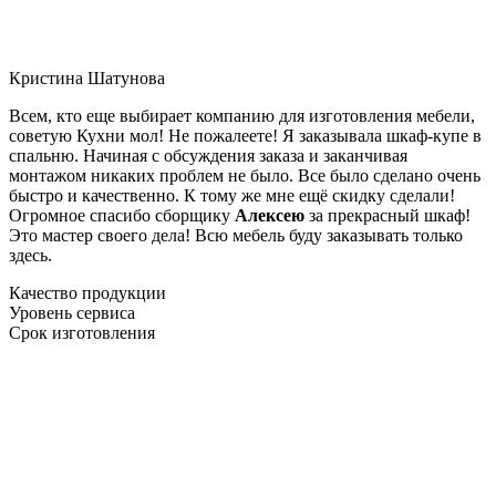
Кристина Шатунова
Всем, кто еще выбирает компанию для изготовления мебели,
советую Кухни мол! Не пожалеете! Я заказывала шкаф-купе в
спальню. Начиная с обсуждения заказа и заканчивая
монтажом никаких проблем не было. Все было сделано очень
быстро и качественно. К тому же мне ещё скидку сделали!
Огромное спасибо сборщику
Алексею
за прекрасный шкаф!
Это мастер своего дела! Всю мебель буду заказывать только
здесь.
Качество продукции
Уровень сервиса
Срок изготовления