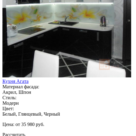
Кухня Агата
Материал фасада:
Акрил, Шпон
Стиль:
Модерн
Цвет:
Белый, Глянцевый, Черный
Цена: от 35 980 руб.
Рассчитать