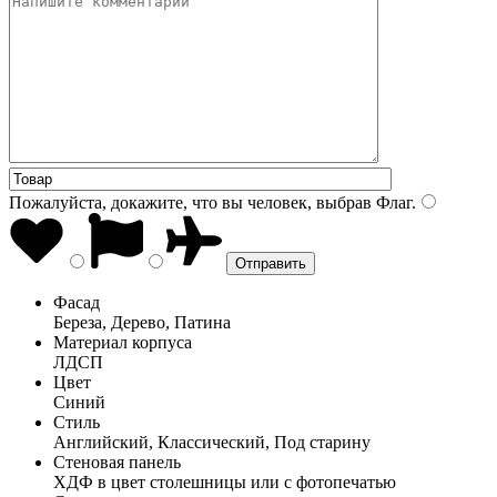
Пожалуйста, докажите, что вы человек, выбрав
Флаг
.
Фасад
Береза, Дерево, Патина
Материал корпуса
ЛДСП
Цвет
Синий
Стиль
Английский, Классический, Под старину
Стеновая панель
ХДФ в цвет столешницы или с фотопечатью