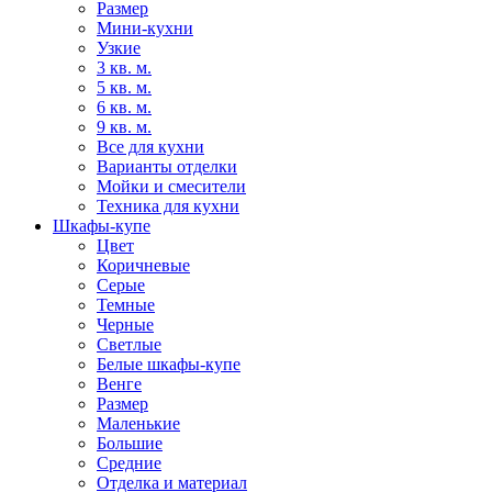
Размер
Мини-кухни
Узкие
3 кв. м.
5 кв. м.
6 кв. м.
9 кв. м.
Все для кухни
Варианты отделки
Мойки и смесители
Техника для кухни
Шкафы-купе
Цвет
Коричневые
Серые
Темные
Черные
Светлые
Белые шкафы-купе
Венге
Размер
Маленькие
Большие
Средние
Отделка и материал