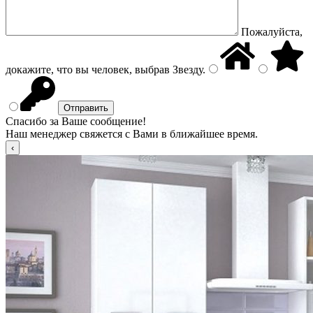
Пожалуйста,
докажите, что вы человек, выбрав
Звезду
.
Спасибо за Ваше сообщение!
Наш менеджер свяжется с Вами в ближайшее время.