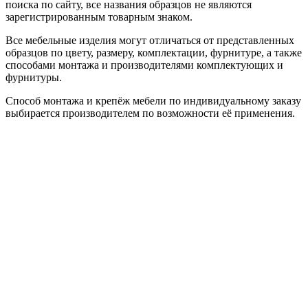
поиска по сайту, все названия образцов не являются
зарегистрированным товарным знаком.
Все мебельные изделия могут отличаться от представленных
образцов по цвету, размеру, комплектации, фурнитуре, а также
способами монтажа и производителями комплектующих и
фурнитуры.
Способ монтажа и крепёж мебели по индивидуальному заказу
выбирается производителем по возможности её применения.