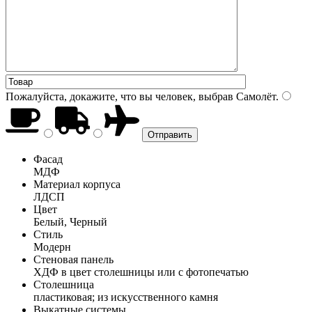
Пожалуйста, докажите, что вы человек, выбрав
Самолёт
.
Фасад
МДФ
Материал корпуса
ЛДСП
Цвет
Белый, Черный
Стиль
Модерн
Стеновая панель
ХДФ в цвет столешницы или с фотопечатью
Столешница
пластиковая; из искусственного камня
Выкатные системы