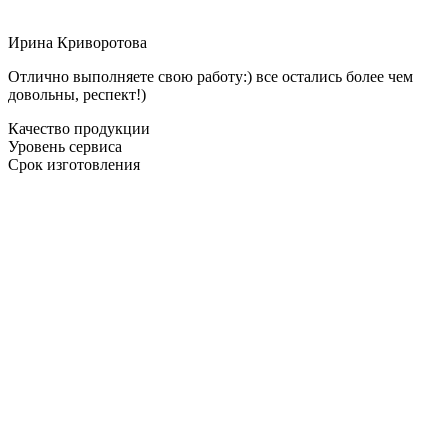
Ирина Криворотова
Отлично выполняете свою работу:) все остались более чем
довольны, респект!)
Качество продукции
Уровень сервиса
Срок изготовления