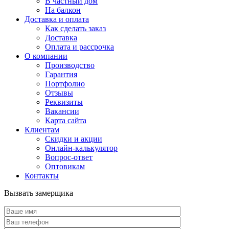
В частный дом
На балкон
Доставка и оплата
Как сделать заказ
Доставка
Оплата и рассрочка
О компании
Производство
Гарантия
Портфолио
Отзывы
Реквизиты
Вакансии
Карта сайта
Клиентам
Скидки и акции
Онлайн-калькулятор
Вопрос-ответ
Оптовикам
Контакты
Вызвать замерщика