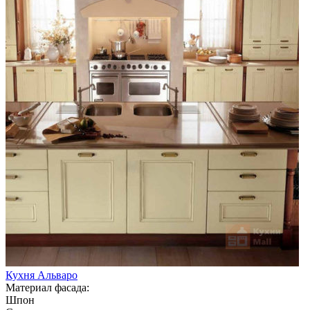
Кухня Альваро
Материал фасада:
Шпон