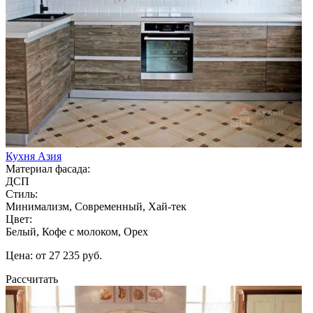
Кухня Азия
Материал фасада:
ДСП
Стиль:
Минимализм, Современный, Хай-тек
Цвет:
Белый, Кофе с молоком, Орех
Цена: от 27 235 руб.
Рассчитать