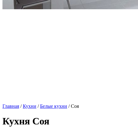
Главная
/
Кухни
/
Белые кухни
/ Соя
Кухня Соя