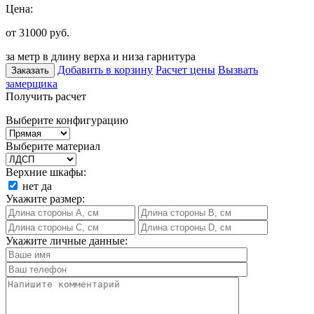
Цена:
от 31000
руб.
за метр в длину верха и низа гарнитура
Добавить в корзину
Расчет цены
Вызвать
Заказать
замерщика
Получить расчет
Выберите конфигурацию
Выберите материал
Верхние шкафы:
нет
да
Укажите размер:
Укажите личные данные: