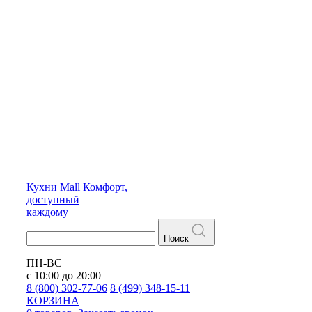
Кухни
Mall
Комфорт,
доступный
каждому
Поиск
ПН-ВС
с 10:00 до 20:00
8 (800) 302-77-06
8 (499) 348-15-11
КОРЗИНА