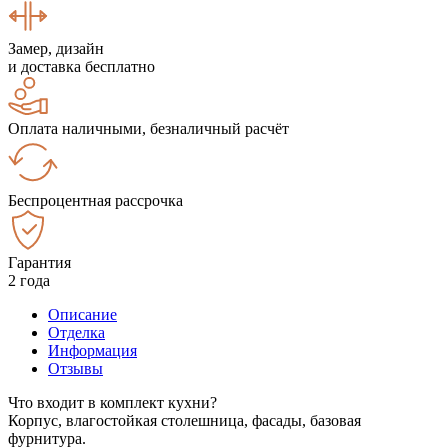
Замер, дизайн
и доставка бесплатно
Оплата наличными, безналичный расчёт
Беспроцентная рассрочка
Гарантия
2 года
Описание
Отделка
Информация
Отзывы
Что входит в комплект кухни?
Корпус, влагостойкая столешница, фасады, базовая
фурнитура.