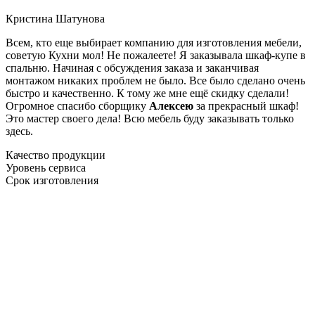
Кристина Шатунова
Всем, кто еще выбирает компанию для изготовления мебели,
советую Кухни мол! Не пожалеете! Я заказывала шкаф-купе в
спальню. Начиная с обсуждения заказа и заканчивая
монтажом никаких проблем не было. Все было сделано очень
быстро и качественно. К тому же мне ещё скидку сделали!
Огромное спасибо сборщику
Алексею
за прекрасный шкаф!
Это мастер своего дела! Всю мебель буду заказывать только
здесь.
Качество продукции
Уровень сервиса
Срок изготовления