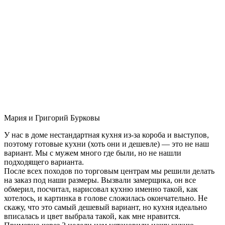
Мария и Григорий Бурковы
У нас в доме нестандартная кухня из-за короба и выступов,
поэтому готовые кухни (хоть они и дешевле) — это не наш
вариант. Мы с мужем много где были, но не нашли
подходящего варианта.
После всех походов по торговым центрам мы решили делать
на заказ под наши размеры. Вызвали замерщика, он все
обмерил, посчитал, нарисовал кухню именно такой, как
хотелось, и картинка в голове сложилась окончательно. Не
скажу, что это самый дешевый вариант, но кухня идеально
вписалась и цвет выбрала такой, как мне нравится.