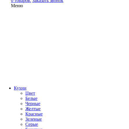
0 товаров.
Заказать звонок
Меню
Кухни
Цвет
Белые
Черные
Желтые
Красные
Зеленые
Серые