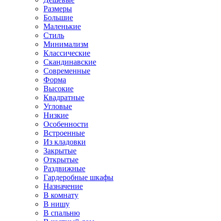
Размеры
Большие
Маленькие
Стиль
Минимализм
Классические
Скандинавские
Современные
Форма
Высокие
Квадратные
Угловые
Низкие
Особенности
Встроенные
Из кладовки
Закрытые
Открытые
Раздвижные
Гардеробные шкафы
Назначение
В комнату
В нишу
В спальню