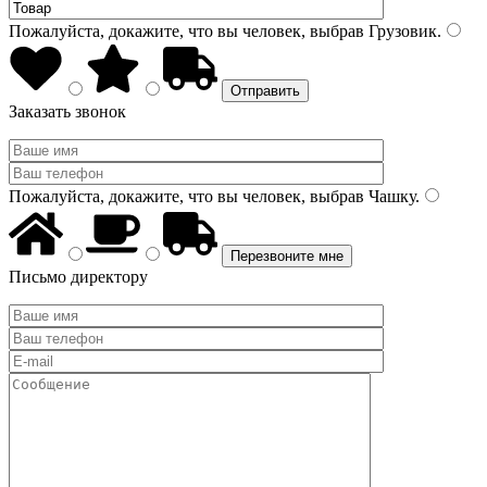
Пожалуйста, докажите, что вы человек, выбрав
Грузовик
.
Заказать звонок
Пожалуйста, докажите, что вы человек, выбрав
Чашку
.
Письмо директору