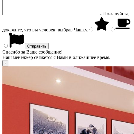
Пожалуйста,
докажите, что вы человек, выбрав
Чашку
.
Спасибо за Ваше сообщение!
Наш менеджер свяжется с Вами в ближайшее время.