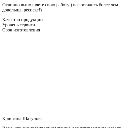
Отлично выполняете свою работу:) все остались более чем
довольны, респект!)
Качество продукции
Уровень сервиса
Срок изготовления
Кристина Шатунова