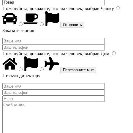
Пожалуйста, докажите, что вы человек, выбрав
Чашку
.
Заказать звонок
Пожалуйста, докажите, что вы человек, выбрав
Дом
.
Письмо директору