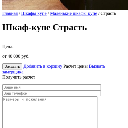
Главная
/
Шкафы-купе
/
Маленькие шкафы-купе
/ Страсть
Шкаф-купе Страсть
Цена:
от 40 000
руб.
Добавить в корзину
Расчет цены
Вызвать
Заказать
замерщика
Получить расчет