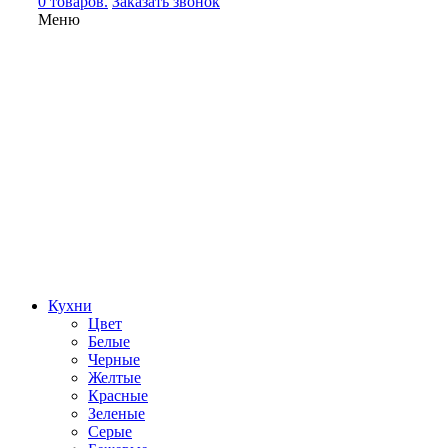
0 товаров.
Заказать звонок
Меню
Кухни
Цвет
Белые
Черные
Желтые
Красные
Зеленые
Серые