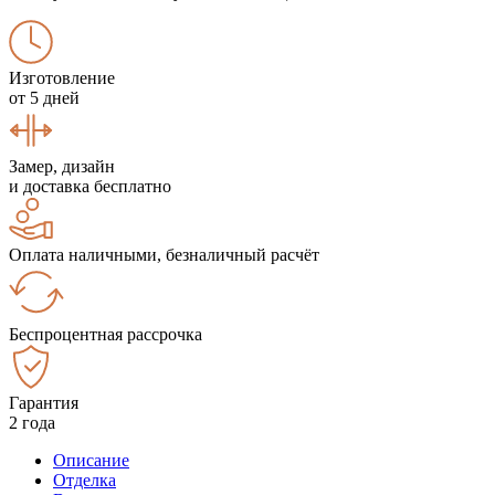
Изготовление
от 5 дней
Замер, дизайн
и доставка бесплатно
Оплата наличными, безналичный расчёт
Беспроцентная рассрочка
Гарантия
2 года
Описание
Отделка