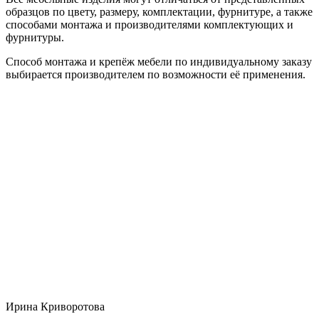
образцов по цвету, размеру, комплектации, фурнитуре, а также
способами монтажа и производителями комплектующих и
фурнитуры.
Способ монтажа и крепёж мебели по индивидуальному заказу
выбирается производителем по возможности её применения.
Ирина Криворотова