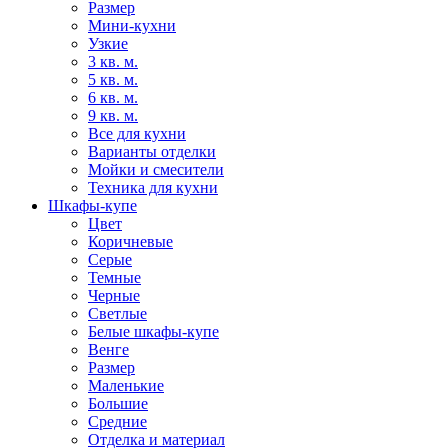
Размер
Мини-кухни
Узкие
3 кв. м.
5 кв. м.
6 кв. м.
9 кв. м.
Все для кухни
Варианты отделки
Мойки и смесители
Техника для кухни
Шкафы-купе
Цвет
Коричневые
Серые
Темные
Черные
Светлые
Белые шкафы-купе
Венге
Размер
Маленькие
Большие
Средние
Отделка и материал