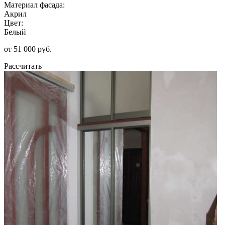
Материал фасада:
Акрил
Цвет:
Белый
от 51 000 руб.
Рассчитать