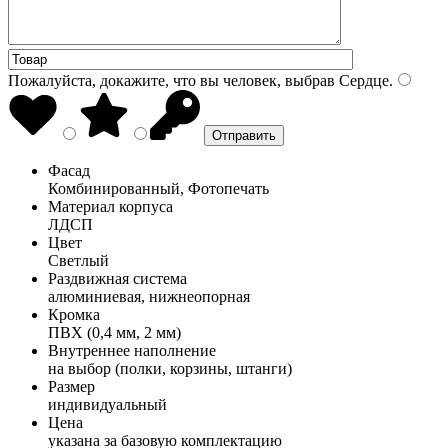
Пожалуйста, докажите, что вы человек, выбрав
Сердце
.
Фасад
Комбинированный, Фотопечать
Материал корпуса
ЛДСП
Цвет
Светлый
Раздвижная система
алюминиевая, нижнеопорная
Кромка
ПВХ (0,4 мм, 2 мм)
Внутреннее наполнение
на выбор (полки, корзины, штанги)
Размер
индивидуальный
Цена
указана за базовую комплектацию