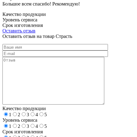
Большое всем спасибо! Рекомендую!
Качество продукции
Уровень сервиса
Срок изготовления
Оставить отзыв
Оставить отзыв на товар Страсть
Качество продукции
1
2
3
4
5
Уровень сервиса
1
2
3
4
5
Срок изготовления