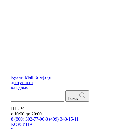
Кухни
Mall
Комфорт,
доступный
каждому
Поиск
ПН-ВС
с 10:00 до 20:00
8 (800) 302-77-06
8 (499) 348-15-11
КОРЗИНА