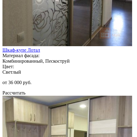
Шкаф-купе Лотал
Материал фасада:
Комбинированный, Пескоструй
Цвет:
Светлый
от 36 000 руб.
Рассчитать