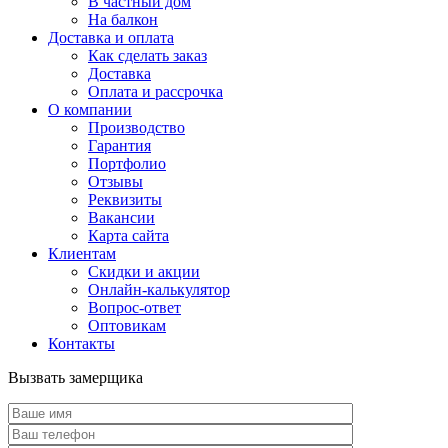
В частный дом
На балкон
Доставка и оплата
Как сделать заказ
Доставка
Оплата и рассрочка
О компании
Производство
Гарантия
Портфолио
Отзывы
Реквизиты
Вакансии
Карта сайта
Клиентам
Скидки и акции
Онлайн-калькулятор
Вопрос-ответ
Оптовикам
Контакты
Вызвать замерщика