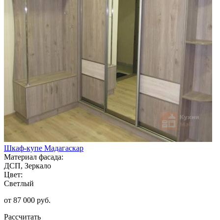
Шкаф-купе Мадагаскар
Материал фасада:
ДСП, Зеркало
Цвет:
Светлый
от 87 000 руб.
Рассчитать