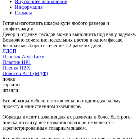
Внутреннее наполнение
Информация
Отзывы
Готовы изготовить шкафы-купе любого размера и
конфигурации.
Декор и отделку фасадов можно выполнить под вашу задумку.
Возможно сочетание нескольких цветов в одном фасаде.
Бесплатная сборка в течение 1-2 рабочих дней.
ЛДСП
Пластик Alvic Luxe
Пластик HPL
Пленка ПВХ
Полотно АГТ (МДФ)
полки
корзины
штанги
Все образцы мебели изготовлены по индивидуальному
проекту в единственном экземпляре.
Образцы имеют названия для их различия и более быстрого
поиска по сайту, все названия образцов не являются
зарегистрированным товарным знаком.
Все мебельные изделия могут отличаться от представленных