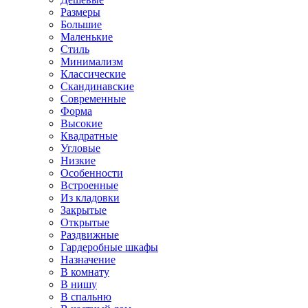
Размеры
Большие
Маленькие
Стиль
Минимализм
Классические
Скандинавские
Современные
Форма
Высокие
Квадратные
Угловые
Низкие
Особенности
Встроенные
Из кладовки
Закрытые
Открытые
Раздвижные
Гардеробные шкафы
Назначение
В комнату
В нишу
В спальню