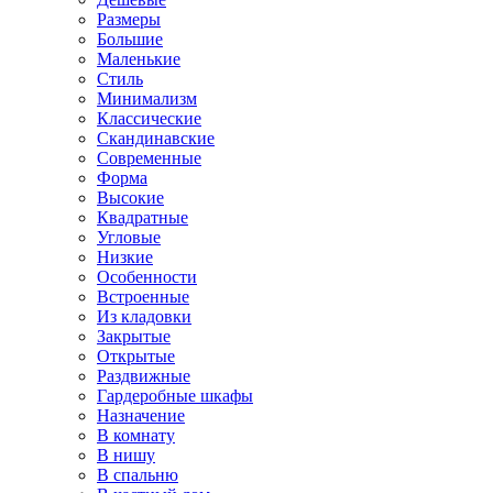
Размеры
Большие
Маленькие
Стиль
Минимализм
Классические
Скандинавские
Современные
Форма
Высокие
Квадратные
Угловые
Низкие
Особенности
Встроенные
Из кладовки
Закрытые
Открытые
Раздвижные
Гардеробные шкафы
Назначение
В комнату
В нишу
В спальню