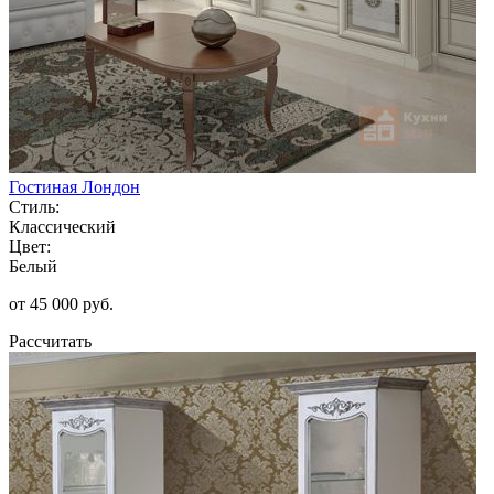
Гостиная Лондон
Стиль:
Классический
Цвет:
Белый
от 45 000 руб.
Рассчитать