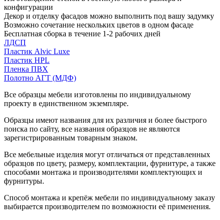
конфигурации
Декор и отделку фасадов можно выполнить под вашу задумку
Возможно сочетание нескольких цветов в одном фасаде
Бесплатная сборка в течение 1-2 рабочих дней
ЛДСП
Пластик Alvic Luxe
Пластик HPL
Пленка ПВХ
Полотно АГТ (МДФ)
Все образцы мебели изготовлены по индивидуальному
проекту в единственном экземпляре.
Образцы имеют названия для их различия и более быстрого
поиска по сайту, все названия образцов не являются
зарегистрированным товарным знаком.
Все мебельные изделия могут отличаться от представленных
образцов по цвету, размеру, комплектации, фурнитуре, а также
способами монтажа и производителями комплектующих и
фурнитуры.
Способ монтажа и крепёж мебели по индивидуальному заказу
выбирается производителем по возможности её применения.