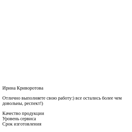
Ирина Криворотова
Отлично выполняете свою работу:) все остались более чем
довольны, респект!)
Качество продукции
Уровень сервиса
Срок изготовления