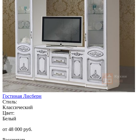
Гостиная Лисберн
Стиль:
Классический
Цвет:
Белый
от 48 000 руб.
Рассчитать