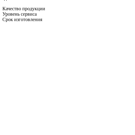
Качество продукции
Уровень сервиса
Срок изготовления