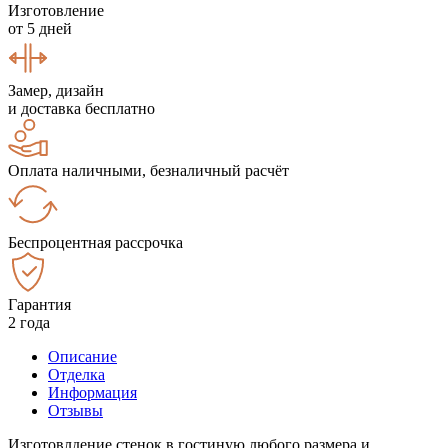
Изготовление
от 5 дней
Замер, дизайн
и доставка бесплатно
Оплата наличными, безналичный расчёт
Беспроцентная рассрочка
Гарантия
2 года
Описание
Отделка
Информация
Отзывы
Изготовлдение стенок в гостиную любого размера и