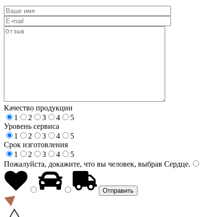
Качество продукции
1
2
3
4
5
Уровень сервиса
1
2
3
4
5
Срок изготовления
1
2
3
4
5
Пожалуйста, докажите, что вы человек, выбрав
Сердце
.