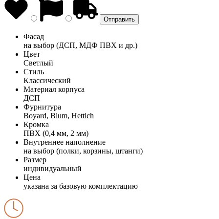
Фасад
на выбор (ДСП, МДФ ПВХ и др.)
Цвет
Светлый
Стиль
Классический
Материал корпуса
ДСП
Фурнитура
Boyard, Blum, Hettich
Кромка
ПВХ (0,4 мм, 2 мм)
Внутреннее наполнение
на выбор (полки, корзины, штанги)
Размер
индивидуальный
Цена
указана за базовую комплектацию