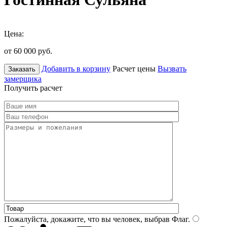
Цена:
от 60 000
руб.
Добавить в корзину
Расчет цены
Вызвать
Заказать
замерщика
Получить расчет
Пожалуйста, докажите, что вы человек, выбрав
Флаг
.