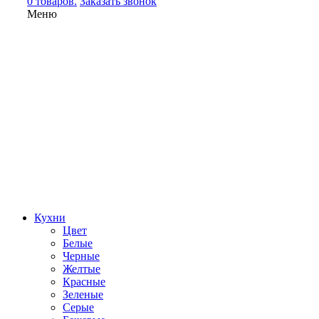
0 товаров.
Заказать звонок
Меню
Кухни
Цвет
Белые
Черные
Желтые
Красные
Зеленые
Серые