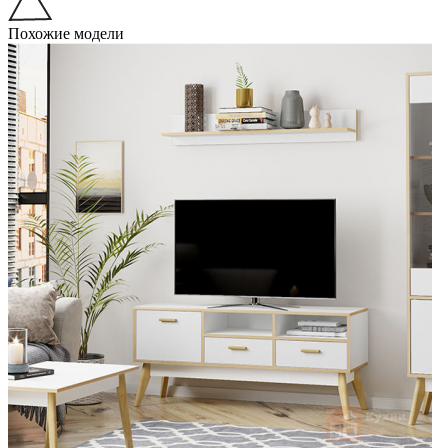
Похожие модели