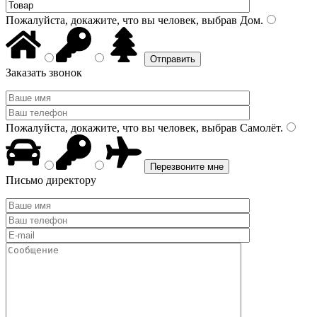
Пожалуйста, докажите, что вы человек, выбрав
Дом
.
Заказать звонок
Пожалуйста, докажите, что вы человек, выбрав
Самолёт
.
Письмо директору