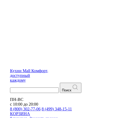
Кухни
Mall
Комфорт,
доступный
каждому
Поиск
ПН-ВС
с 10:00 до 20:00
8 (800) 302-77-06
8 (499) 348-15-11
КОРЗИНА