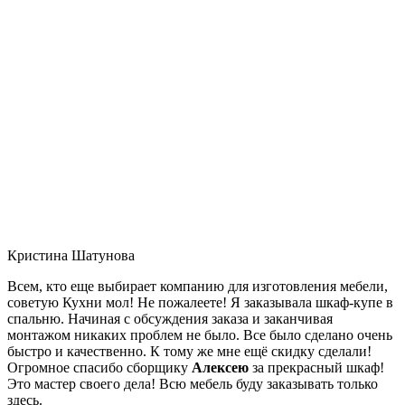
Кристина Шатунова
Всем, кто еще выбирает компанию для изготовления мебели,
советую Кухни мол! Не пожалеете! Я заказывала шкаф-купе в
спальню. Начиная с обсуждения заказа и заканчивая
монтажом никаких проблем не было. Все было сделано очень
быстро и качественно. К тому же мне ещё скидку сделали!
Огромное спасибо сборщику
Алексею
за прекрасный шкаф!
Это мастер своего дела! Всю мебель буду заказывать только
здесь.