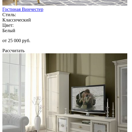
Гостиная Винчестер
Стиль:
Классический
Цвет:
Белый
от 25 000 руб.
Рассчитать