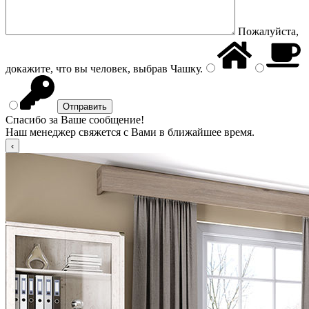
Пожалуйста,
докажите, что вы человек, выбрав
Чашку
.
Спасибо за Ваше сообщение!
Наш менеджер свяжется с Вами в ближайшее время.