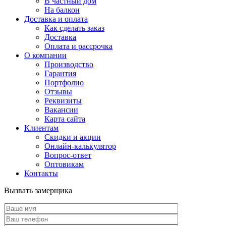
В частный дом
На балкон
Доставка и оплата
Как сделать заказ
Доставка
Оплата и рассрочка
О компании
Производство
Гарантия
Портфолио
Отзывы
Реквизиты
Вакансии
Карта сайта
Клиентам
Скидки и акции
Онлайн-калькулятор
Вопрос-ответ
Оптовикам
Контакты
Вызвать замерщика