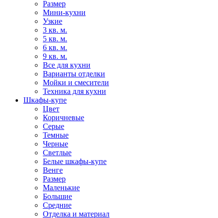
Размер
Мини-кухни
Узкие
3 кв. м.
5 кв. м.
6 кв. м.
9 кв. м.
Все для кухни
Варианты отделки
Мойки и смесители
Техника для кухни
Шкафы-купе
Цвет
Коричневые
Серые
Темные
Черные
Светлые
Белые шкафы-купе
Венге
Размер
Маленькие
Большие
Средние
Отделка и материал