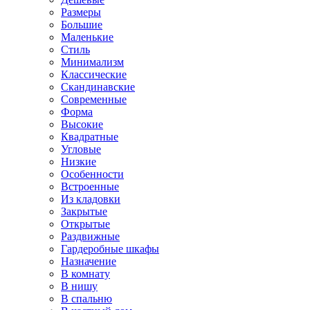
Размеры
Большие
Маленькие
Стиль
Минимализм
Классические
Скандинавские
Современные
Форма
Высокие
Квадратные
Угловые
Низкие
Особенности
Встроенные
Из кладовки
Закрытые
Открытые
Раздвижные
Гардеробные шкафы
Назначение
В комнату
В нишу
В спальню