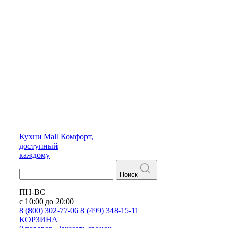
Кухни
Mall
Комфорт,
доступный
каждому
Поиск
ПН-ВС
с 10:00 до 20:00
8 (800) 302-77-06
8 (499) 348-15-11
КОРЗИНА