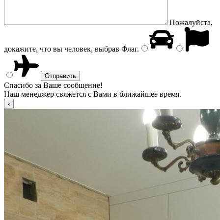
Пожалуйста,
докажите, что вы человек, выбрав
Флаг
.
Спасибо за Ваше сообщение!
Наш менеджер свяжется с Вами в ближайшее время.