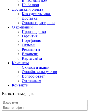
В частный дом
На балкон
Доставка и оплата
Как сделать заказ
Доставка
Оплата и рассрочка
О компании
Производство
Гарантия
Портфолио
Отзывы
Реквизиты
Вакансии
Карта сайта
Клиентам
Скидки и акции
Онлайн-калькулятор
Вопрос-ответ
Оптовикам
Контакты
Вызвать замерщика