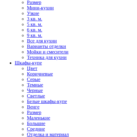
Размер
Мини-кухни
Узкие
3 кв. м.
5 кв. м.
6 кв. м.
9 кв. м.
Все для кухни
Варианты отделки
Мойки и смесители
Техника для кухни
Шкафы-купе
Цвет
Коричневые
Серые
Темные
Черные
Светлые
Белые шкафы-купе
Венге
Размер
Маленькие
Большие
Средние
Отделка и материал