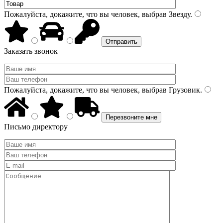
Пожалуйста, докажите, что вы человек, выбрав
Звезду
.
Заказать звонок
Пожалуйста, докажите, что вы человек, выбрав
Грузовик
.
Письмо директору