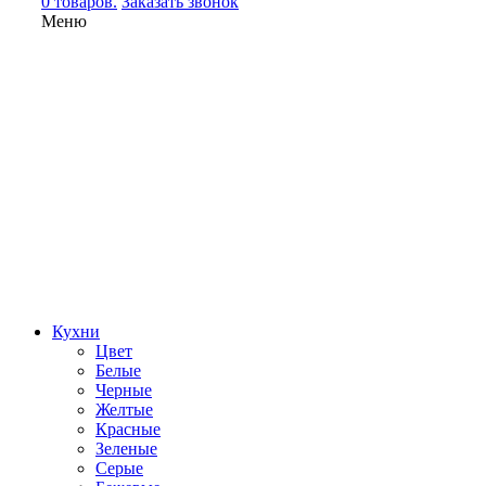
0 товаров.
Заказать звонок
Меню
Кухни
Цвет
Белые
Черные
Желтые
Красные
Зеленые
Серые