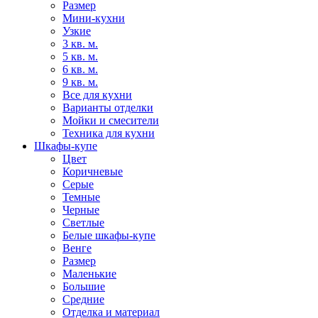
Размер
Мини-кухни
Узкие
3 кв. м.
5 кв. м.
6 кв. м.
9 кв. м.
Все для кухни
Варианты отделки
Мойки и смесители
Техника для кухни
Шкафы-купе
Цвет
Коричневые
Серые
Темные
Черные
Светлые
Белые шкафы-купе
Венге
Размер
Маленькие
Большие
Средние
Отделка и материал