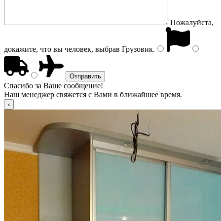
Пожалуйста,
докажите, что вы человек, выбрав
Грузовик
.
Спасибо за Ваше сообщение!
Наш менеджер свяжется с Вами в ближайшее время.