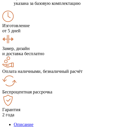
указана за базовую комплектацию
Изготовление
от 5 дней
Замер, дизайн
и доставка бесплатно
Оплата наличными, безналичный расчёт
Беспроцентная рассрочка
Гарантия
2 года
Описание