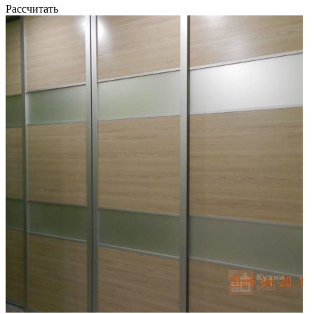
Рассчитать