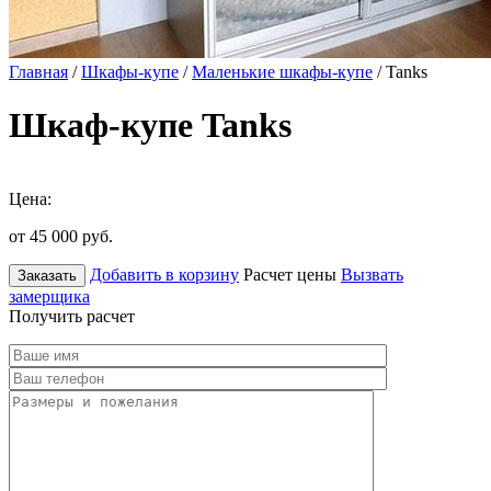
Главная
/
Шкафы-купе
/
Маленькие шкафы-купе
/ Tanks
Шкаф-купе Tanks
Цена:
от 45 000
руб.
Добавить в корзину
Расчет цены
Вызвать
Заказать
замерщика
Получить расчет