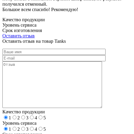
получился отменный.
Большое всем спасибо! Рекомендую!
Качество продукции
Уровень сервиса
Срок изготовления
Оставить отзыв
Оставить отзыв на товар Tanks
Качество продукции
1
2
3
4
5
Уровень сервиса
1
2
3
4
5