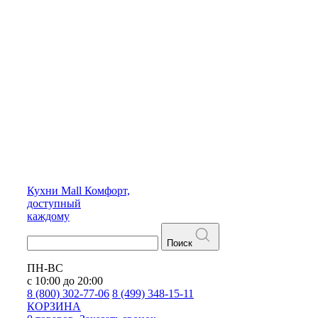
Кухни
Mall
Комфорт,
доступный
каждому
Поиск
ПН-ВС
с 10:00 до 20:00
8 (800) 302-77-06
8 (499) 348-15-11
КОРЗИНА