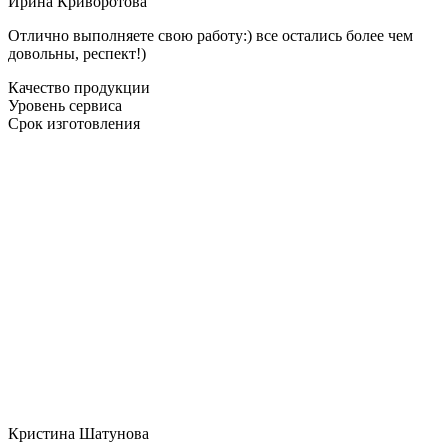
Ирина Криворотова
Отлично выполняете свою работу:) все остались более чем
довольны, респект!)
Качество продукции
Уровень сервиса
Срок изготовления
Кристина Шатунова