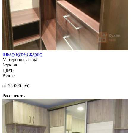
Шкаф-купе Скариф
Материал фасада:
Зеркало
Цвет:
Венге
от 75 000 руб.
Рассчитать