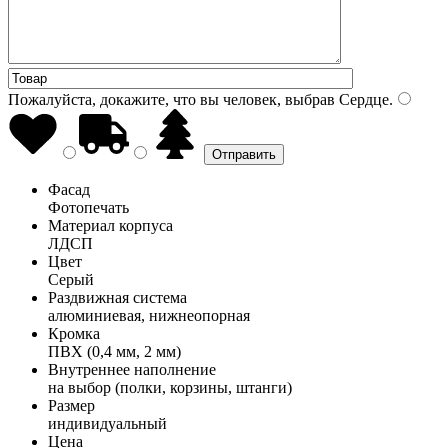
Пожалуйста, докажите, что вы человек, выбрав
Сердце
.
Фасад
Фотопечать
Материал корпуса
ЛДСП
Цвет
Серый
Раздвижная система
алюминиевая, нижнеопорная
Кромка
ПВХ (0,4 мм, 2 мм)
Внутреннее наполнение
на выбор (полки, корзины, штанги)
Размер
индивидуальный
Цена