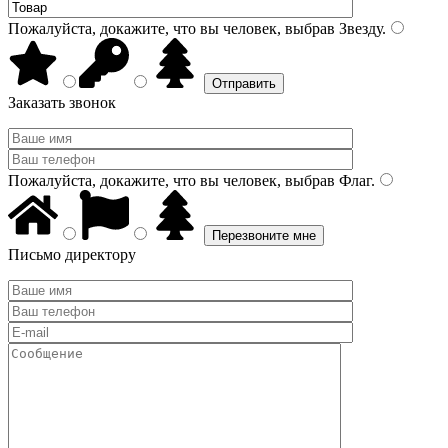
Пожалуйста, докажите, что вы человек, выбрав
Звезду
.
Заказать звонок
Пожалуйста, докажите, что вы человек, выбрав
Флаг
.
Письмо директору