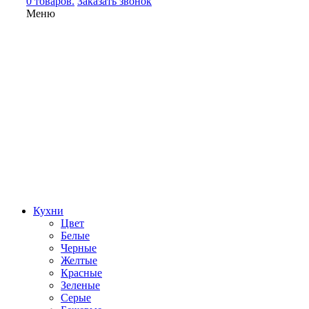
0 товаров.
Заказать звонок
Меню
Кухни
Цвет
Белые
Черные
Желтые
Красные
Зеленые
Серые