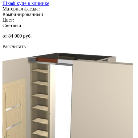
Шкаф-купе в клинике
Материал фасада:
Комбинированный
Цвет:
Светлый
от 84 000 руб.
Рассчитать