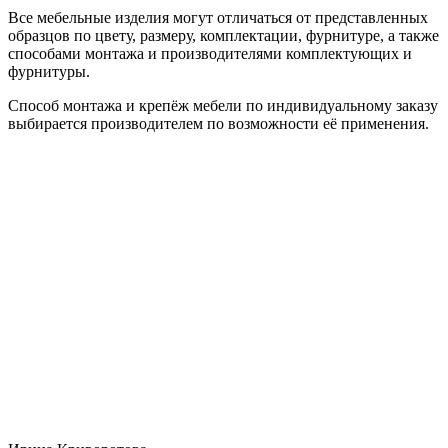
Все мебельные изделия могут отличаться от представленных
образцов по цвету, размеру, комплектации, фурнитуре, а также
способами монтажа и производителями комплектующих и
фурнитуры.
Способ монтажа и крепёж мебели по индивидуальному заказу
выбирается производителем по возможности её применения.