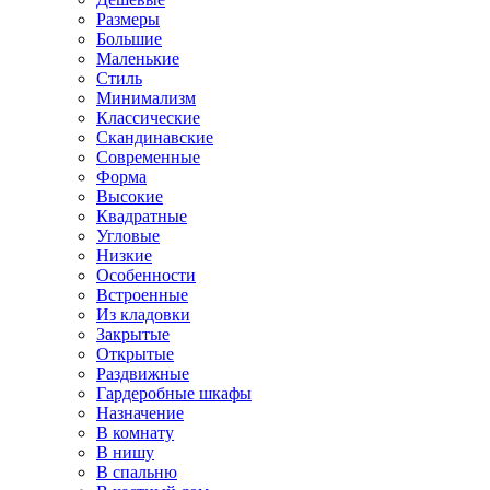
Размеры
Большие
Маленькие
Стиль
Минимализм
Классические
Скандинавские
Современные
Форма
Высокие
Квадратные
Угловые
Низкие
Особенности
Встроенные
Из кладовки
Закрытые
Открытые
Раздвижные
Гардеробные шкафы
Назначение
В комнату
В нишу
В спальню