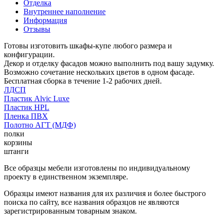
Отделка
Внутреннее наполнение
Информация
Отзывы
Готовы изготовить шкафы-купе любого размера и
конфигурации.
Декор и отделку фасадов можно выполнить под вашу задумку.
Возможно сочетание нескольких цветов в одном фасаде.
Бесплатная сборка в течение 1-2 рабочих дней.
ЛДСП
Пластик Alvic Luxe
Пластик HPL
Пленка ПВХ
Полотно АГТ (МДФ)
полки
корзины
штанги
Все образцы мебели изготовлены по индивидуальному
проекту в единственном экземпляре.
Образцы имеют названия для их различия и более быстрого
поиска по сайту, все названия образцов не являются
зарегистрированным товарным знаком.