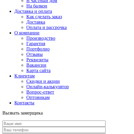
В частный дом
На балкон
Доставка и оплата
Как сделать заказ
Доставка
Оплата и рассрочка
О компании
Производство
Гарантия
Портфолио
Отзывы
Реквизиты
Вакансии
Карта сайта
Клиентам
Скидки и акции
Онлайн-калькулятор
Вопрос-ответ
Оптовикам
Контакты
Вызвать замерщика