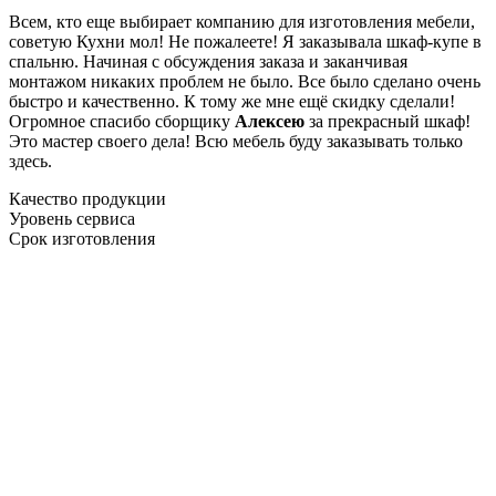
Всем, кто еще выбирает компанию для изготовления мебели,
советую Кухни мол! Не пожалеете! Я заказывала шкаф-купе в
спальню. Начиная с обсуждения заказа и заканчивая
монтажом никаких проблем не было. Все было сделано очень
быстро и качественно. К тому же мне ещё скидку сделали!
Огромное спасибо сборщику
Алексею
за прекрасный шкаф!
Это мастер своего дела! Всю мебель буду заказывать только
здесь.
Качество продукции
Уровень сервиса
Срок изготовления