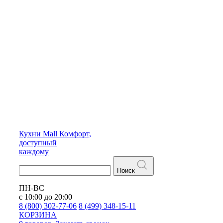
Кухни
Mall
Комфорт,
доступный
каждому
Поиск
ПН-ВС
с 10:00 до 20:00
8 (800) 302-77-06
8 (499) 348-15-11
КОРЗИНА