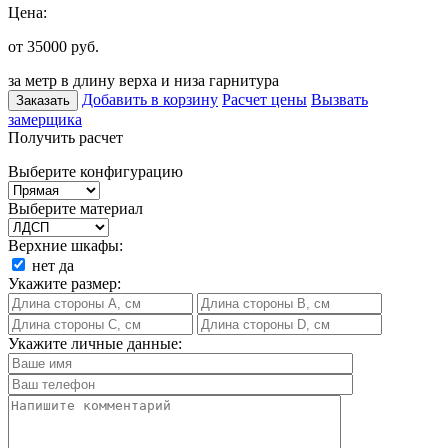
Цена:
от 35000
руб.
за метр в длину верха и низа гарнитура
Добавить в корзину
Расчет цены
Вызвать
Заказать
замерщика
Получить расчет
Выберите конфигурацию
Выберите материал
Верхние шкафы:
нет
да
Укажите размер:
Укажите личные данные: