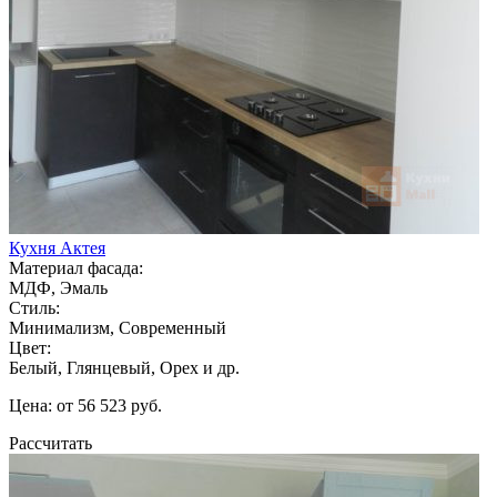
Кухня Актея
Материал фасада:
МДФ, Эмаль
Стиль:
Минимализм, Современный
Цвет:
Белый, Глянцевый, Орех и др.
Цена: от 56 523 руб.
Рассчитать