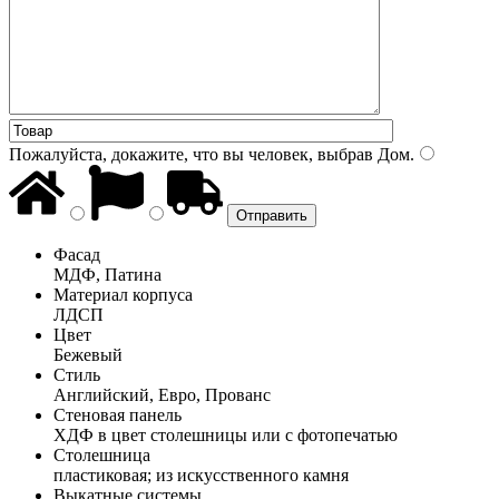
Пожалуйста, докажите, что вы человек, выбрав
Дом
.
Фасад
МДФ, Патина
Материал корпуса
ЛДСП
Цвет
Бежевый
Стиль
Английский, Евро, Прованс
Стеновая панель
ХДФ в цвет столешницы или с фотопечатью
Столешница
пластиковая; из искусственного камня
Выкатные системы