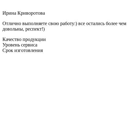
Ирина Криворотова
Отлично выполняете свою работу:) все остались более чем
довольны, респект!)
Качество продукции
Уровень сервиса
Срок изготовления