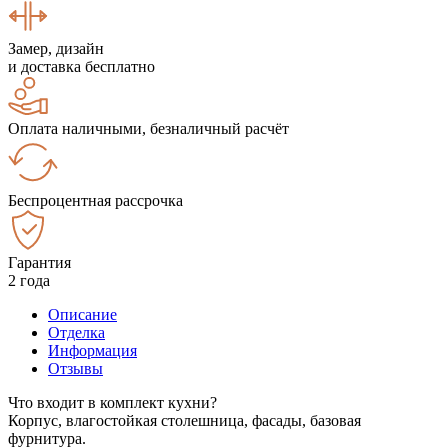
Замер, дизайн
и доставка бесплатно
Оплата наличными, безналичный расчёт
Беспроцентная рассрочка
Гарантия
2 года
Описание
Отделка
Информация
Отзывы
Что входит в комплект кухни?
Корпус, влагостойкая столешница, фасады, базовая
фурнитура.