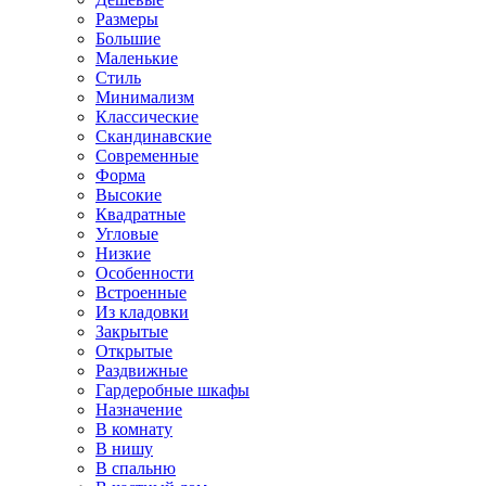
Размеры
Большие
Маленькие
Стиль
Минимализм
Классические
Скандинавские
Современные
Форма
Высокие
Квадратные
Угловые
Низкие
Особенности
Встроенные
Из кладовки
Закрытые
Открытые
Раздвижные
Гардеробные шкафы
Назначение
В комнату
В нишу
В спальню