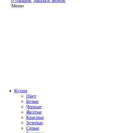
0 товаров.
Заказать звонок
Меню
Кухни
Цвет
Белые
Черные
Желтые
Красные
Зеленые
Серые