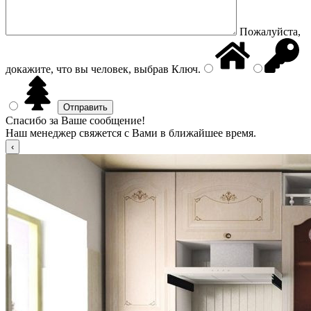
Пожалуйста,
докажите, что вы человек, выбрав
Ключ
.
Спасибо за Ваше сообщение!
Наш менеджер свяжется с Вами в ближайшее время.