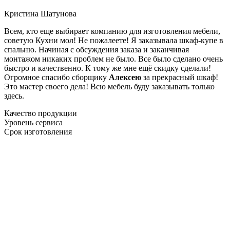
Кристина Шатунова
Всем, кто еще выбирает компанию для изготовления мебели,
советую Кухни мол! Не пожалеете! Я заказывала шкаф-купе в
спальню. Начиная с обсуждения заказа и заканчивая
монтажом никаких проблем не было. Все было сделано очень
быстро и качественно. К тому же мне ещё скидку сделали!
Огромное спасибо сборщику
Алексею
за прекрасный шкаф!
Это мастер своего дела! Всю мебель буду заказывать только
здесь.
Качество продукции
Уровень сервиса
Срок изготовления