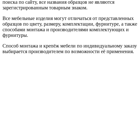
поиска по сайту, все названия образцов не являются
зарегистрированным товарным знаком.
Все мебельные изделия могут отличаться от представленных
образцов по цвету, размеру, комплектации, фурнитуре, а также
способами монтажа и производителями комплектующих и
фурнитуры.
Способ монтажа и крепёж мебели по индивидуальному заказу
выбирается производителем по возможности её применения.