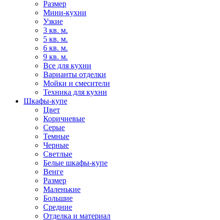
Размер
Мини-кухни
Узкие
3 кв. м.
5 кв. м.
6 кв. м.
9 кв. м.
Все для кухни
Варианты отделки
Мойки и смесители
Техника для кухни
Шкафы-купе
Цвет
Коричневые
Серые
Темные
Черные
Светлые
Белые шкафы-купе
Венге
Размер
Маленькие
Большие
Средние
Отделка и материал