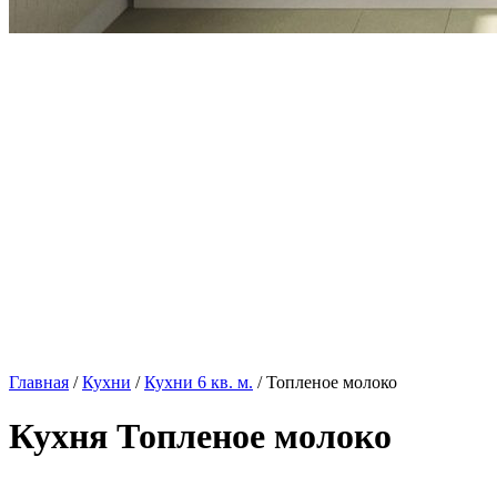
Главная
/
Кухни
/
Кухни 6 кв. м.
/ Топленое молоко
Кухня Топленое молоко