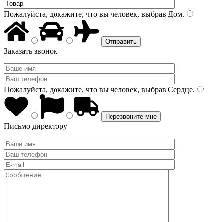
Пожалуйста, докажите, что вы человек, выбрав
Дом
.
Заказать звонок
Пожалуйста, докажите, что вы человек, выбрав
Сердце
.
Письмо директору