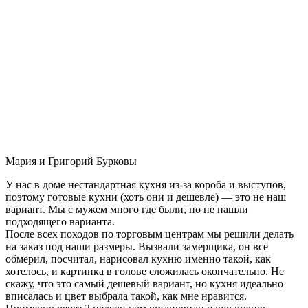
Мария и Григорий Бурковы
У нас в доме нестандартная кухня из-за короба и выступов,
поэтому готовые кухни (хоть они и дешевле) — это не наш
вариант. Мы с мужем много где были, но не нашли
подходящего варианта.
После всех походов по торговым центрам мы решили делать
на заказ под наши размеры. Вызвали замерщика, он все
обмерил, посчитал, нарисовал кухню именно такой, как
хотелось, и картинка в голове сложилась окончательно. Не
скажу, что это самый дешевый вариант, но кухня идеально
вписалась и цвет выбрала такой, как мне нравится.