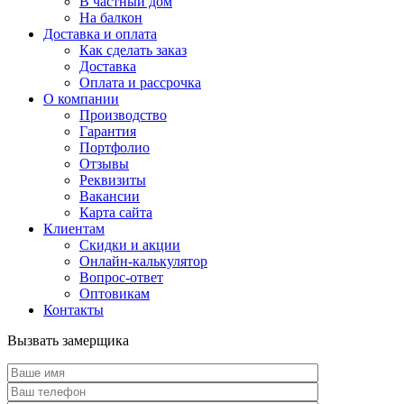
В частный дом
На балкон
Доставка и оплата
Как сделать заказ
Доставка
Оплата и рассрочка
О компании
Производство
Гарантия
Портфолио
Отзывы
Реквизиты
Вакансии
Карта сайта
Клиентам
Скидки и акции
Онлайн-калькулятор
Вопрос-ответ
Оптовикам
Контакты
Вызвать замерщика