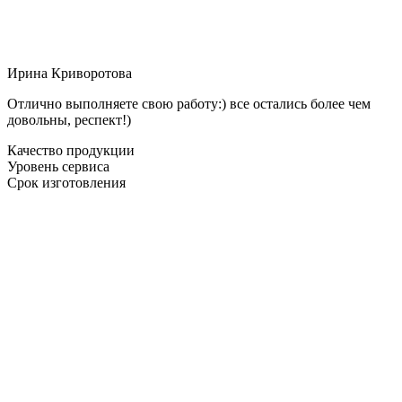
Ирина Криворотова
Отлично выполняете свою работу:) все остались более чем
довольны, респект!)
Качество продукции
Уровень сервиса
Срок изготовления