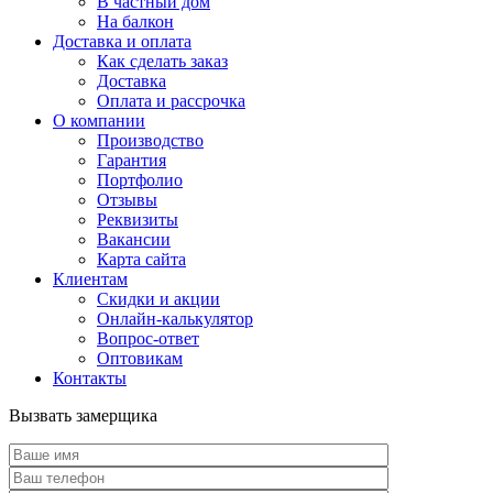
В частный дом
На балкон
Доставка и оплата
Как сделать заказ
Доставка
Оплата и рассрочка
О компании
Производство
Гарантия
Портфолио
Отзывы
Реквизиты
Вакансии
Карта сайта
Клиентам
Скидки и акции
Онлайн-калькулятор
Вопрос-ответ
Оптовикам
Контакты
Вызвать замерщика