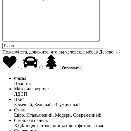
Пожалуйста, докажите, что вы человек, выбрав
Дерево
.
Фасад
Пластик
Материал корпуса
ЛДСП
Цвет
Бежевый, Зеленый, Изумрудный
Стиль
Евро, Итальянский, Модерн, Современный
Стеновая панель
ХДФ в цвет столешницы или с фотопечатью
Столешница