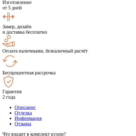
Изготовление
от 5 дней
Замер, дизайн
и доставка бесплатно
Оплата наличными, безналичный расчёт
Беспроцентная рассрочка
Гарантия
2 года
Описание
Отделка
Информация
Отзывы
Что входит в комплект кухни?