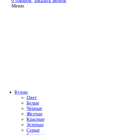
0 товаров.
Заказать звонок
Меню
Кухни
Цвет
Белые
Черные
Желтые
Красные
Зеленые
Серые