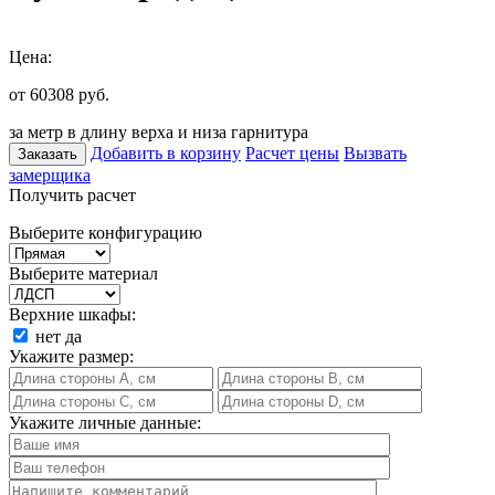
Цена:
от 60308
руб.
за метр в длину верха и низа гарнитура
Добавить в корзину
Расчет цены
Вызвать
Заказать
замерщика
Получить расчет
Выберите конфигурацию
Выберите материал
Верхние шкафы:
нет
да
Укажите размер:
Укажите личные данные: