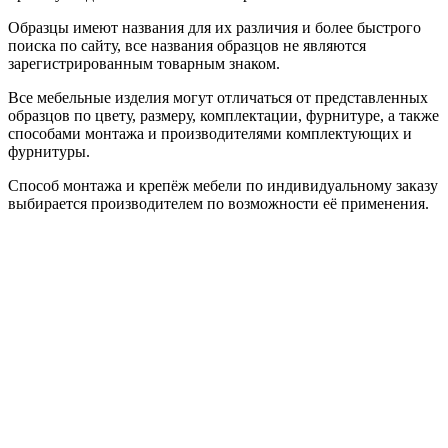
Образцы имеют названия для их различия и более быстрого
поиска по сайту, все названия образцов не являются
зарегистрированным товарным знаком.
Все мебельные изделия могут отличаться от представленных
образцов по цвету, размеру, комплектации, фурнитуре, а также
способами монтажа и производителями комплектующих и
фурнитуры.
Способ монтажа и крепёж мебели по индивидуальному заказу
выбирается производителем по возможности её применения.