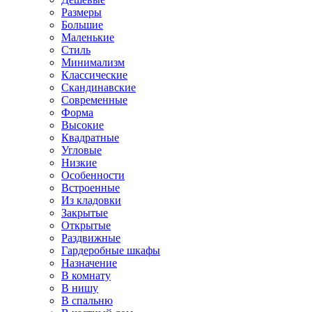
Размеры
Большие
Маленькие
Стиль
Минимализм
Классические
Скандинавские
Современные
Форма
Высокие
Квадратные
Угловые
Низкие
Особенности
Встроенные
Из кладовки
Закрытые
Открытые
Раздвижные
Гардеробные шкафы
Назначение
В комнату
В нишу
В спальню