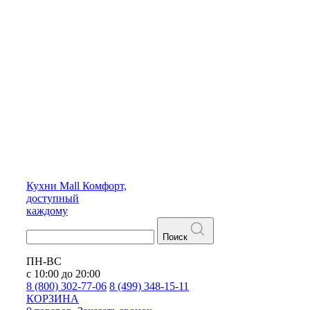
Кухни
Mall
Комфорт,
доступный
каждому
Поиск
ПН-ВС
с 10:00 до 20:00
8 (800) 302-77-06
8 (499) 348-15-11
КОРЗИНА