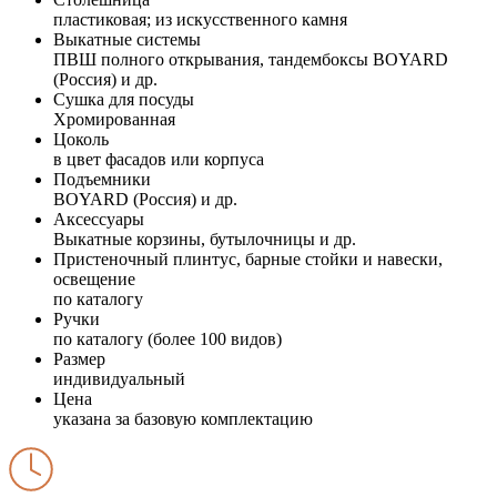
пластиковая; из искусственного камня
Выкатные системы
ПВШ полного открывания, тандембоксы BOYARD
(Россия) и др.
Сушка для посуды
Хромированная
Цоколь
в цвет фасадов или корпуса
Подъемники
BOYARD (Россия) и др.
Аксессуары
Выкатные корзины, бутылочницы и др.
Пристеночный плинтус, барные стойки и навески,
освещение
по каталогу
Ручки
по каталогу (более 100 видов)
Размер
индивидуальный
Цена
указана за базовую комплектацию