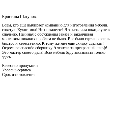
Кристина Шатунова
Всем, кто еще выбирает компанию для изготовления мебели,
советую Кухни мол! Не пожалеете! Я заказывала шкаф-купе в
спальню. Начиная с обсуждения заказа и заканчивая
монтажом никаких проблем не было. Все было сделано очень
быстро и качественно. К тому же мне ещё скидку сделали!
Огромное спасибо сборщику
Алексею
за прекрасный шкаф!
Это мастер своего дела! Всю мебель буду заказывать только
здесь.
Качество продукции
Уровень сервиса
Срок изготовления