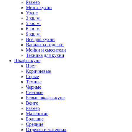
Размер
Мини-кухни
Узкие
3 кв. м.
5 кв. м.
6 кв. м.
9 кв. м.
Все для кухни
Варианты отделки
Мойки и смесители
Техника для кухни
Шкафы-купе
Цвет
Коричневые
Серые
Темные
Черные
Светлые
Белые шкафы-купе
Венге
Размер
Маленькие
Большие
Средние
Отделка и материал