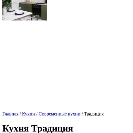
Главная
/
Кухни
/
Современные кухни
/ Традиция
Кухня Традиция