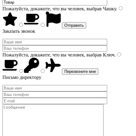
Пожалуйста, докажите, что вы человек, выбрав
Чашку
.
Заказать звонок
Пожалуйста, докажите, что вы человек, выбрав
Ключ
.
Письмо директору