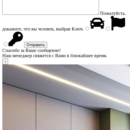
Пожалуйста,
докажите, что вы человек, выбрав
Ключ
.
Спасибо за Ваше сообщение!
Наш менеджер свяжется с Вами в ближайшее время.