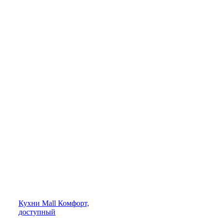
Кухни
Mall
Комфорт,
доступный