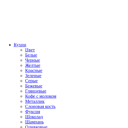
Кухни
Цвет
Белые
Черные
Желтые
Красные
Зеленые
Серые
Бежевые
Глянцевые
Кофе с молоком
Металлик
Слоновая кость
Фуксия
Шоколад
Шампань
Оливковые