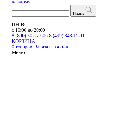
каждому
Поиск
ПН-ВС
с 10:00 до 20:00
8 (800) 302-77-06
8 (499) 348-15-11
КОРЗИНА
0 товаров.
Заказать звонок
Меню