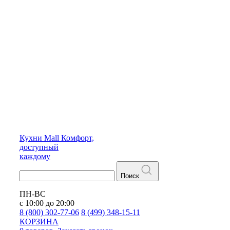
Кухни
Mall
Комфорт,
доступный
каждому
Поиск
ПН-ВС
с 10:00 до 20:00
8 (800) 302-77-06
8 (499) 348-15-11
КОРЗИНА