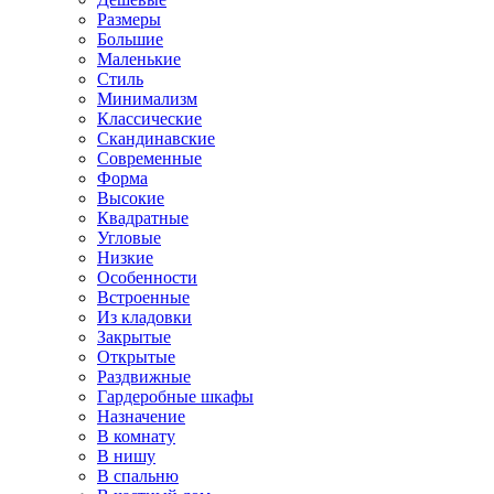
Размеры
Большие
Маленькие
Стиль
Минимализм
Классические
Скандинавские
Современные
Форма
Высокие
Квадратные
Угловые
Низкие
Особенности
Встроенные
Из кладовки
Закрытые
Открытые
Раздвижные
Гардеробные шкафы
Назначение
В комнату
В нишу
В спальню