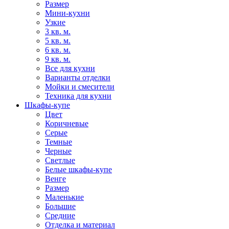
Размер
Мини-кухни
Узкие
3 кв. м.
5 кв. м.
6 кв. м.
9 кв. м.
Все для кухни
Варианты отделки
Мойки и смесители
Техника для кухни
Шкафы-купе
Цвет
Коричневые
Серые
Темные
Черные
Светлые
Белые шкафы-купе
Венге
Размер
Маленькие
Большие
Средние
Отделка и материал