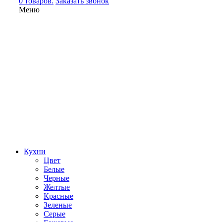
0 товаров.
Заказать звонок
Меню
Кухни
Цвет
Белые
Черные
Желтые
Красные
Зеленые
Серые