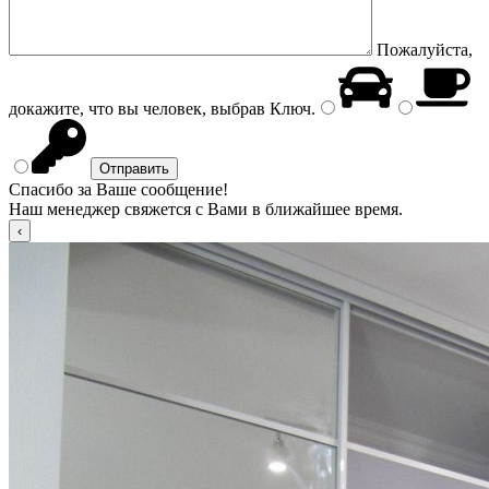
Пожалуйста,
докажите, что вы человек, выбрав
Ключ
.
Спасибо за Ваше сообщение!
Наш менеджер свяжется с Вами в ближайшее время.