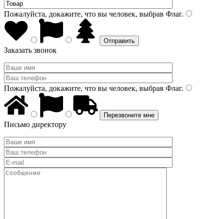
Пожалуйста, докажите, что вы человек, выбрав
Флаг
.
Заказать звонок
Пожалуйста, докажите, что вы человек, выбрав
Флаг
.
Письмо директору