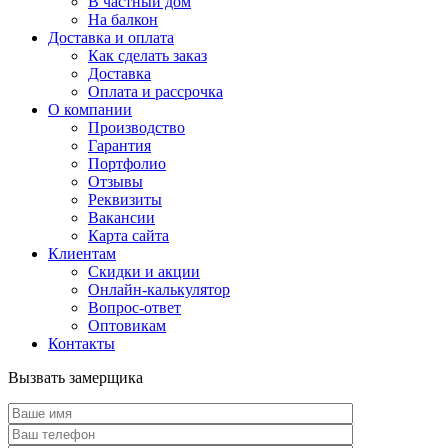
В частный дом
На балкон
Доставка и оплата
Как сделать заказ
Доставка
Оплата и рассрочка
О компании
Производство
Гарантия
Портфолио
Отзывы
Реквизиты
Вакансии
Карта сайта
Клиентам
Скидки и акции
Онлайн-калькулятор
Вопрос-ответ
Оптовикам
Контакты
Вызвать замерщика