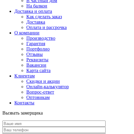
В частный дом
На балкон
Доставка и оплата
Как сделать заказ
Доставка
Оплата и рассрочка
О компании
Производство
Гарантия
Портфолио
Отзывы
Реквизиты
Вакансии
Карта сайта
Клиентам
Скидки и акции
Онлайн-калькулятор
Вопрос-ответ
Оптовикам
Контакты
Вызвать замерщика