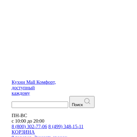
Кухни
Mall
Комфорт,
доступный
каждому
Поиск
ПН-ВС
с 10:00 до 20:00
8 (800) 302-77-06
8 (499) 348-15-11
КОРЗИНА