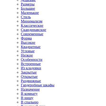
Размеры
Большие
Маленькие
Стиль
Минимализм
Классические
Скандинавские
Современные
Форма
Высокие
Квадратные
Угловые
Низкие
Особенности
Встроенные
Из кладовки
Закрытые
Открытые
Раздвижные
Гардеробные шкафы
Назначение
В комнату
В нишу
В спальню