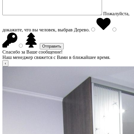
Пожалуйста,
докажите, что вы человек, выбрав
Дерево
.
Спасибо за Ваше сообщение!
Наш менеджер свяжется с Вами в ближайшее время.