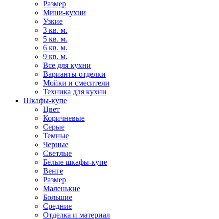
Размер
Мини-кухни
Узкие
3 кв. м.
5 кв. м.
6 кв. м.
9 кв. м.
Все для кухни
Варианты отделки
Мойки и смесители
Техника для кухни
Шкафы-купе
Цвет
Коричневые
Серые
Темные
Черные
Светлые
Белые шкафы-купе
Венге
Размер
Маленькие
Большие
Средние
Отделка и материал