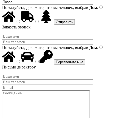
Пожалуйста, докажите, что вы человек, выбрав
Дом
.
Заказать звонок
Пожалуйста, докажите, что вы человек, выбрав
Дом
.
Письмо директору