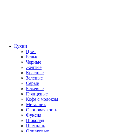
Кухни
Цвет
Белые
Черные
Желтые
Красные
Зеленые
Серые
Бежевые
Глянцевые
Кофе с молоком
Металлик
Слоновая кость
Фуксия
Шоколад
Шампань
Оливковые