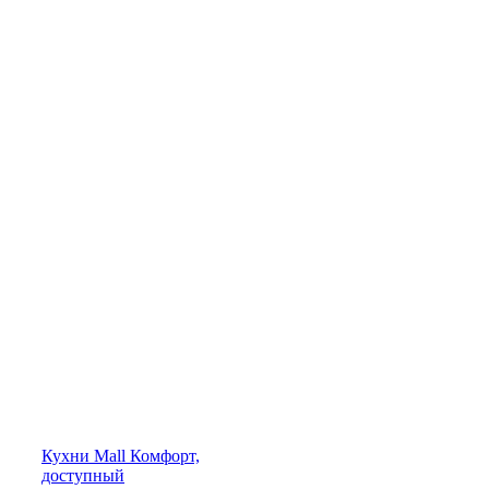
Кухни
Mall
Комфорт,
доступный