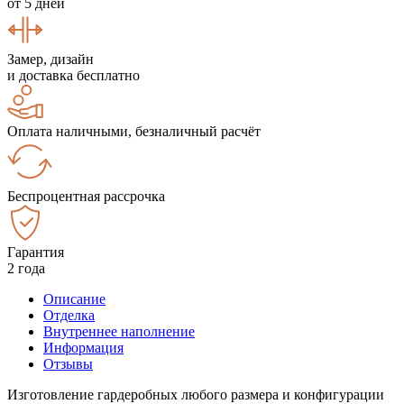
от 5 дней
Замер, дизайн
и доставка бесплатно
Оплата наличными, безналичный расчёт
Беспроцентная рассрочка
Гарантия
2 года
Описание
Отделка
Внутреннее наполнение
Информация
Отзывы
Изготовление гардеробных любого размера и конфигурации