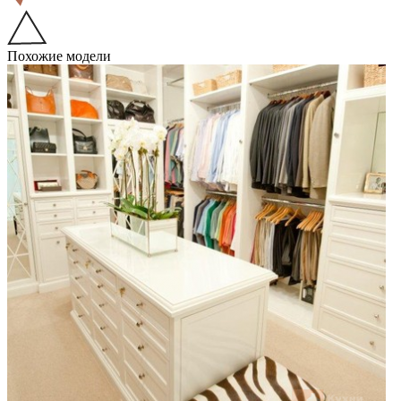
Похожие модели