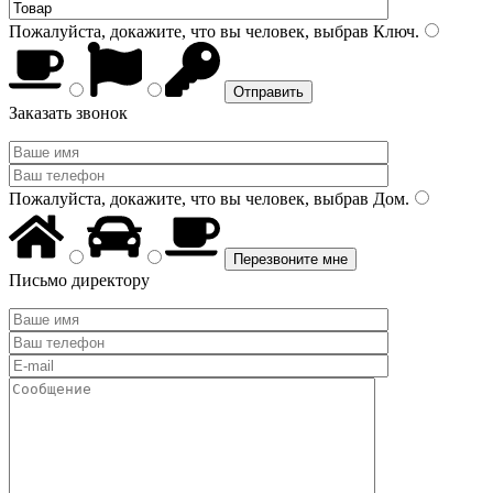
Пожалуйста, докажите, что вы человек, выбрав
Ключ
.
Заказать звонок
Пожалуйста, докажите, что вы человек, выбрав
Дом
.
Письмо директору