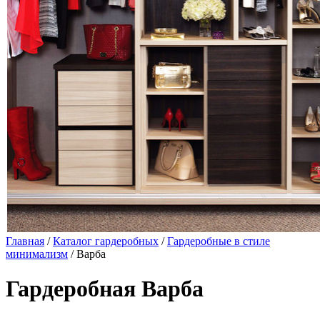
Главная
/
Каталог гардеробных
/
Гардеробные в стиле
минимализм
/ Варба
Гардеробная Варба