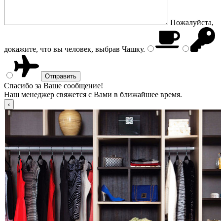
Пожалуйста,
докажите, что вы человек, выбрав
Чашку
.
Спасибо за Ваше сообщение!
Наш менеджер свяжется с Вами в ближайшее время.