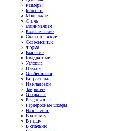
Размеры
Большие
Маленькие
Стиль
Минимализм
Классические
Скандинавские
Современные
Форма
Высокие
Квадратные
Угловые
Низкие
Особенности
Встроенные
Из кладовки
Закрытые
Открытые
Раздвижные
Гардеробные шкафы
Назначение
В комнату
В нишу
В спальню