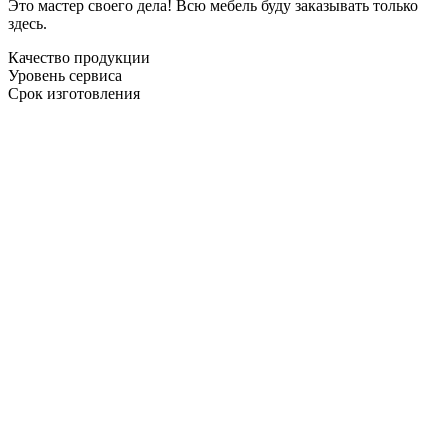
Это мастер своего дела! Всю мебель буду заказывать только
здесь.
Качество продукции
Уровень сервиса
Срок изготовления