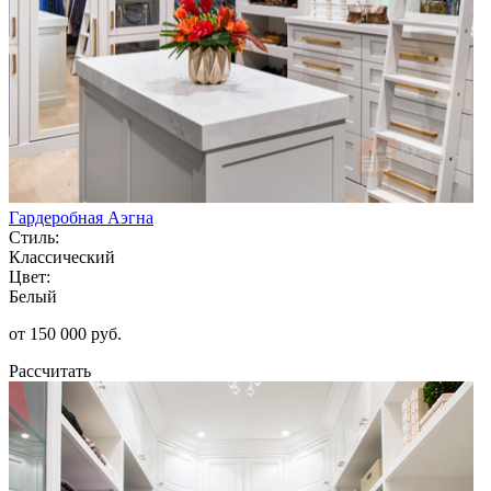
Гардеробная Аэгна
Стиль:
Классический
Цвет:
Белый
от 150 000 руб.
Рассчитать