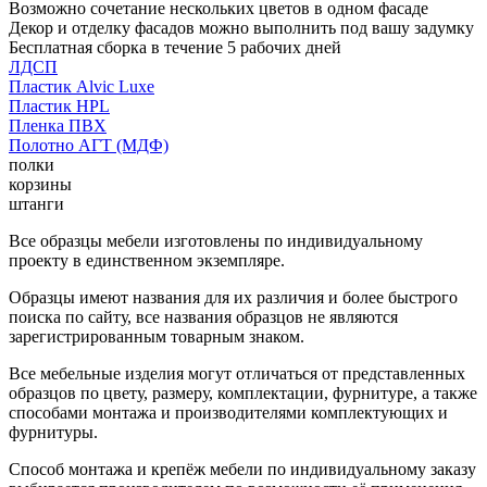
Возможно сочетание нескольких цветов в одном фасаде
Декор и отделку фасадов можно выполнить под вашу задумку
Бесплатная сборка в течение 5 рабочих дней
ЛДСП
Пластик Alvic Luxe
Пластик HPL
Пленка ПВХ
Полотно АГТ (МДФ)
полки
корзины
штанги
Все образцы мебели изготовлены по индивидуальному
проекту в единственном экземпляре.
Образцы имеют названия для их различия и более быстрого
поиска по сайту, все названия образцов не являются
зарегистрированным товарным знаком.
Все мебельные изделия могут отличаться от представленных
образцов по цвету, размеру, комплектации, фурнитуре, а также
способами монтажа и производителями комплектующих и
фурнитуры.
Способ монтажа и крепёж мебели по индивидуальному заказу