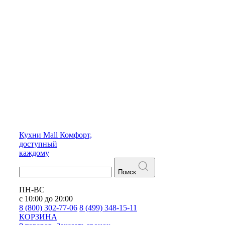
Кухни
Mall
Комфорт,
доступный
каждому
Поиск
ПН-ВС
с 10:00 до 20:00
8 (800) 302-77-06
8 (499) 348-15-11
КОРЗИНА