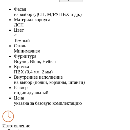
Фасад
на выбор (ДСП, МДФ ПВХ и др.)
Материал корпуса
ДСП
Цвет
<
Темный
Стиль
Минимализм
Фурнитура
Boyard, Blum, Hettich
Кромка
ПВХ (0,4 мм, 2 мм)
Внутреннее наполнение
на выбор (полки, корзины, штанги)
Размер
индивидуальный
Цена
указана за базовую комплектацию
Изготовление