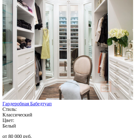
Гардеробная Бабедтуап
Стиль:
Классический
Цвет:
Белый
от 80 000 руб.