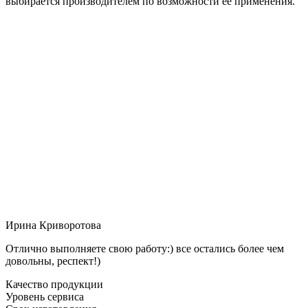
выбирается производителем по возможности её применения.
Ирина Криворотова
Отлично выполняете свою работу:) все остались более чем
довольны, респект!)
Качество продукции
Уровень сервиса