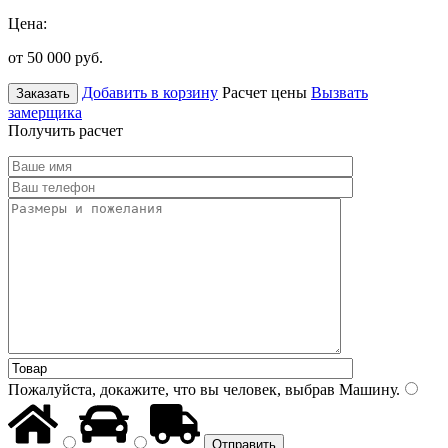
Цена:
от 50 000
руб.
Добавить в корзину
Расчет цены
Вызвать
Заказать
замерщика
Получить расчет
Пожалуйста, докажите, что вы человек, выбрав
Машину
.