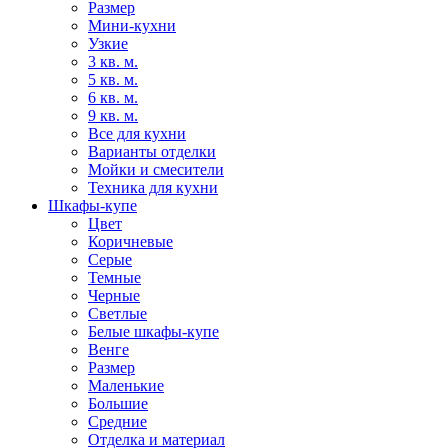
Размер
Мини-кухни
Узкие
3 кв. м.
5 кв. м.
6 кв. м.
9 кв. м.
Все для кухни
Варианты отделки
Мойки и смесители
Техника для кухни
Шкафы-купе
Цвет
Коричневые
Серые
Темные
Черные
Светлые
Белые шкафы-купе
Венге
Размер
Маленькие
Большие
Средние
Отделка и материал