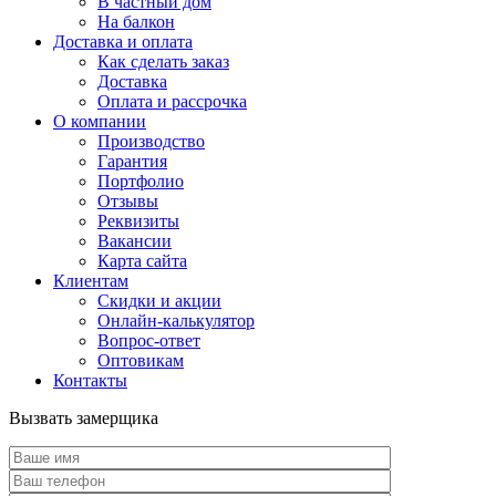
В частный дом
На балкон
Доставка и оплата
Как сделать заказ
Доставка
Оплата и рассрочка
О компании
Производство
Гарантия
Портфолио
Отзывы
Реквизиты
Вакансии
Карта сайта
Клиентам
Скидки и акции
Онлайн-калькулятор
Вопрос-ответ
Оптовикам
Контакты
Вызвать замерщика