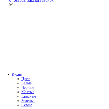
0 товаров.
Заказать звонок
Меню
Кухни
Цвет
Белые
Черные
Желтые
Красные
Зеленые
Серые