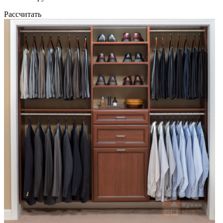
Рассчитать