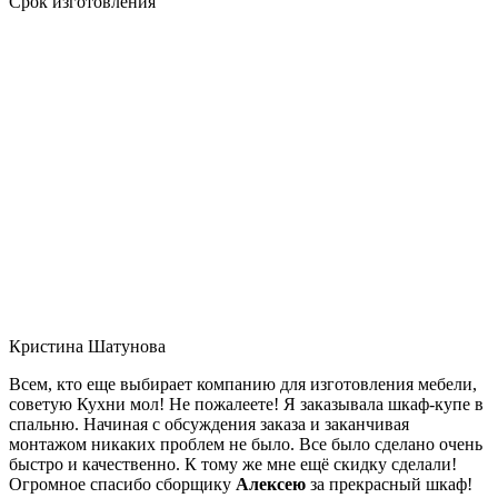
Срок изготовления
Кристина Шатунова
Всем, кто еще выбирает компанию для изготовления мебели,
советую Кухни мол! Не пожалеете! Я заказывала шкаф-купе в
спальню. Начиная с обсуждения заказа и заканчивая
монтажом никаких проблем не было. Все было сделано очень
быстро и качественно. К тому же мне ещё скидку сделали!
Огромное спасибо сборщику
Алексею
за прекрасный шкаф!