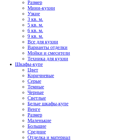
Размер
Мини-кухни
Узкие
3 кв. м.
5 кв. м.
6 кв. м.
9 кв. м.
Все для кухни
Варианты отделки
Мойки и смесители
Техника для кухни
Шкафы-купе
Цвет
Коричневые
Серые
Темные
Черные
Светлые
Белые шкафы-купе
Венге
Размер
Маленькие
Большие
Средние
Отделка и материал