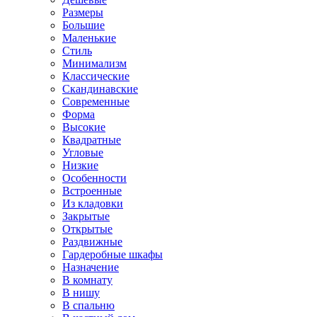
Размеры
Большие
Маленькие
Стиль
Минимализм
Классические
Скандинавские
Современные
Форма
Высокие
Квадратные
Угловые
Низкие
Особенности
Встроенные
Из кладовки
Закрытые
Открытые
Раздвижные
Гардеробные шкафы
Назначение
В комнату
В нишу
В спальню