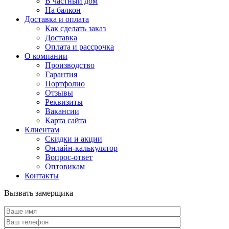
В частный дом
На балкон
Доставка и оплата
Как сделать заказ
Доставка
Оплата и рассрочка
О компании
Производство
Гарантия
Портфолио
Отзывы
Реквизиты
Вакансии
Карта сайта
Клиентам
Скидки и акции
Онлайн-калькулятор
Вопрос-ответ
Оптовикам
Контакты
Вызвать замерщика