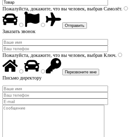
Пожалуйста, докажите, что вы человек, выбрав
Самолёт
.
Заказать звонок
Пожалуйста, докажите, что вы человек, выбрав
Ключ
.
Письмо директору