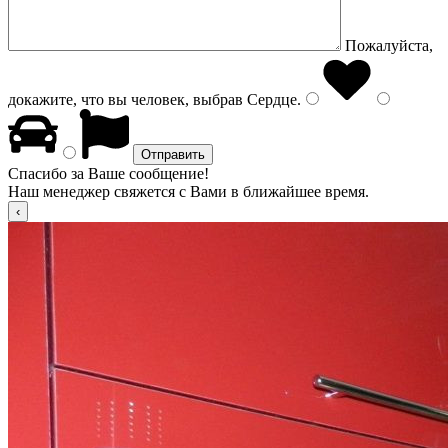
Пожалуйста,
докажите, что вы человек, выбрав
Сердце
.
Спасибо за Ваше сообщение!
Наш менеджер свяжется с Вами в ближайшее время.