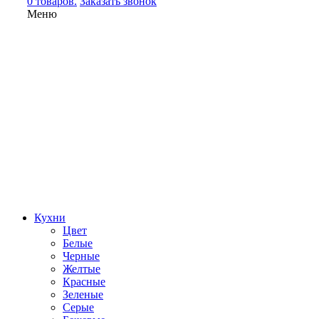
0 товаров.
Заказать звонок
Меню
Кухни
Цвет
Белые
Черные
Желтые
Красные
Зеленые
Серые