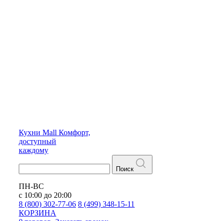
Кухни
Mall
Комфорт,
доступный
каждому
Поиск
ПН-ВС
с 10:00 до 20:00
8 (800) 302-77-06
8 (499) 348-15-11
КОРЗИНА