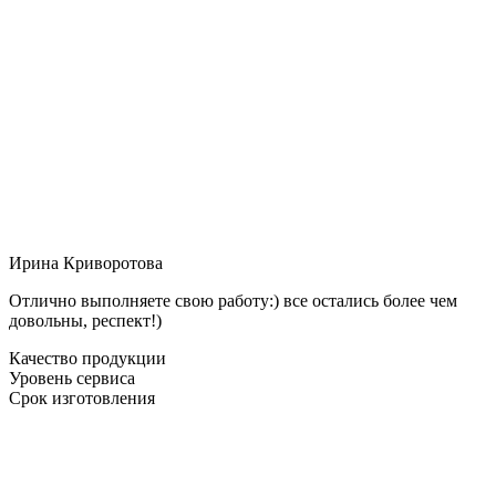
Ирина Криворотова
Отлично выполняете свою работу:) все остались более чем
довольны, респект!)
Качество продукции
Уровень сервиса
Срок изготовления