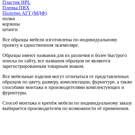
Пластик HPL
Пленка ПВХ
Полотно АГТ (МДФ)
полки
корзины
штанги
Все образцы мебели изготовлены по индивидуальному
проекту в единственном экземпляре.
Образцы имеют названия для их различия и более быстрого
поиска по сайту, все названия образцов не являются
зарегистрированным товарным знаком.
Все мебельные изделия могут отличаться от представленных
образцов по цвету, размеру, комплектации, фурнитуре, а также
способами монтажа и производителями комплектующих и
фурнитуры.
Способ монтажа и крепёж мебели по индивидуальному заказу
выбирается производителем по возможности её применения.