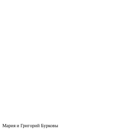
Мария и Григорий Бурковы