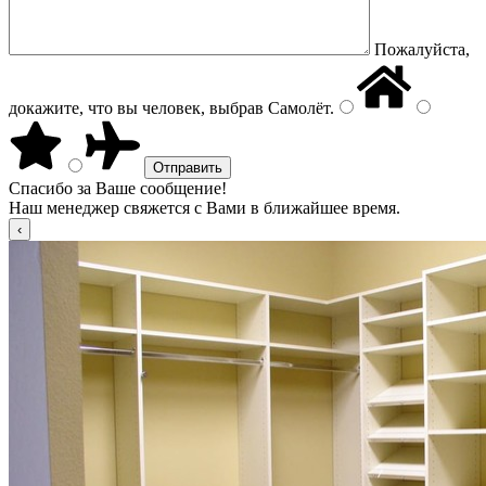
Пожалуйста,
докажите, что вы человек, выбрав
Самолёт
.
Спасибо за Ваше сообщение!
Наш менеджер свяжется с Вами в ближайшее время.