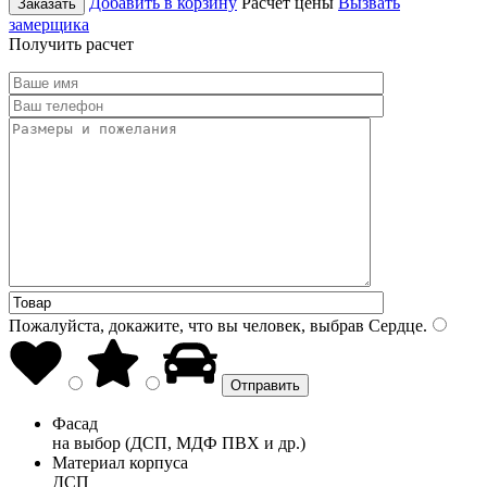
Добавить в корзину
Расчет цены
Вызвать
Заказать
замерщика
Получить расчет
Пожалуйста, докажите, что вы человек, выбрав
Сердце
.
Фасад
на выбор (ДСП, МДФ ПВХ и др.)
Материал корпуса
ДСП