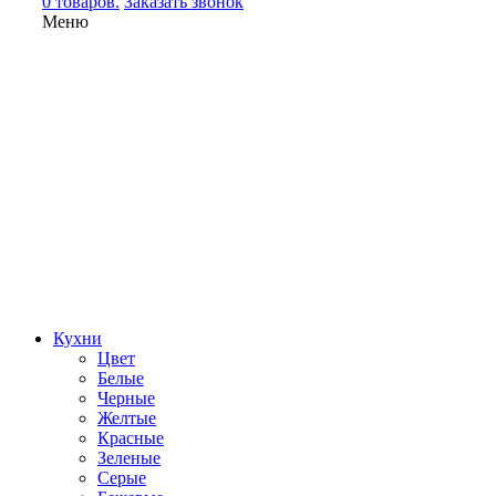
0 товаров.
Заказать звонок
Меню
Кухни
Цвет
Белые
Черные
Желтые
Красные
Зеленые
Серые