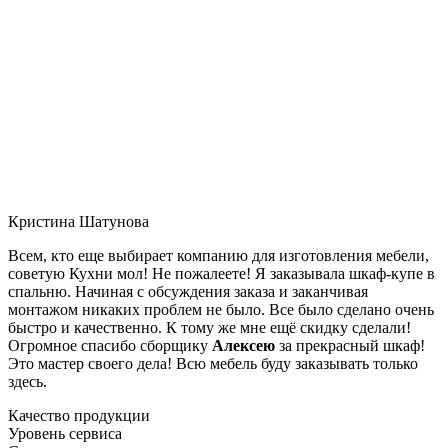
Кристина Шатунова
Всем, кто еще выбирает компанию для изготовления мебели,
советую Кухни мол! Не пожалеете! Я заказывала шкаф-купе в
спальню. Начиная с обсуждения заказа и заканчивая
монтажом никаких проблем не было. Все было сделано очень
быстро и качественно. К тому же мне ещё скидку сделали!
Огромное спасибо сборщику
Алексею
за прекрасный шкаф!
Это мастер своего дела! Всю мебель буду заказывать только
здесь.
Качество продукции
Уровень сервиса