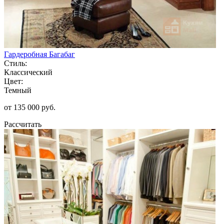
Гардеробная Багабаг
Стиль:
Классический
Цвет:
Темный
от 135 000 руб.
Рассчитать