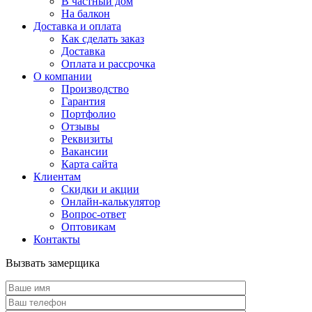
В частный дом
На балкон
Доставка и оплата
Как сделать заказ
Доставка
Оплата и рассрочка
О компании
Производство
Гарантия
Портфолио
Отзывы
Реквизиты
Вакансии
Карта сайта
Клиентам
Скидки и акции
Онлайн-калькулятор
Вопрос-ответ
Оптовикам
Контакты
Вызвать замерщика