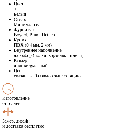
Цвет
<
Белый
Стиль
Минимализм
Фурнитура
Boyard, Blum, Hettich
Кромка
ПВХ (0,4 мм, 2 мм)
Внутреннее наполнение
на выбор (полки, корзины, штанги)
Размер
индивидуальный
Цена
указана за базовую комплектацию
Изготовление
от 5 дней
Замер, дизайн
и доставка бесплатно