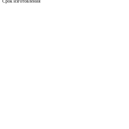
Срок изготовления