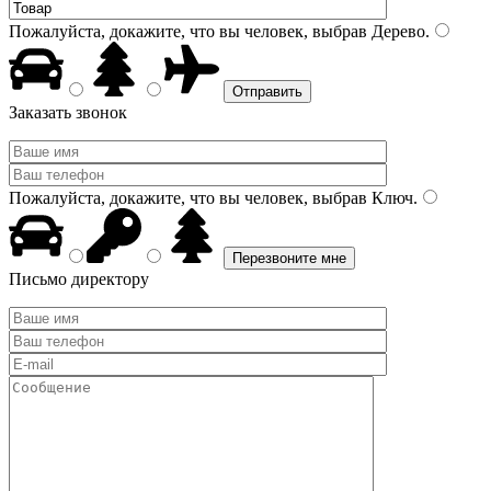
Пожалуйста, докажите, что вы человек, выбрав
Дерево
.
Заказать звонок
Пожалуйста, докажите, что вы человек, выбрав
Ключ
.
Письмо директору