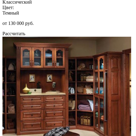
Классический
Цвет:
Темный
от 130 000 руб.
Рассчитать