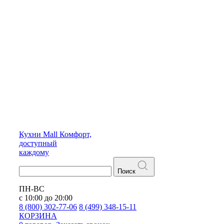
Кухни
Mall
Комфорт,
доступный
каждому
Поиск
ПН-ВС
с 10:00 до 20:00
8 (800) 302-77-06
8 (499) 348-15-11
КОРЗИНА