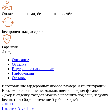
Оплата наличными, безналичный расчёт
Беспроцентная рассрочка
Гарантия
2 года
Описание
Отделка
Внутреннее наполнение
Информация
Отзывы
Изготовление гардеробных любого размера и конфигурации
Возможно сочетание нескольких цветов в одном фасаде
Декор и отделку фасадов можно выполнить под вашу задумку
Бесплатная сборка в течение 5 рабочих дней
ЛДСП
Пластик Alvic Luxe