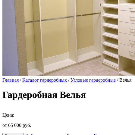
Главная
/
Каталог гардеробных
/
Угловые гардеробные
/ Велья
Гардеробная Велья
Цена:
от 65 000
руб.