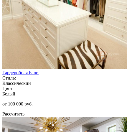
Гардеробная Бали
Стиль:
Классический
Цвет:
Белый
от 100 000 руб.
Рассчитать