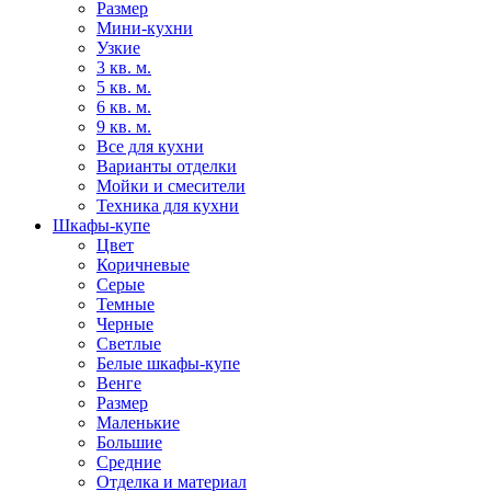
Размер
Мини-кухни
Узкие
3 кв. м.
5 кв. м.
6 кв. м.
9 кв. м.
Все для кухни
Варианты отделки
Мойки и смесители
Техника для кухни
Шкафы-купе
Цвет
Коричневые
Серые
Темные
Черные
Светлые
Белые шкафы-купе
Венге
Размер
Маленькие
Большие
Средние
Отделка и материал