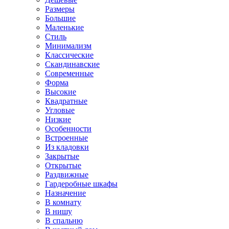
Размеры
Большие
Маленькие
Стиль
Минимализм
Классические
Скандинавские
Современные
Форма
Высокие
Квадратные
Угловые
Низкие
Особенности
Встроенные
Из кладовки
Закрытые
Открытые
Раздвижные
Гардеробные шкафы
Назначение
В комнату
В нишу
В спальню