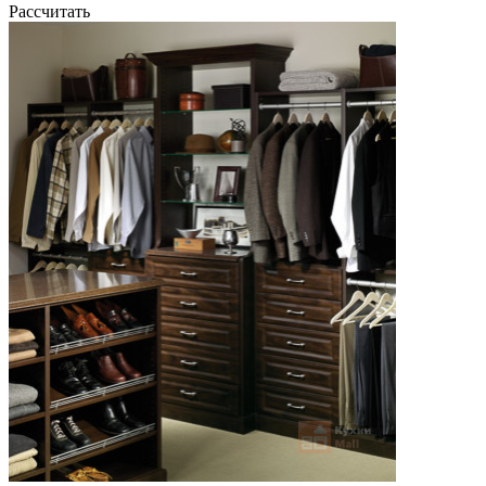
Рассчитать