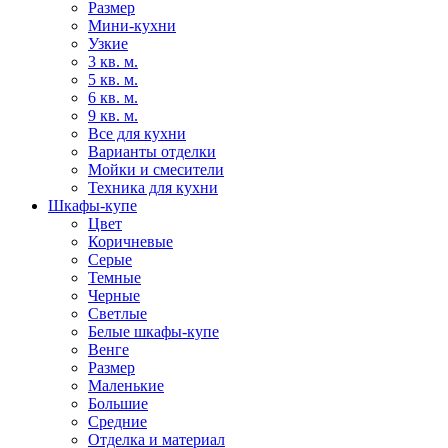
Размер
Мини-кухни
Узкие
3 кв. м.
5 кв. м.
6 кв. м.
9 кв. м.
Все для кухни
Варианты отделки
Мойки и смесители
Техника для кухни
Шкафы-купе
Цвет
Коричневые
Серые
Темные
Черные
Светлые
Белые шкафы-купе
Венге
Размер
Маленькие
Большие
Средние
Отделка и материал