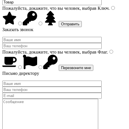
Пожалуйста, докажите, что вы человек, выбрав
Ключ
.
Заказать звонок
Пожалуйста, докажите, что вы человек, выбрав
Флаг
.
Письмо директору