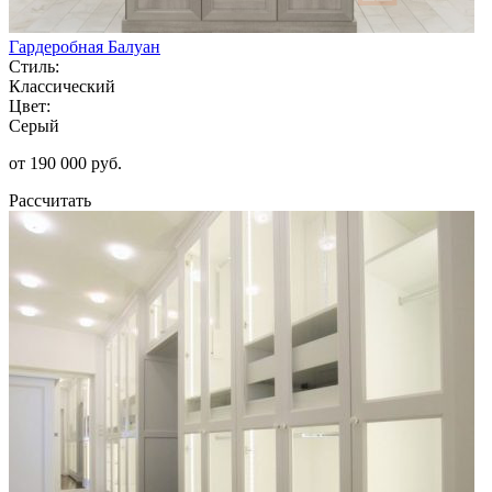
Гардеробная Балуан
Стиль:
Классический
Цвет:
Серый
от 190 000 руб.
Рассчитать