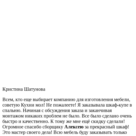
Кристина Шатунова
Всем, кто еще выбирает компанию для изготовления мебели,
советую Кухни мол! Не пожалеете! Я заказывала шкаф-купе в
спальню. Начиная с обсуждения заказа и заканчивая
монтажом никаких проблем не было. Все было сделано очень
быстро и качественно. К тому же мне ещё скидку сделали!
Огромное спасибо сборщику
Алексею
за прекрасный шкаф!
Это мастер своего дела! Всю мебель буду заказывать только