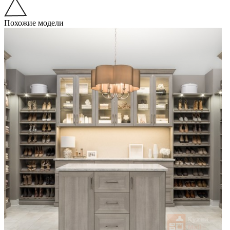
Похожие модели