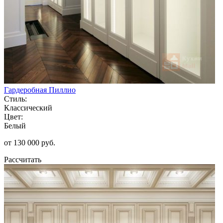
Гардеробная Пиллио
Стиль:
Классический
Цвет:
Белый
от 130 000 руб.
Рассчитать