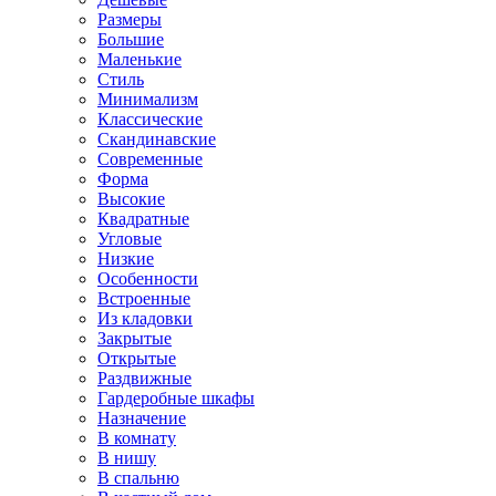
Размеры
Большие
Маленькие
Стиль
Минимализм
Классические
Скандинавские
Современные
Форма
Высокие
Квадратные
Угловые
Низкие
Особенности
Встроенные
Из кладовки
Закрытые
Открытые
Раздвижные
Гардеробные шкафы
Назначение
В комнату
В нишу
В спальню