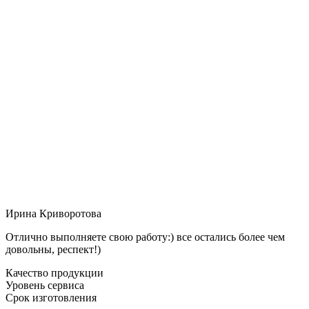
Ирина Криворотова
Отлично выполняете свою работу:) все остались более чем
довольны, респект!)
Качество продукции
Уровень сервиса
Срок изготовления