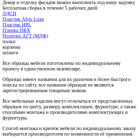
Декор и отделку фасадов можно выполнить под вашу задумку
Бесплатная сборка в течение 5 рабочих дней
ЛДСП
Пластик Alvic Luxe
Пластик HPL
Пленка ПВХ
Полотно АГТ (МДФ)
полки
корзины
штанги
Все образцы мебели изготовлены по индивидуальному
проекту в единственном экземпляре.
Образцы имеют названия для их различия и более быстрого
поиска по сайту, все названия образцов не являются
зарегистрированным товарным знаком.
Все мебельные изделия могут отличаться от представленных
образцов по цвету, размеру, комплектации, фурнитуре, а также
способами монтажа и производителями комплектующих и
фурнитуры.
Способ монтажа и крепёж мебели по индивидуальному заказу
выбирается производителем по возможности её применения.