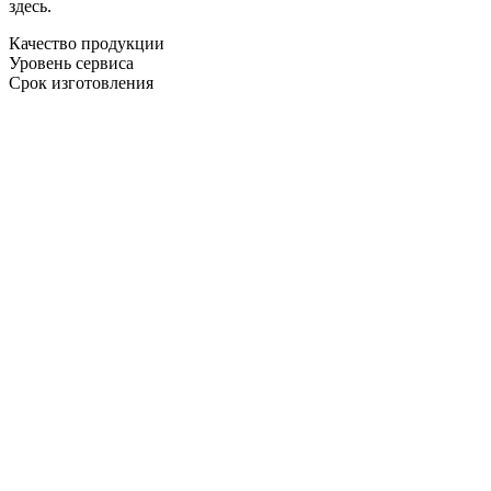
здесь.
Качество продукции
Уровень сервиса
Срок изготовления