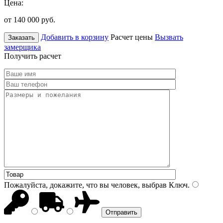
Цена:
от 140 000
руб.
Добавить в корзину
Расчет цены
Вызвать
Заказать
замерщика
Получить расчет
Пожалуйста, докажите, что вы человек, выбрав
Ключ
.