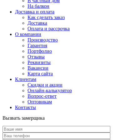
В частный дом
На балкон
Доставка и оплата
Как сделать заказ
Доставка
Оплата и рассрочка
О компании
Производство
Гарантия
Портфолио
Отзывы
Реквизиты
Вакансии
Карта сайта
Клиентам
Скидки и акции
Онлайн-калькулятор
Вопрос-ответ
Оптовикам
Контакты
Вызвать замерщика