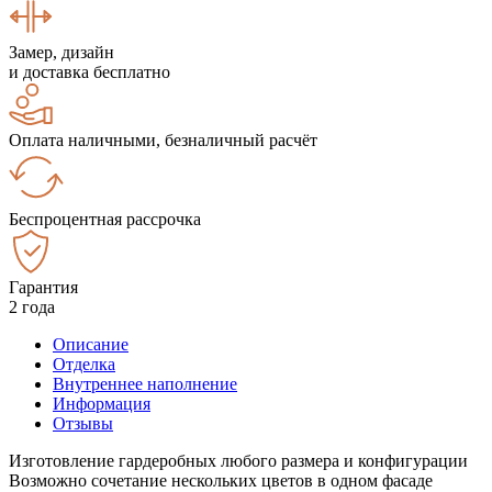
Замер, дизайн
и доставка бесплатно
Оплата наличными, безналичный расчёт
Беспроцентная рассрочка
Гарантия
2 года
Описание
Отделка
Внутреннее наполнение
Информация
Отзывы
Изготовление гардеробных любого размера и конфигурации
Возможно сочетание нескольких цветов в одном фасаде