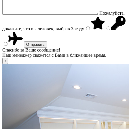
Пожалуйста,
докажите, что вы человек, выбрав
Звезду
.
Спасибо за Ваше сообщение!
Наш менеджер свяжется с Вами в ближайшее время.