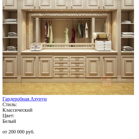
Гардеробная Ахунуи
Стиль:
Классический
Цвет:
Белый
от 200 000 руб.