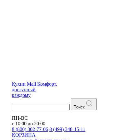
Кухни
Mall
Комфорт,
доступный
каждому
Поиск
ПН-ВС
с 10:00 до 20:00
8 (800) 302-77-06
8 (499) 348-15-11
КОРЗИНА