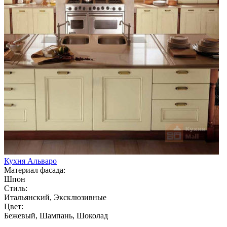
Кухня Альваро
Материал фасада:
Шпон
Стиль:
Итальянский, Эксклюзивные
Цвет:
Бежевый, Шампань, Шоколад