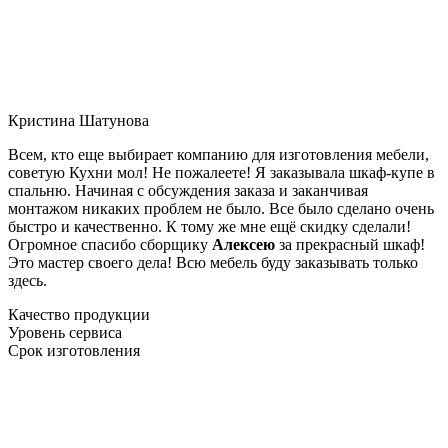
Кристина Шатунова
Всем, кто еще выбирает компанию для изготовления мебели,
советую Кухни мол! Не пожалеете! Я заказывала шкаф-купе в
спальню. Начиная с обсуждения заказа и заканчивая
монтажом никаких проблем не было. Все было сделано очень
быстро и качественно. К тому же мне ещё скидку сделали!
Огромное спасибо сборщику
Алексею
за прекрасный шкаф!
Это мастер своего дела! Всю мебель буду заказывать только
здесь.
Качество продукции
Уровень сервиса
Срок изготовления