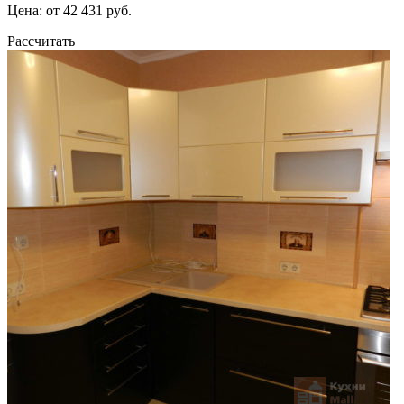
Цена: от 42 431 руб.
Рассчитать