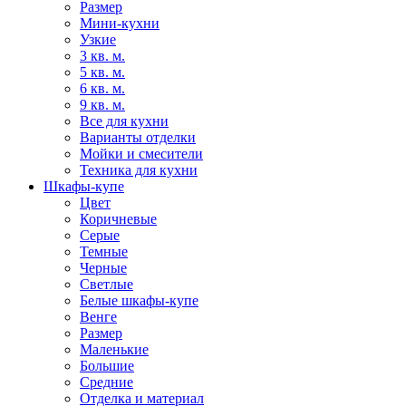
Размер
Мини-кухни
Узкие
3 кв. м.
5 кв. м.
6 кв. м.
9 кв. м.
Все для кухни
Варианты отделки
Мойки и смесители
Техника для кухни
Шкафы-купе
Цвет
Коричневые
Серые
Темные
Черные
Светлые
Белые шкафы-купе
Венге
Размер
Маленькие
Большие
Средние
Отделка и материал