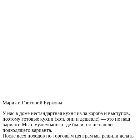
Мария и Григорий Бурковы
У нас в доме нестандартная кухня из-за короба и выступов,
поэтому готовые кухни (хоть они и дешевле) — это не наш
вариант. Мы с мужем много где были, но не нашли
подходящего варианта.
После всех походов по торговым центрам мы решили делать