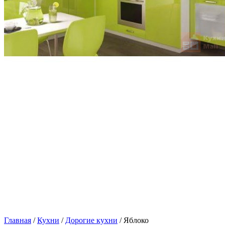
Главная
/
Кухни
/
Дорогие кухни
/ Яблоко