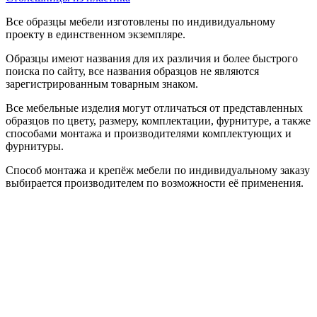
Все образцы мебели изготовлены по индивидуальному
проекту в единственном экземпляре.
Образцы имеют названия для их различия и более быстрого
поиска по сайту, все названия образцов не являются
зарегистрированным товарным знаком.
Все мебельные изделия могут отличаться от представленных
образцов по цвету, размеру, комплектации, фурнитуре, а также
способами монтажа и производителями комплектующих и
фурнитуры.
Способ монтажа и крепёж мебели по индивидуальному заказу
выбирается производителем по возможности её применения.