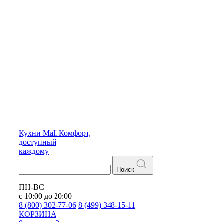
Кухни
Mall
Комфорт,
доступный
каждому
Поиск
ПН-ВС
с 10:00 до 20:00
8 (800) 302-77-06
8 (499) 348-15-11
КОРЗИНА