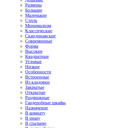
Размеры
Большие
Маленькие
Стиль
Минимализм
Классические
Скандинавские
Современные
Форма
Высокие
Квадратные
Угловые
Низкие
Особенности
Встроенные
Из кладовки
Закрытые
Открытые
Раздвижные
Гардеробные шкафы
Назначение
В комнату
В нишу
В спальню