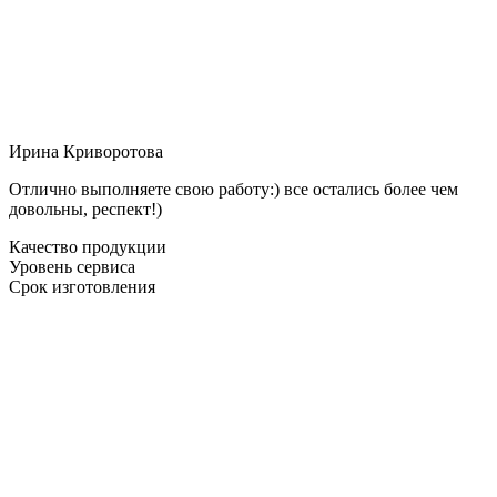
Ирина Криворотова
Отлично выполняете свою работу:) все остались более чем
довольны, респект!)
Качество продукции
Уровень сервиса
Срок изготовления