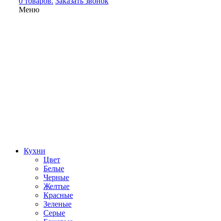
0 товаров.
Заказать звонок
Меню
Кухни
Цвет
Белые
Черные
Желтые
Красные
Зеленые
Серые