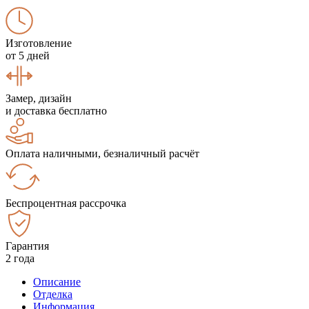
Изготовление
от 5 дней
Замер, дизайн
и доставка бесплатно
Оплата наличными, безналичный расчёт
Беспроцентная рассрочка
Гарантия
2 года
Описание
Отделка
Информация