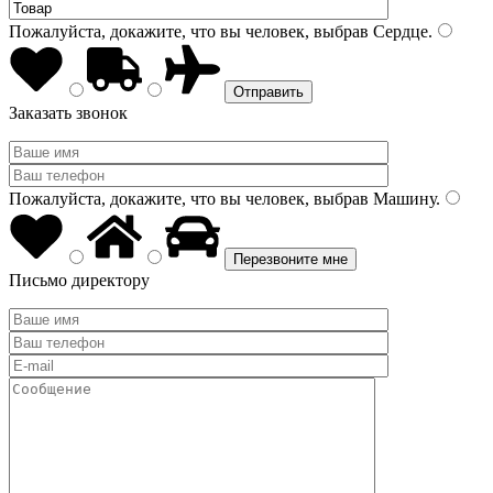
Пожалуйста, докажите, что вы человек, выбрав
Сердце
.
Заказать звонок
Пожалуйста, докажите, что вы человек, выбрав
Машину
.
Письмо директору