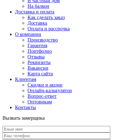
В частный дом
На балкон
Доставка и оплата
Как сделать заказ
Доставка
Оплата и рассрочка
О компании
Производство
Гарантия
Портфолио
Отзывы
Реквизиты
Вакансии
Карта сайта
Клиентам
Скидки и акции
Онлайн-калькулятор
Вопрос-ответ
Оптовикам
Контакты
Вызвать замерщика