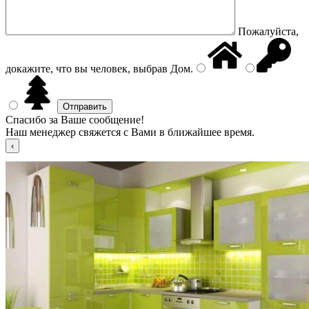
Пожалуйста,
докажите, что вы человек, выбрав
Дом
.
Спасибо за Ваше сообщение!
Наш менеджер свяжется с Вами в ближайшее время.