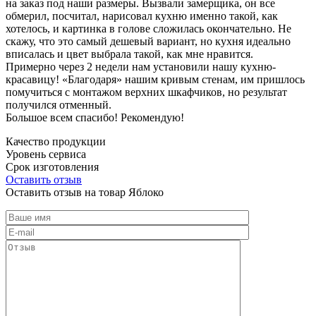
на заказ под наши размеры. Вызвали замерщика, он все
обмерил, посчитал, нарисовал кухню именно такой, как
хотелось, и картинка в голове сложилась окончательно. Не
скажу, что это самый дешевый вариант, но кухня идеально
вписалась и цвет выбрала такой, как мне нравится.
Примерно через 2 недели нам установили нашу кухню-
красавицу! «Благодаря» нашим кривым стенам, им пришлось
помучиться с монтажом верхних шкафчиков, но результат
получился отменный.
Большое всем спасибо! Рекомендую!
Качество продукции
Уровень сервиса
Срок изготовления
Оставить отзыв
Оставить отзыв на товар Яблоко