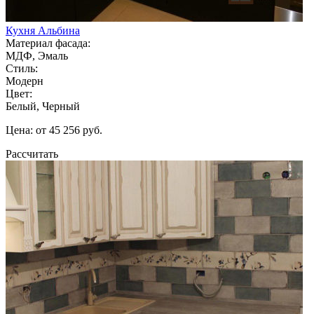
Кухня Альбина
Материал фасада:
МДФ, Эмаль
Стиль:
Модерн
Цвет:
Белый, Черный
Цена: от 45 256 руб.
Рассчитать