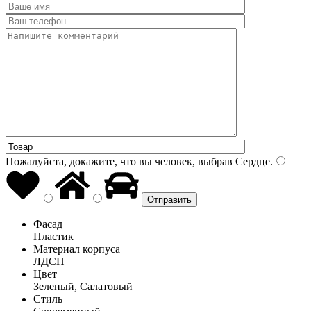
Пожалуйста, докажите, что вы человек, выбрав
Сердце
.
Фасад
Пластик
Материал корпуса
ЛДСП
Цвет
Зеленый, Салатовый
Стиль