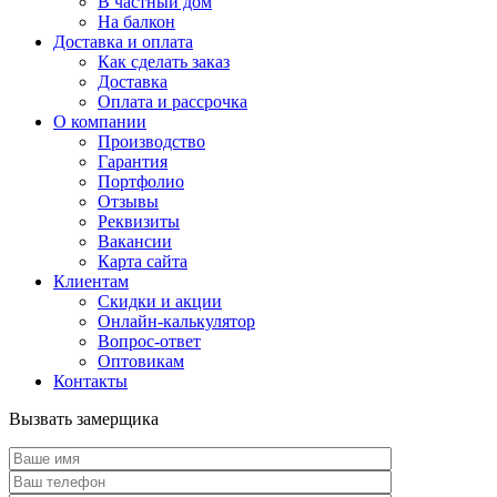
В частный дом
На балкон
Доставка и оплата
Как сделать заказ
Доставка
Оплата и рассрочка
О компании
Производство
Гарантия
Портфолио
Отзывы
Реквизиты
Вакансии
Карта сайта
Клиентам
Скидки и акции
Онлайн-калькулятор
Вопрос-ответ
Оптовикам
Контакты
Вызвать замерщика