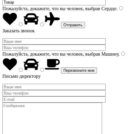
Пожалуйста, докажите, что вы человек, выбрав
Сердце
.
Заказать звонок
Пожалуйста, докажите, что вы человек, выбрав
Машину
.
Письмо директору