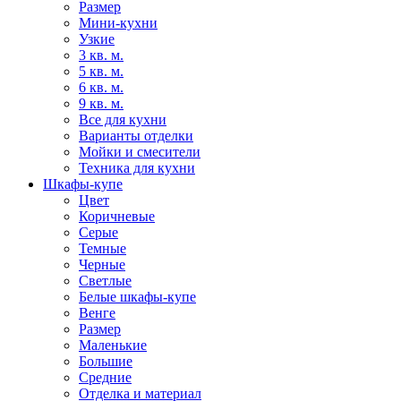
Размер
Мини-кухни
Узкие
3 кв. м.
5 кв. м.
6 кв. м.
9 кв. м.
Все для кухни
Варианты отделки
Мойки и смесители
Техника для кухни
Шкафы-купе
Цвет
Коричневые
Серые
Темные
Черные
Светлые
Белые шкафы-купе
Венге
Размер
Маленькие
Большие
Средние
Отделка и материал