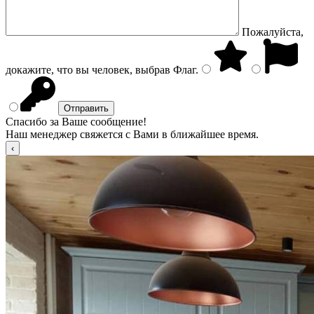
Пожалуйста,
докажите, что вы человек, выбрав
Флаг
.
Спасибо за Ваше сообщение!
Наш менеджер свяжется с Вами в ближайшее время.