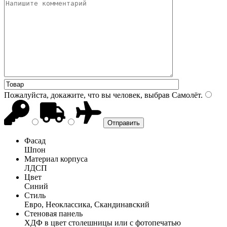
Пожалуйста, докажите, что вы человек, выбрав
Самолёт
.
Фасад
Шпон
Материал корпуса
ЛДСП
Цвет
Синий
Стиль
Евро, Неоклассика, Скандинавский
Стеновая панель
ХДФ в цвет столешницы или с фотопечатью