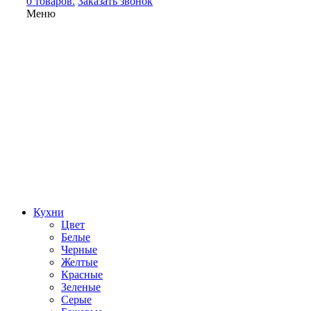
0 товаров.
Заказать звонок
Меню
Кухни
Цвет
Белые
Черные
Желтые
Красные
Зеленые
Серые