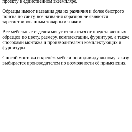
проекту в единственном экземпляре.
Образцы имеют названия для их различия и более быстрого
поиска по сайту, все названия образцов не являются
зарегистрированным товарным знаком.
Все мебельные изделия могут отличаться от представленных
образцов по цвету, размеру, комплектации, фурнитуре, а также
способами монтажа и производителями комплектующих и
фурнитуры.
Способ монтажа и крепёж мебели по индивидуальному заказу
выбирается производителем по возможности её применения.