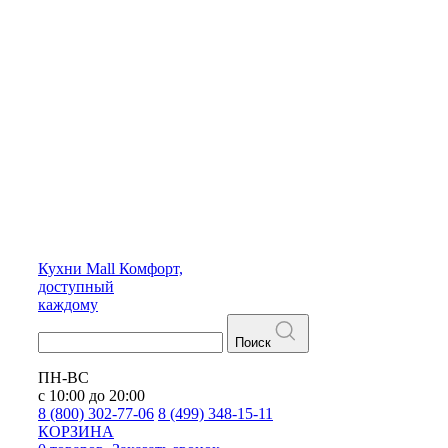
Кухни
Mall
Комфорт,
доступный
каждому
Поиск
ПН-ВС
с 10:00 до 20:00
8 (800) 302-77-06
8 (499) 348-15-11
КОРЗИНА