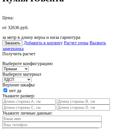
Цена:
от 32636
руб.
за метр в длину верха и низа гарнитура
Добавить в корзину
Расчет цены
Вызвать
Заказать
замерщика
Получить расчет
Выберите конфигурацию
Выберите материал
Верхние шкафы:
нет
да
Укажите размер:
Укажите личные данные: