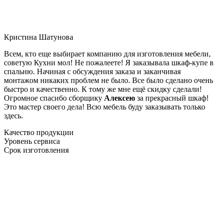
Кристина Шатунова
Всем, кто еще выбирает компанию для изготовления мебели,
советую Кухни мол! Не пожалеете! Я заказывала шкаф-купе в
спальню. Начиная с обсуждения заказа и заканчивая
монтажом никаких проблем не было. Все было сделано очень
быстро и качественно. К тому же мне ещё скидку сделали!
Огромное спасибо сборщику
Алексею
за прекрасный шкаф!
Это мастер своего дела! Всю мебель буду заказывать только
здесь.
Качество продукции
Уровень сервиса
Срок изготовления