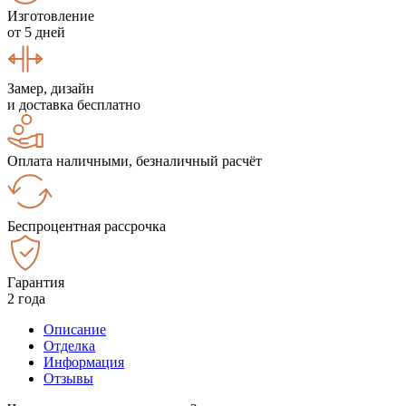
Изготовление
от 5 дней
Замер, дизайн
и доставка бесплатно
Оплата наличными, безналичный расчёт
Беспроцентная рассрочка
Гарантия
2 года
Описание
Отделка
Информация
Отзывы