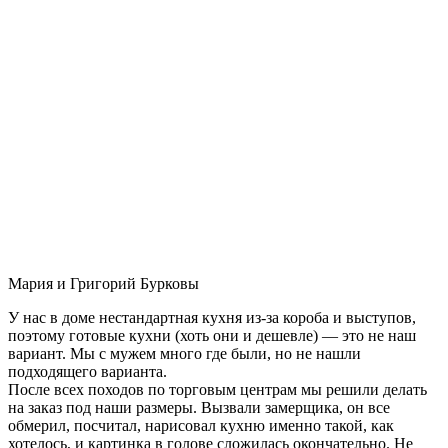
Мария и Григорий Бурковы
У нас в доме нестандартная кухня из-за короба и выступов,
поэтому готовые кухни (хоть они и дешевле) — это не наш
вариант. Мы с мужем много где были, но не нашли
подходящего варианта.
После всех походов по торговым центрам мы решили делать
на заказ под наши размеры. Вызвали замерщика, он все
обмерил, посчитал, нарисовал кухню именно такой, как
хотелось, и картинка в голове сложилась окончательно. Не