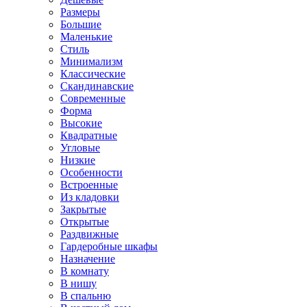
Размеры
Большие
Маленькие
Стиль
Минимализм
Классические
Скандинавские
Современные
Форма
Высокие
Квадратные
Угловые
Низкие
Особенности
Встроенные
Из кладовки
Закрытые
Открытые
Раздвижные
Гардеробные шкафы
Назначение
В комнату
В нишу
В спальню