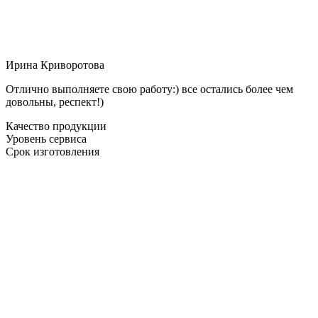
Ирина Криворотова
Отлично выполняете свою работу:) все остались более чем
довольны, респект!)
Качество продукции
Уровень сервиса
Срок изготовления