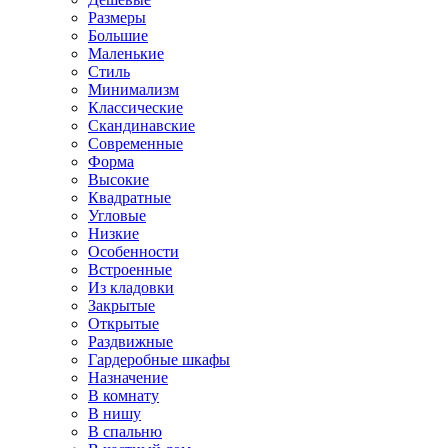
Размеры
Большие
Маленькие
Стиль
Минимализм
Классические
Скандинавские
Современные
Форма
Высокие
Квадратные
Угловые
Низкие
Особенности
Встроенные
Из кладовки
Закрытые
Открытые
Раздвижные
Гардеробные шкафы
Назначение
В комнату
В нишу
В спальню