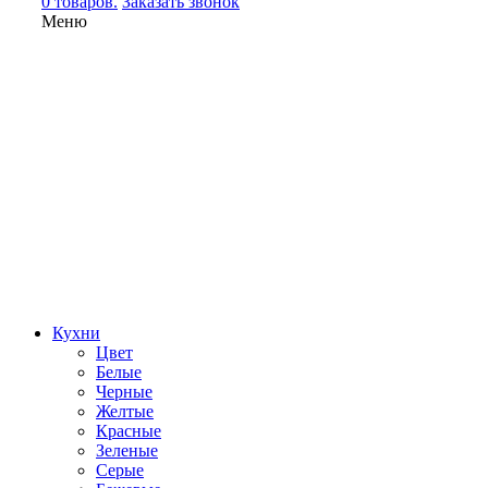
0 товаров.
Заказать звонок
Меню
Кухни
Цвет
Белые
Черные
Желтые
Красные
Зеленые
Серые