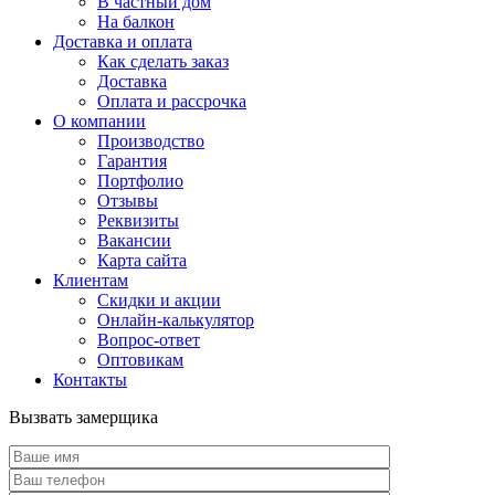
В частный дом
На балкон
Доставка и оплата
Как сделать заказ
Доставка
Оплата и рассрочка
О компании
Производство
Гарантия
Портфолио
Отзывы
Реквизиты
Вакансии
Карта сайта
Клиентам
Скидки и акции
Онлайн-калькулятор
Вопрос-ответ
Оптовикам
Контакты
Вызвать замерщика