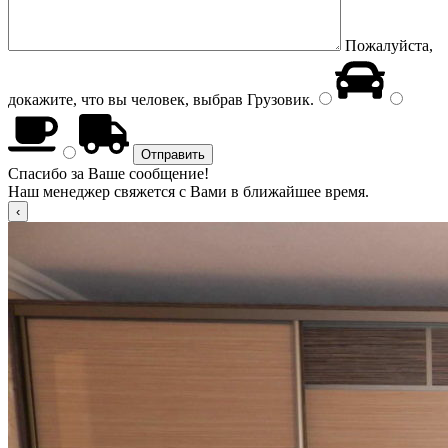
Пожалуйста,
докажите, что вы человек, выбрав
Грузовик
.
Спасибо за Ваше сообщение!
Наш менеджер свяжется с Вами в ближайшее время.