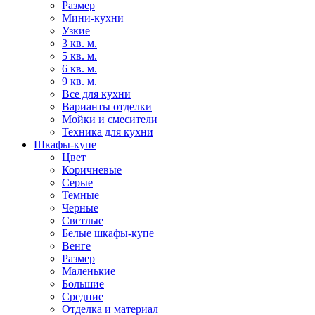
Размер
Мини-кухни
Узкие
3 кв. м.
5 кв. м.
6 кв. м.
9 кв. м.
Все для кухни
Варианты отделки
Мойки и смесители
Техника для кухни
Шкафы-купе
Цвет
Коричневые
Серые
Темные
Черные
Светлые
Белые шкафы-купе
Венге
Размер
Маленькие
Большие
Средние
Отделка и материал