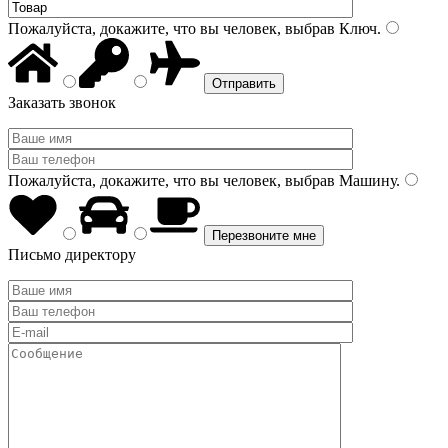
Пожалуйста, докажите, что вы человек, выбрав
Ключ
.
Заказать звонок
Пожалуйста, докажите, что вы человек, выбрав
Машину
.
Письмо директору