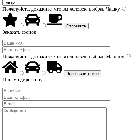
Пожалуйста, докажите, что вы человек, выбрав
Чашку
.
Заказать звонок
Пожалуйста, докажите, что вы человек, выбрав
Машину
.
Письмо директору