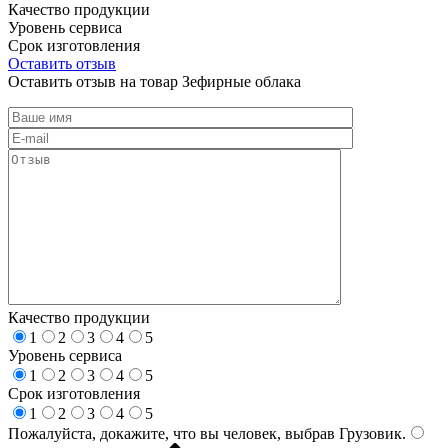
Качество продукции
Уровень сервиса
Срок изготовления
Оставить отзыв
Оставить отзыв на товар Зефирные облака
Качество продукции
1
2
3
4
5
Уровень сервиса
1
2
3
4
5
Срок изготовления
1
2
3
4
5
Пожалуйста, докажите, что вы человек, выбрав
Грузовик
.