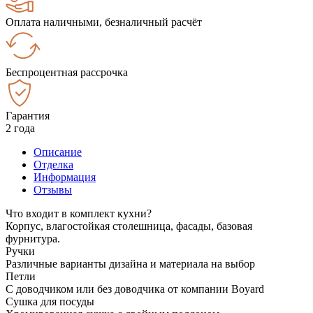
Оплата наличными, безналичный расчёт
Беспроцентная рассрочка
Гарантия
2 года
Описание
Отделка
Информация
Отзывы
Что входит в комплект кухни?
Корпус, влагостойкая столешница, фасады, базовая
фурнитура.
Ручки
Различные варианты дизайна и материала на выбор
Петли
С доводчиком или без доводчика от компании Boyard
Сушка для посуды