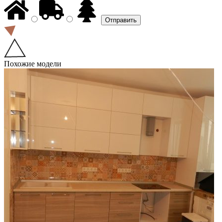
Похожие модели