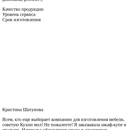
Качество продукции
Уровень сервиса
Срок изготовления
Кристина Шатунова
Всем, кто еще выбирает компанию для изготовления мебели,
советую Кухни мол! Не пожалеете! Я заказывала шкаф-купе в
спальню. Начиная с обсуждения заказа и заканчивая