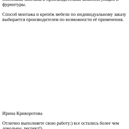
фурнитуры.
Способ монтажа и крепёж мебели по индивидуальному заказу
выбирается производителем по возможности её применения.
Ирина Криворотова
Отлично выполняете свою работу:) все остались более чем
довольны, респект!)