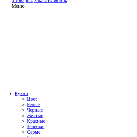
0 товаров.
Заказать звонок
Меню
Кухни
Цвет
Белые
Черные
Желтые
Красные
Зеленые
Серые