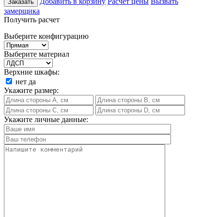
Добавить в корзину
Расчет цены
Вызвать
Заказать
замерщика
Получить расчет
Выберите конфигурацию
Выберите материал
Верхние шкафы:
нет
да
Укажите размер:
Укажите личные данные: