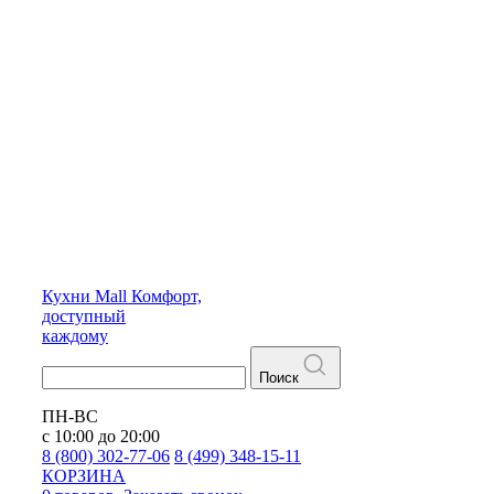
Кухни
Mall
Комфорт,
доступный
каждому
Поиск
ПН-ВС
с 10:00 до 20:00
8 (800) 302-77-06
8 (499) 348-15-11
КОРЗИНА