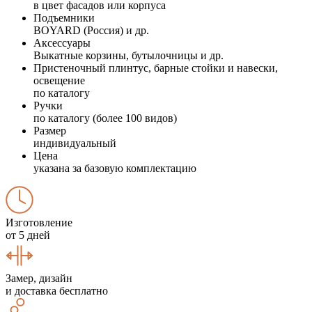
в цвет фасадов или корпуса
Подъемники
BOYARD (Россия) и др.
Аксессуары
Выкатные корзины, бутылочницы и др.
Пристеночный плинтус, барные стойки и навески,
освещение
по каталогу
Ручки
по каталогу (более 100 видов)
Размер
индивидуальный
Цена
указана за базовую комплектацию
Изготовление
от 5 дней
Замер, дизайн
и доставка бесплатно