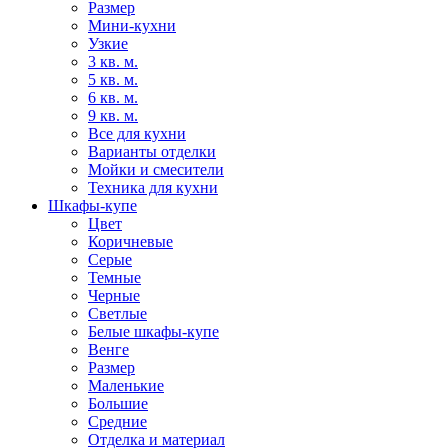
Размер
Мини-кухни
Узкие
3 кв. м.
5 кв. м.
6 кв. м.
9 кв. м.
Все для кухни
Варианты отделки
Мойки и смесители
Техника для кухни
Шкафы-купе
Цвет
Коричневые
Серые
Темные
Черные
Светлые
Белые шкафы-купе
Венге
Размер
Маленькие
Большие
Средние
Отделка и материал