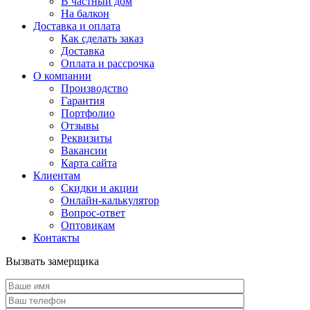
В частный дом
На балкон
Доставка и оплата
Как сделать заказ
Доставка
Оплата и рассрочка
О компании
Производство
Гарантия
Портфолио
Отзывы
Реквизиты
Вакансии
Карта сайта
Клиентам
Скидки и акции
Онлайн-калькулятор
Вопрос-ответ
Оптовикам
Контакты
Вызвать замерщика