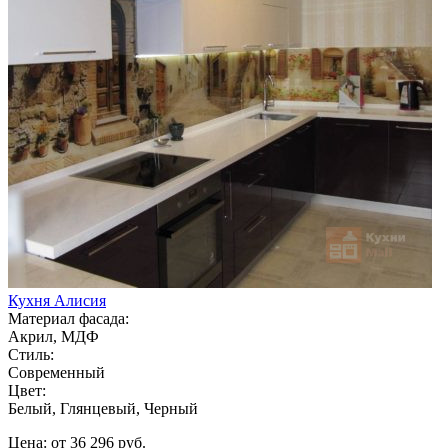
Кухня Алисия
Материал фасада:
Акрил, МДФ
Стиль:
Современный
Цвет:
Белый, Глянцевый, Черный
Цена: от 36 296 руб.