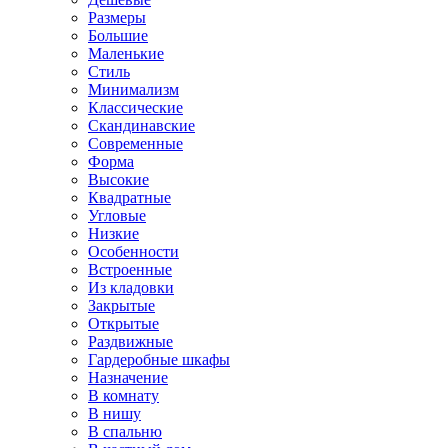
Размеры
Большие
Маленькие
Стиль
Минимализм
Классические
Скандинавские
Современные
Форма
Высокие
Квадратные
Угловые
Низкие
Особенности
Встроенные
Из кладовки
Закрытые
Открытые
Раздвижные
Гардеробные шкафы
Назначение
В комнату
В нишу
В спальню