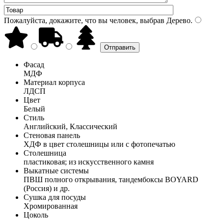
Пожалуйста, докажите, что вы человек, выбрав
Дерево
.
Фасад
МДФ
Материал корпуса
ЛДСП
Цвет
Белый
Стиль
Английский, Классический
Стеновая панель
ХДФ в цвет столешницы или с фотопечатью
Столешница
пластиковая; из искусственного камня
Выкатные системы
ПВШ полного открывания, тандембоксы BOYARD
(Россия) и др.
Сушка для посуды
Хромированная
Цоколь