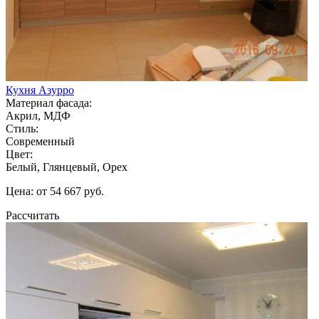
Кухня Азурро
Материал фасада:
Акрил, МДФ
Стиль:
Современный
Цвет:
Белый, Глянцевый, Орех
Цена: от 54 667 руб.
Рассчитать