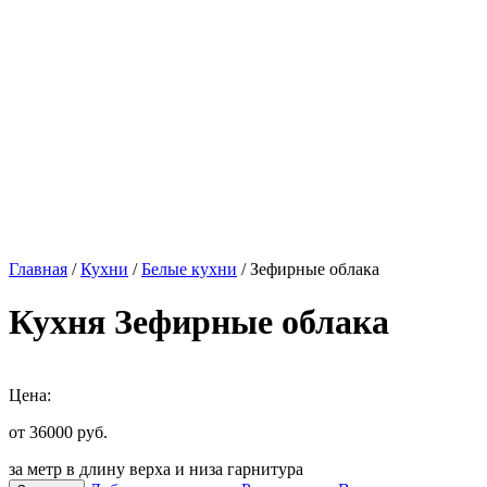
Главная
/
Кухни
/
Белые кухни
/ Зефирные облака
Кухня Зефирные облака
Цена:
от 36000
руб.
за метр в длину верха и низа гарнитура