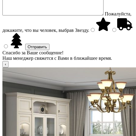
Пожалуйста,
докажите, что вы человек, выбрав
Звезду
.
Спасибо за Ваше сообщение!
Наш менеджер свяжется с Вами в ближайшее время.