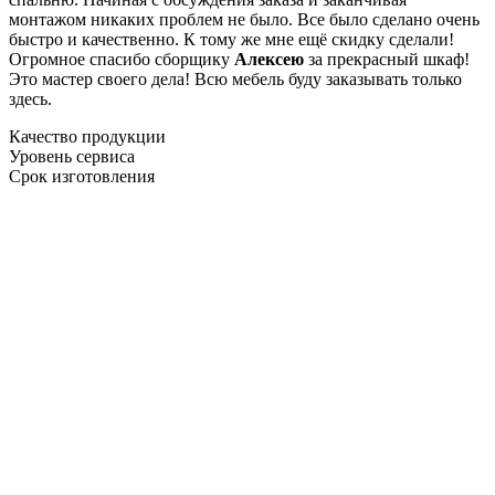
монтажом никаких проблем не было. Все было сделано очень
быстро и качественно. К тому же мне ещё скидку сделали!
Огромное спасибо сборщику
Алексею
за прекрасный шкаф!
Это мастер своего дела! Всю мебель буду заказывать только
здесь.
Качество продукции
Уровень сервиса
Срок изготовления