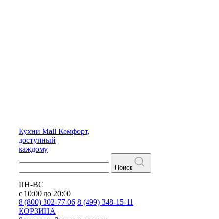
Кухни
Mall
Комфорт,
доступный
каждому
Поиск
ПН-ВС
с 10:00 до 20:00
8 (800) 302-77-06
8 (499) 348-15-11
КОРЗИНА