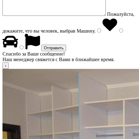
Пожалуйста,
докажите, что вы человек, выбрав
Машину
.
Спасибо за Ваше сообщение!
Наш менеджер свяжется с Вами в ближайшее время.