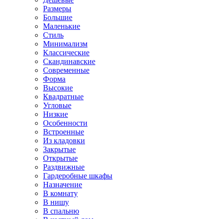
Размеры
Большие
Маленькие
Стиль
Минимализм
Классические
Скандинавские
Современные
Форма
Высокие
Квадратные
Угловые
Низкие
Особенности
Встроенные
Из кладовки
Закрытые
Открытые
Раздвижные
Гардеробные шкафы
Назначение
В комнату
В нишу
В спальню