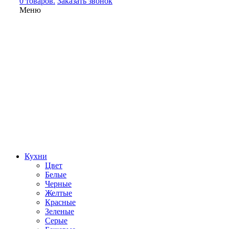
0 товаров.
Заказать звонок
Меню
Кухни
Цвет
Белые
Черные
Желтые
Красные
Зеленые
Серые