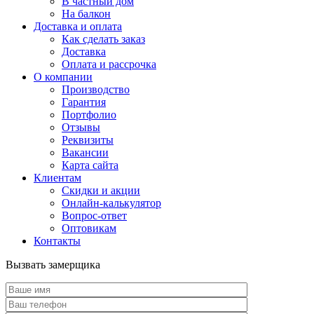
В частный дом
На балкон
Доставка и оплата
Как сделать заказ
Доставка
Оплата и рассрочка
О компании
Производство
Гарантия
Портфолио
Отзывы
Реквизиты
Вакансии
Карта сайта
Клиентам
Скидки и акции
Онлайн-калькулятор
Вопрос-ответ
Оптовикам
Контакты
Вызвать замерщика