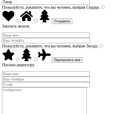
Пожалуйста, докажите, что вы человек, выбрав
Сердце
.
Заказать звонок
Пожалуйста, докажите, что вы человек, выбрав
Звезду
.
Письмо директору