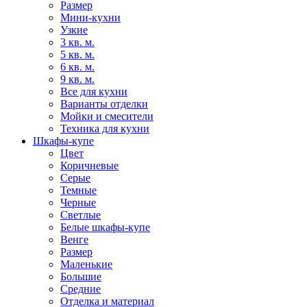
Размер
Мини-кухни
Узкие
3 кв. м.
5 кв. м.
6 кв. м.
9 кв. м.
Все для кухни
Варианты отделки
Мойки и смесители
Техника для кухни
Шкафы-купе
Цвет
Коричневые
Серые
Темные
Черные
Светлые
Белые шкафы-купе
Венге
Размер
Маленькие
Большие
Средние
Отделка и материал