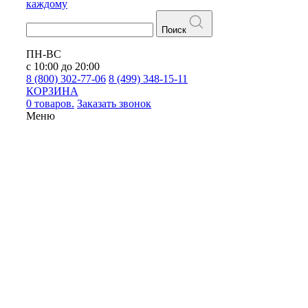
каждому
Поиск
ПН-ВС
с 10:00 до 20:00
8 (800) 302-77-06
8 (499) 348-15-11
КОРЗИНА
0 товаров.
Заказать звонок
Меню