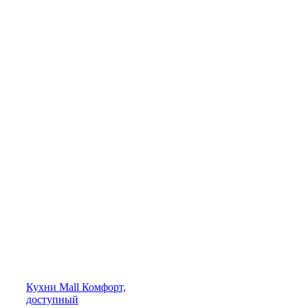
Кухни
Mall
Комфорт,
доступный