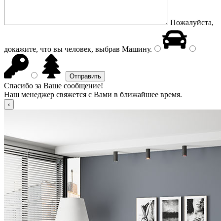
Пожалуйста,
докажите, что вы человек, выбрав
Машину
.
Спасибо за Ваше сообщение!
Наш менеджер свяжется с Вами в ближайшее время.