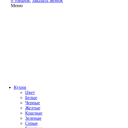
0 товаров.
Заказать звонок
Меню
Кухни
Цвет
Белые
Черные
Желтые
Красные
Зеленые
Серые