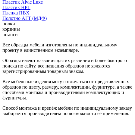
Пластик Alvic Luxe
Пластик HPL
Пленка ПВХ
Полотно АГТ (МДФ)
полки
корзины
штанги
Все образцы мебели изготовлены по индивидуальному
проекту в единственном экземпляре.
Образцы имеют названия для их различия и более быстрого
поиска по сайту, все названия образцов не являются
зарегистрированным товарным знаком.
Все мебельные изделия могут отличаться от представленных
образцов по цвету, размеру, комплектации, фурнитуре, а также
способами монтажа и производителями комплектующих и
фурнитуры.
Способ монтажа и крепёж мебели по индивидуальному заказу
выбирается производителем по возможности её применения.