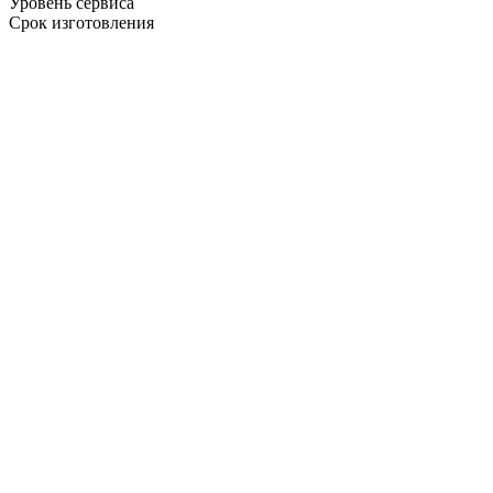
Уровень сервиса
Срок изготовления