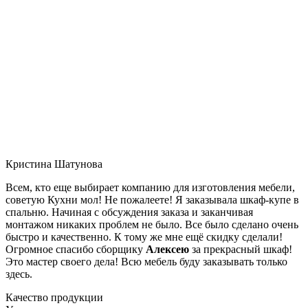
Кристина Шатунова
Всем, кто еще выбирает компанию для изготовления мебели,
советую Кухни мол! Не пожалеете! Я заказывала шкаф-купе в
спальню. Начиная с обсуждения заказа и заканчивая
монтажом никаких проблем не было. Все было сделано очень
быстро и качественно. К тому же мне ещё скидку сделали!
Огромное спасибо сборщику
Алексею
за прекрасный шкаф!
Это мастер своего дела! Всю мебель буду заказывать только
здесь.
Качество продукции