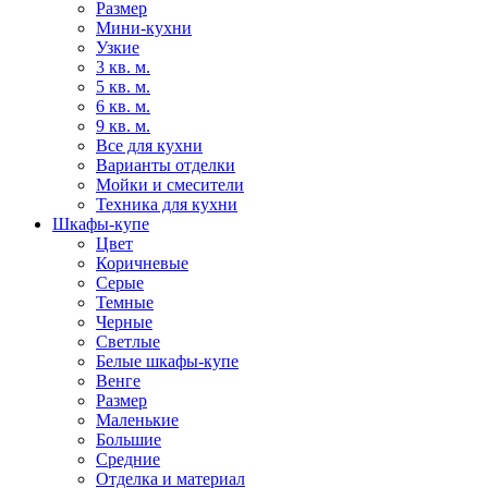
Размер
Мини-кухни
Узкие
3 кв. м.
5 кв. м.
6 кв. м.
9 кв. м.
Все для кухни
Варианты отделки
Мойки и смесители
Техника для кухни
Шкафы-купе
Цвет
Коричневые
Серые
Темные
Черные
Светлые
Белые шкафы-купе
Венге
Размер
Маленькие
Большие
Средние
Отделка и материал