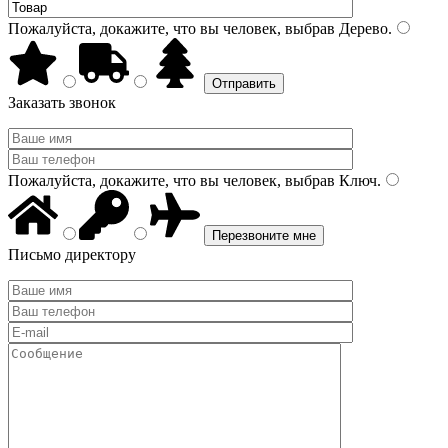
Пожалуйста, докажите, что вы человек, выбрав
Дерево
.
Заказать звонок
Пожалуйста, докажите, что вы человек, выбрав
Ключ
.
Письмо директору