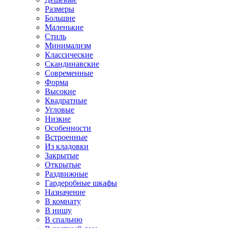
Размеры
Большие
Маленькие
Стиль
Минимализм
Классические
Скандинавские
Современные
Форма
Высокие
Квадратные
Угловые
Низкие
Особенности
Встроенные
Из кладовки
Закрытые
Открытые
Раздвижные
Гардеробные шкафы
Назначение
В комнату
В нишу
В спальню