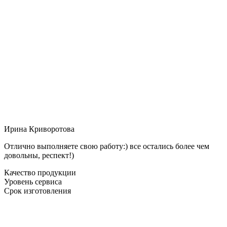
Ирина Криворотова
Отлично выполняете свою работу:) все остались более чем
довольны, респект!)
Качество продукции
Уровень сервиса
Срок изготовления