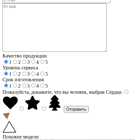
Качество продукции
1
2
3
4
5
Уровень сервиса
1
2
3
4
5
Срок изготовления
1
2
3
4
5
Пожалуйста, докажите, что вы человек, выбрав
Сердце
.
Похожие модели