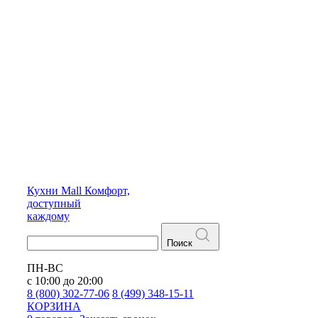
Кухни
Mall
Комфорт,
доступный
каждому
Поиск
ПН-ВС
с 10:00 до 20:00
8 (800) 302-77-06
8 (499) 348-15-11
КОРЗИНА