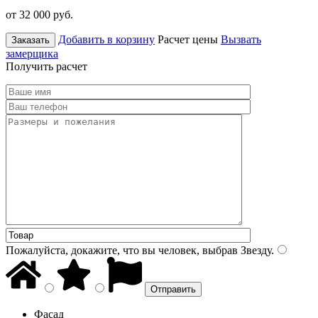
от 32 000
руб.
Добавить в корзину
Расчет цены
Вызвать
Заказать
замерщика
Получить расчет
Пожалуйста, докажите, что вы человек, выбрав
Звезду
.
Фасад