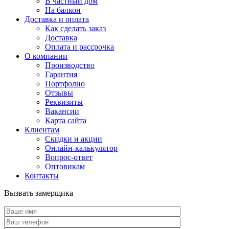
В частный дом
На балкон
Доставка и оплата
Как сделать заказ
Доставка
Оплата и рассрочка
О компании
Производство
Гарантия
Портфолио
Отзывы
Реквизиты
Вакансии
Карта сайта
Клиентам
Скидки и акции
Онлайн-калькулятор
Вопрос-ответ
Оптовикам
Контакты
Вызвать замерщика