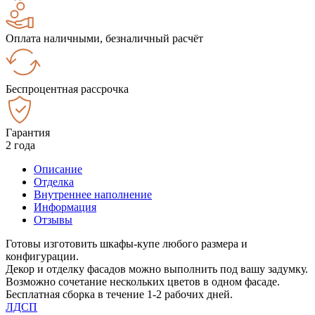
Оплата наличными, безналичный расчёт
Беспроцентная рассрочка
Гарантия
2 года
Описание
Отделка
Внутреннее наполнение
Информация
Отзывы
Готовы изготовить шкафы-купе любого размера и
конфигурации.
Декор и отделку фасадов можно выполнить под вашу задумку.
Возможно сочетание нескольких цветов в одном фасаде.
Бесплатная сборка в течение 1-2 рабочих дней.
ЛДСП