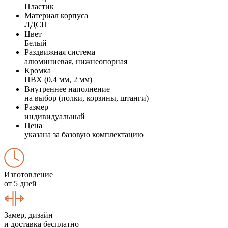
Пластик
Материал корпуса
ЛДСП
Цвет
Белый
Раздвижная система
алюминиевая, нижнеопорная
Кромка
ПВХ (0,4 мм, 2 мм)
Внутреннее наполнение
на выбор (полки, корзины, штанги)
Размер
индивидуальный
Цена
указана за базовую комплектацию
Изготовление
от 5 дней
Замер, дизайн
и доставка бесплатно