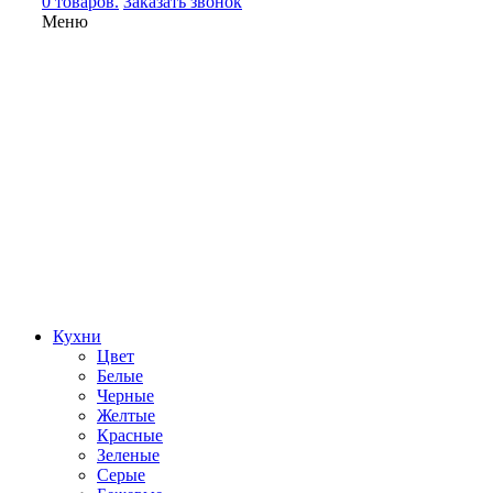
0 товаров.
Заказать звонок
Меню
Кухни
Цвет
Белые
Черные
Желтые
Красные
Зеленые
Серые