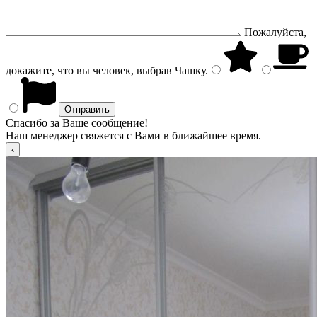
Пожалуйста,
докажите, что вы человек, выбрав
Чашку
.
Спасибо за Ваше сообщение!
Наш менеджер свяжется с Вами в ближайшее время.