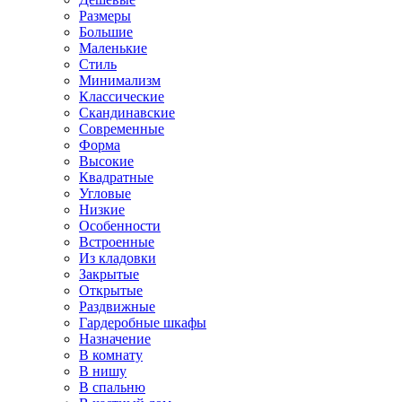
Размеры
Большие
Маленькие
Стиль
Минимализм
Классические
Скандинавские
Современные
Форма
Высокие
Квадратные
Угловые
Низкие
Особенности
Встроенные
Из кладовки
Закрытые
Открытые
Раздвижные
Гардеробные шкафы
Назначение
В комнату
В нишу
В спальню