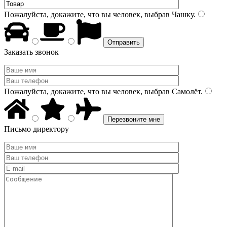
Пожалуйста, докажите, что вы человек, выбрав
Чашку
.
Заказать звонок
Пожалуйста, докажите, что вы человек, выбрав
Самолёт
.
Письмо директору