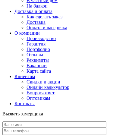
В частный дом
На балкон
Доставка и оплата
Как сделать заказ
Доставка
Оплата и рассрочка
О компании
Производство
Гарантия
Портфолио
Отзывы
Реквизиты
Вакансии
Карта сайта
Клиентам
Скидки и акции
Онлайн-калькулятор
Вопрос-ответ
Оптовикам
Контакты
Вызвать замерщика