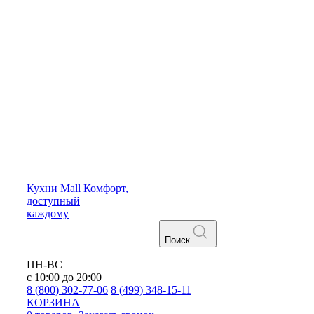
Кухни
Mall
Комфорт,
доступный
каждому
Поиск
ПН-ВС
с 10:00 до 20:00
8 (800) 302-77-06
8 (499) 348-15-11
КОРЗИНА