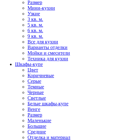
Размер
Мини-кухни
Узкие
3 кв. м.
5 кв. м.
6 кв. м.
9 кв. м.
Все для кухни
Варианты отделки
Мойки и смесители
Техника для кухни
Шкафы-купе
Цвет
Коричневые
Серые
Темные
Черные
Светлые
Белые шкафы-купе
Венге
Размер
Маленькие
Большие
Средние
Отделка и материал