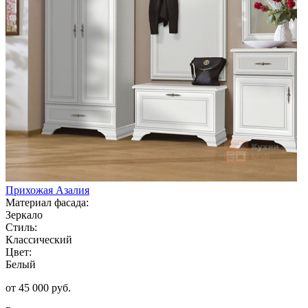
Прихожая Азалия
Материал фасада:
Зеркало
Стиль:
Классический
Цвет:
Белый
от 45 000 руб.