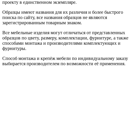
проекту в единственном экземпляре.
Образцы имеют названия для их различия и более быстрого
поиска по сайту, все названия образцов не являются
зарегистрированным товарным знаком.
Все мебельные изделия могут отличаться от представленных
образцов по цвету, размеру, комплектации, фурнитуре, а также
способами монтажа и производителями комплектующих и
фурнитуры.
Способ монтажа и крепёж мебели по индивидуальному заказу
выбирается производителем по возможности её применения.