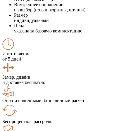
Внутреннее наполнение
на выбор (полки, корзины, штанги)
Размер
индивидуальный
Цена
указана за базовую комплектацию
Изготовление
от 5 дней
Замер, дизайн
и доставка бесплатно
Оплата наличными, безналичный расчёт
Беспроцентная рассрочка