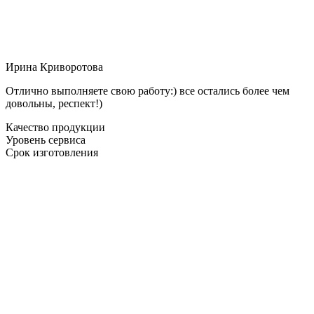
Ирина Криворотова
Отлично выполняете свою работу:) все остались более чем
довольны, респект!)
Качество продукции
Уровень сервиса
Срок изготовления