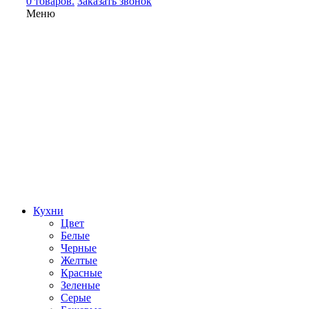
0 товаров.
Заказать звонок
Меню
Кухни
Цвет
Белые
Черные
Желтые
Красные
Зеленые
Серые