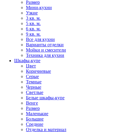
Размер
Мини-кухни
Узкие
3 кв. м.
5 кв. м.
6 кв. м.
9 кв. м.
Все для кухни
Варианты отделки
Мойки и смесители
Техника для кухни
Шкафы-купе
Цвет
Коричневые
Серые
Темные
Черные
Светлые
Белые шкафы-купе
Венге
Размер
Маленькие
Большие
Средние
Отделка и материал