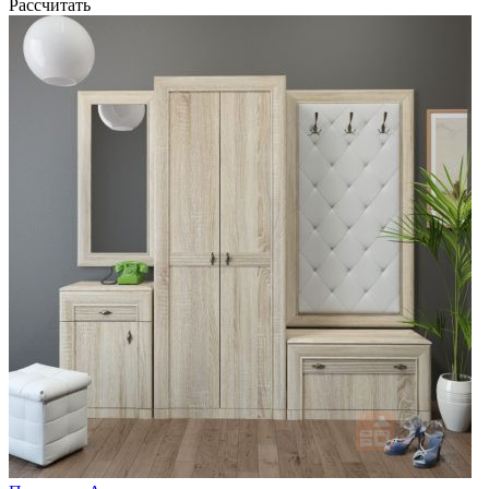
Рассчитать