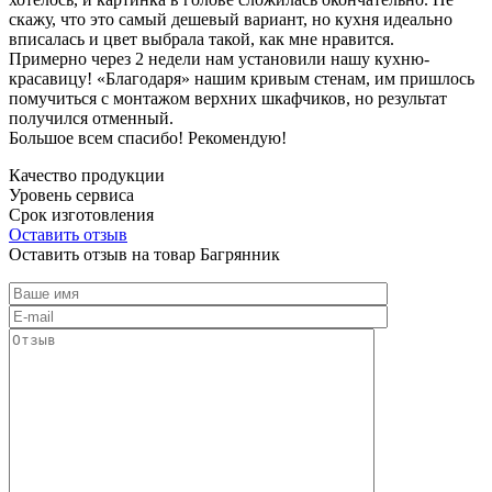
скажу, что это самый дешевый вариант, но кухня идеально
вписалась и цвет выбрала такой, как мне нравится.
Примерно через 2 недели нам установили нашу кухню-
красавицу! «Благодаря» нашим кривым стенам, им пришлось
помучиться с монтажом верхних шкафчиков, но результат
получился отменный.
Большое всем спасибо! Рекомендую!
Качество продукции
Уровень сервиса
Срок изготовления
Оставить отзыв
Оставить отзыв на товар Багрянник