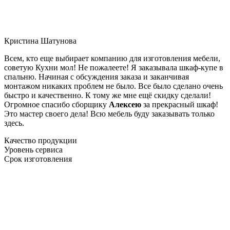
Кристина Шатунова
Всем, кто еще выбирает компанию для изготовления мебели,
советую Кухни мол! Не пожалеете! Я заказывала шкаф-купе в
спальню. Начиная с обсуждения заказа и заканчивая
монтажом никаких проблем не было. Все было сделано очень
быстро и качественно. К тому же мне ещё скидку сделали!
Огромное спасибо сборщику
Алексею
за прекрасный шкаф!
Это мастер своего дела! Всю мебель буду заказывать только
здесь.
Качество продукции
Уровень сервиса
Срок изготовления