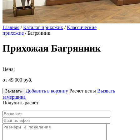
Главная
/
Каталог прихожих
/
Классические
прихожие
/ Багрянник
Прихожая Багрянник
Цена:
от 49 000
руб.
Добавить в корзину
Расчет цены
Вызвать
Заказать
замерщика
Получить расчет