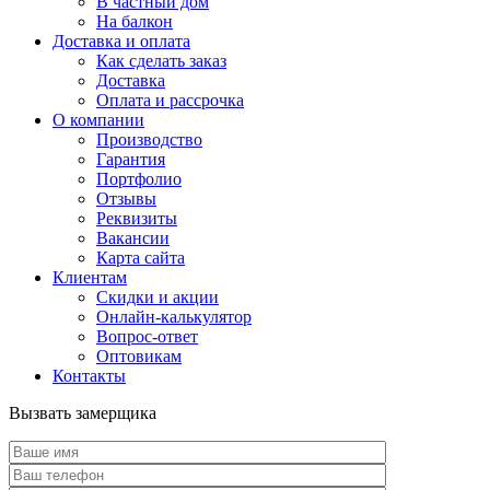
В частный дом
На балкон
Доставка и оплата
Как сделать заказ
Доставка
Оплата и рассрочка
О компании
Производство
Гарантия
Портфолио
Отзывы
Реквизиты
Вакансии
Карта сайта
Клиентам
Скидки и акции
Онлайн-калькулятор
Вопрос-ответ
Оптовикам
Контакты
Вызвать замерщика