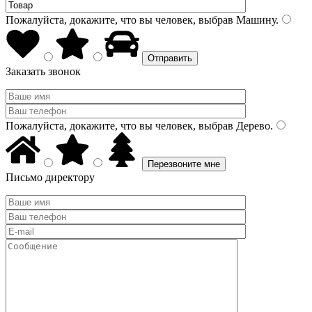
Пожалуйста, докажите, что вы человек, выбрав
Машину
.
Заказать звонок
Пожалуйста, докажите, что вы человек, выбрав
Дерево
.
Письмо директору