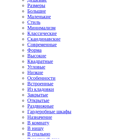
Размеры
Большие
Маленькие
Стиль
Минимализм
Классические
Скандинавские
Современные
Форма
Высокие
Квадратные
Угловые
Низкие
Особенности
Встроенные
Из кладовки
Закрытые
Открытые
Раздвижные
Гардеробные шкафы
Назначение
В комнату
В нишу
В спальню