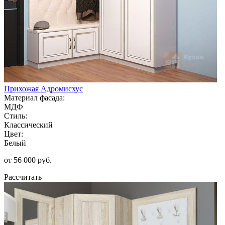
Прихожая Адромисхус
Материал фасада:
МДФ
Стиль:
Классический
Цвет:
Белый
от 56 000 руб.
Рассчитать