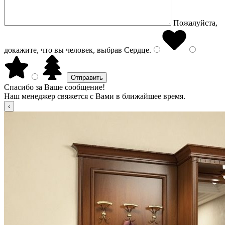
Пожалуйста,
докажите, что вы человек, выбрав
Сердце
.
Спасибо за Ваше сообщение!
Наш менеджер свяжется с Вами в ближайшее время.