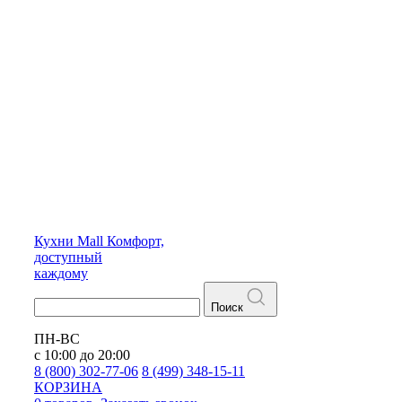
Кухни
Mall
Комфорт,
доступный
каждому
Поиск
ПН-ВС
с 10:00 до 20:00
8 (800) 302-77-06
8 (499) 348-15-11
КОРЗИНА