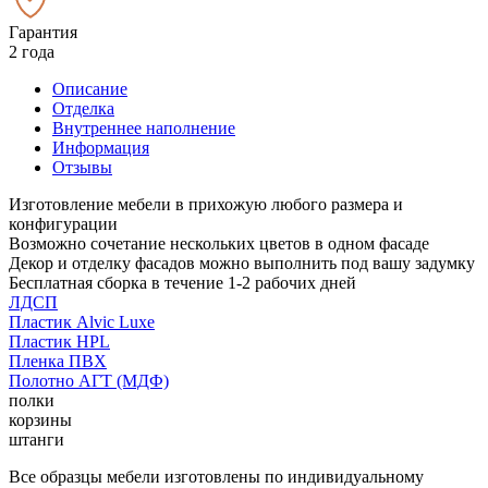
Гарантия
2 года
Описание
Отделка
Внутреннее наполнение
Информация
Отзывы
Изготовление мебели в прихожую любого размера и
конфигурации
Возможно сочетание нескольких цветов в одном фасаде
Декор и отделку фасадов можно выполнить под вашу задумку
Бесплатная сборка в течение 1-2 рабочих дней
ЛДСП
Пластик Alvic Luxe
Пластик HPL
Пленка ПВХ
Полотно АГТ (МДФ)
полки
корзины
штанги
Все образцы мебели изготовлены по индивидуальному