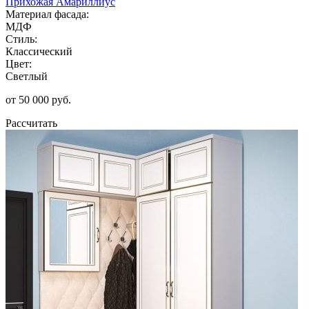
Прихожая Амариллиус
Материал фасада:
МДФ
Стиль:
Классический
Цвет:
Светлый
от 50 000 руб.
Рассчитать