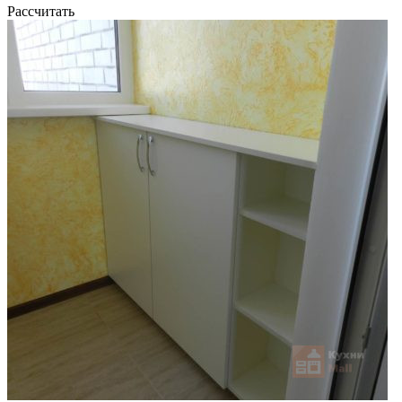
Рассчитать