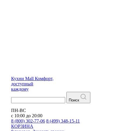
Кухни
Mall
Комфорт,
доступный
каждому
Поиск
ПН-ВС
с 10:00 до 20:00
8 (800) 302-77-06
8 (499) 348-15-11
КОРЗИНА