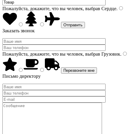
Пожалуйста, докажите, что вы человек, выбрав
Сердце
.
Заказать звонок
Пожалуйста, докажите, что вы человек, выбрав
Грузовик
.
Письмо директору