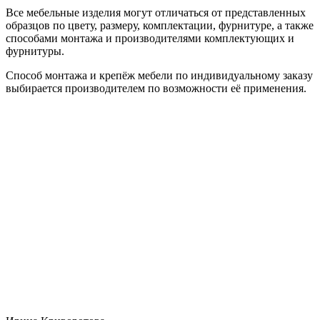
Все мебельные изделия могут отличаться от представленных
образцов по цвету, размеру, комплектации, фурнитуре, а также
способами монтажа и производителями комплектующих и
фурнитуры.
Способ монтажа и крепёж мебели по индивидуальному заказу
выбирается производителем по возможности её применения.