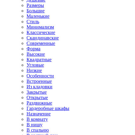
Размеры
Большие
Маленькие
Стиль
Минимализм
Классические
Скандинавские
Современные
Форма
Высокие
Квадратные
Угловые
Низкие
Особенности
Встроенные
Из кладовки
Закрытые
Открытые
Раздвижные
Гардеробные шкафы
Назначение
В комнату
В нишу
В спальню