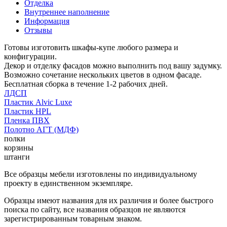
Отделка
Внутреннее наполнение
Информация
Отзывы
Готовы изготовить шкафы-купе любого размера и
конфигурации.
Декор и отделку фасадов можно выполнить под вашу задумку.
Возможно сочетание нескольких цветов в одном фасаде.
Бесплатная сборка в течение 1-2 рабочих дней.
ЛДСП
Пластик Alvic Luxe
Пластик HPL
Пленка ПВХ
Полотно АГТ (МДФ)
полки
корзины
штанги
Все образцы мебели изготовлены по индивидуальному
проекту в единственном экземпляре.
Образцы имеют названия для их различия и более быстрого
поиска по сайту, все названия образцов не являются
зарегистрированным товарным знаком.