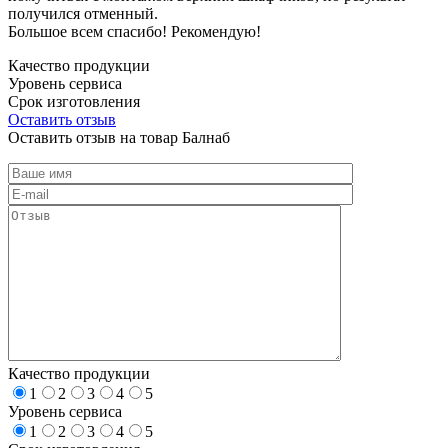
получился отменный.
Большое всем спасибо! Рекомендую!
Качество продукции
Уровень сервиса
Срок изготовления
Оставить отзыв
Оставить отзыв на товар Балнаб
Качество продукции
1
2
3
4
5
Уровень сервиса
1
2
3
4
5