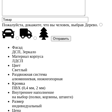
Пожалуйста, докажите, что вы человек, выбрав
Дерево
.
Фасад
ДСП, Зеркало
Материал корпуса
ЛДСП
Цвет
Светлый
Раздвижная система
алюминиевая, нижнеопорная
Кромка
ПВХ (0,4 мм, 2 мм)
Внутреннее наполнение
на выбор (полки, корзины, штанги)
Размер
индивидуальный
Цена