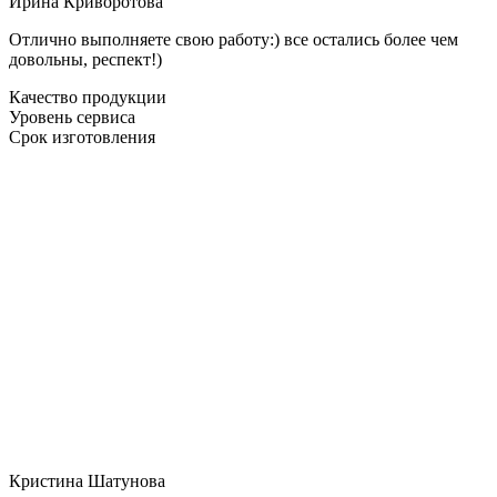
Ирина Криворотова
Отлично выполняете свою работу:) все остались более чем
довольны, респект!)
Качество продукции
Уровень сервиса
Срок изготовления
Кристина Шатунова