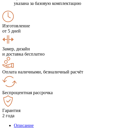
указана за базовую комплектацию
Изготовление
от 5 дней
Замер, дизайн
и доставка бесплатно
Оплата наличными, безналичный расчёт
Беспроцентная рассрочка
Гарантия
2 года
Описание