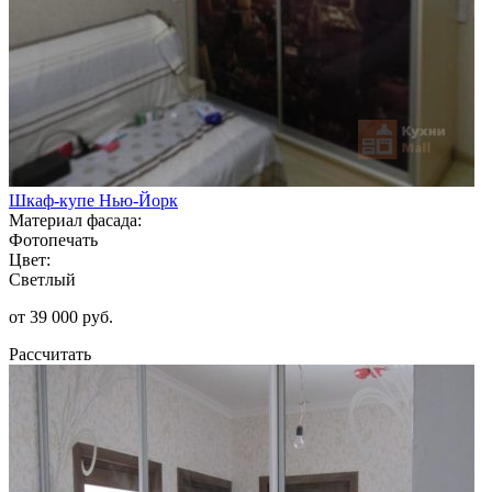
Шкаф-купе Нью-Йорк
Материал фасада:
Фотопечать
Цвет:
Светлый
от 39 000 руб.
Рассчитать