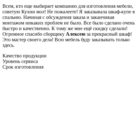
Всем, кто еще выбирает компанию для изготовления мебели,
советую Кухни мол! Не пожалеете! Я заказывала шкаф-купе в
спальню. Начиная с обсуждения заказа и заканчивая
монтажом никаких проблем не было. Все было сделано очень
быстро и качественно. К тому же мне ещё скидку сделали!
Огромное спасибо сборщику
Алексею
за прекрасный шкаф!
Это мастер своего дела! Всю мебель буду заказывать только
здесь.
Качество продукции
Уровень сервиса
Срок изготовления