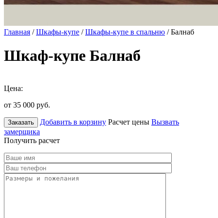
Главная
/
Шкафы-купе
/
Шкафы-купе в спальню
/ Балнаб
Шкаф-купе Балнаб
Цена:
от 35 000
руб.
Добавить в корзину
Расчет цены
Вызвать
Заказать
замерщика
Получить расчет