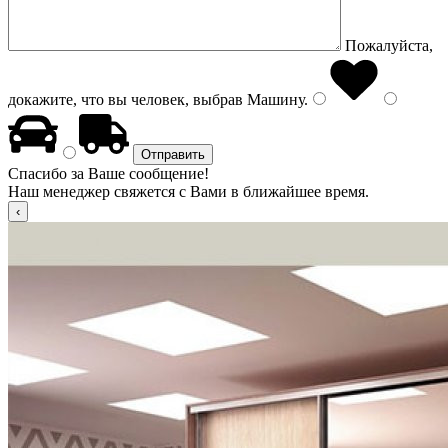
Пожалуйста,
докажите, что вы человек, выбрав
Машину
.
Спасибо за Ваше сообщение!
Наш менеджер свяжется с Вами в ближайшее время.