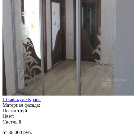
Шкаф-купе Крайт
Материал фасада:
Пескоструй
Цвет:
Светлый
от 36 000 руб.