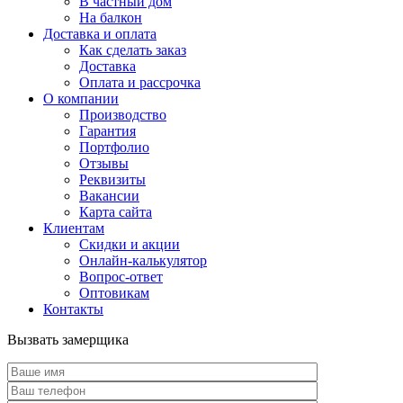
В частный дом
На балкон
Доставка и оплата
Как сделать заказ
Доставка
Оплата и рассрочка
О компании
Производство
Гарантия
Портфолио
Отзывы
Реквизиты
Вакансии
Карта сайта
Клиентам
Скидки и акции
Онлайн-калькулятор
Вопрос-ответ
Оптовикам
Контакты
Вызвать замерщика