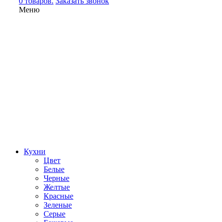
0 товаров.
Заказать звонок
Меню
Кухни
Цвет
Белые
Черные
Желтые
Красные
Зеленые
Серые