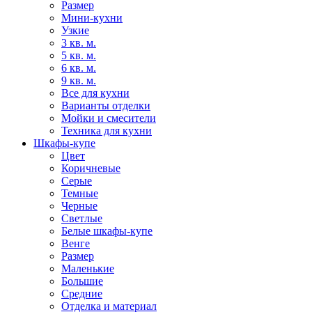
Размер
Мини-кухни
Узкие
3 кв. м.
5 кв. м.
6 кв. м.
9 кв. м.
Все для кухни
Варианты отделки
Мойки и смесители
Техника для кухни
Шкафы-купе
Цвет
Коричневые
Серые
Темные
Черные
Светлые
Белые шкафы-купе
Венге
Размер
Маленькие
Большие
Средние
Отделка и материал