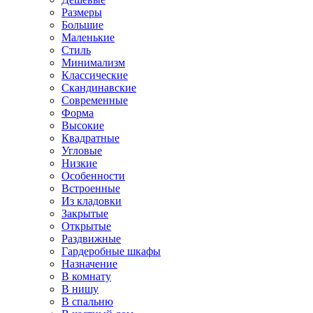
Размеры
Большие
Маленькие
Стиль
Минимализм
Классические
Скандинавские
Современные
Форма
Высокие
Квадратные
Угловые
Низкие
Особенности
Встроенные
Из кладовки
Закрытые
Открытые
Раздвижные
Гардеробные шкафы
Назначение
В комнату
В нишу
В спальню