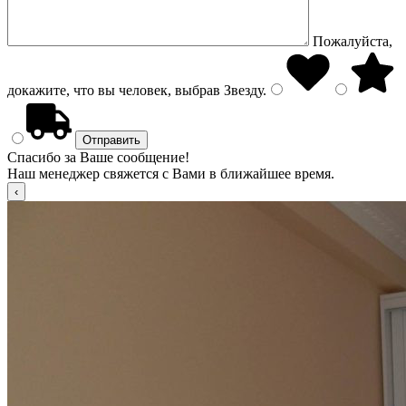
Пожалуйста,
докажите, что вы человек, выбрав
Звезду
.
Спасибо за Ваше сообщение!
Наш менеджер свяжется с Вами в ближайшее время.