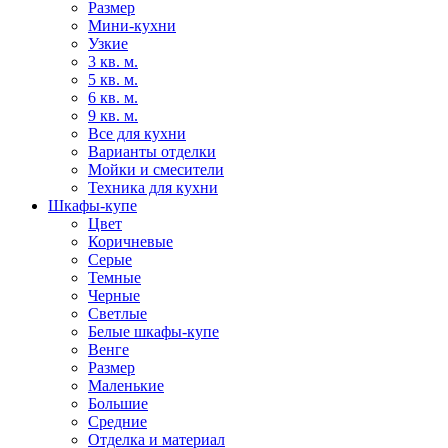
Размер
Мини-кухни
Узкие
3 кв. м.
5 кв. м.
6 кв. м.
9 кв. м.
Все для кухни
Варианты отделки
Мойки и смесители
Техника для кухни
Шкафы-купе
Цвет
Коричневые
Серые
Темные
Черные
Светлые
Белые шкафы-купе
Венге
Размер
Маленькие
Большие
Средние
Отделка и материал