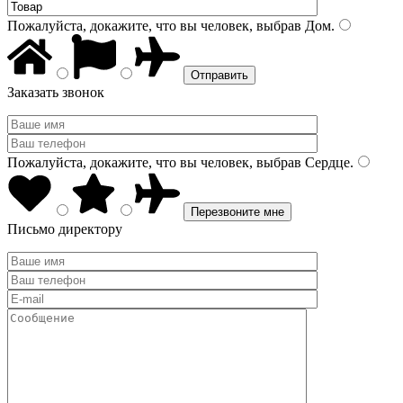
Пожалуйста, докажите, что вы человек, выбрав
Дом
.
Заказать звонок
Пожалуйста, докажите, что вы человек, выбрав
Сердце
.
Письмо директору