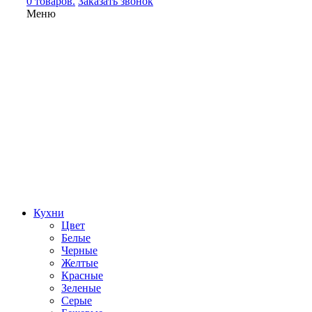
0 товаров.
Заказать звонок
Меню
Кухни
Цвет
Белые
Черные
Желтые
Красные
Зеленые
Серые