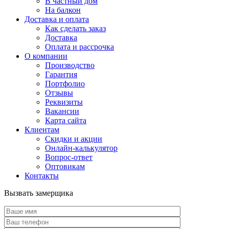
В частный дом
На балкон
Доставка и оплата
Как сделать заказ
Доставка
Оплата и рассрочка
О компании
Производство
Гарантия
Портфолио
Отзывы
Реквизиты
Вакансии
Карта сайта
Клиентам
Скидки и акции
Онлайн-калькулятор
Вопрос-ответ
Оптовикам
Контакты
Вызвать замерщика