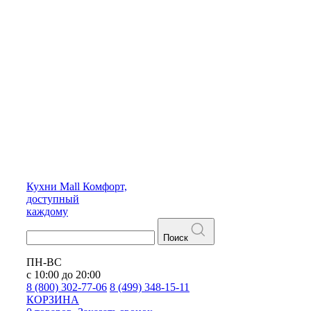
Кухни
Mall
Комфорт,
доступный
каждому
Поиск
ПН-ВС
с 10:00 до 20:00
8 (800) 302-77-06
8 (499) 348-15-11
КОРЗИНА