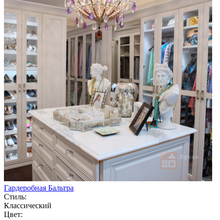
Гардеробная Бальтра
Стиль:
Классический
Цвет: