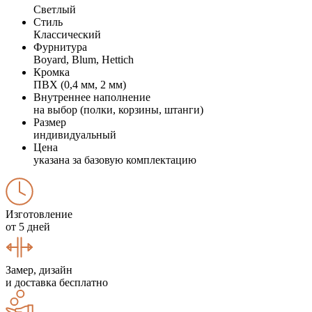
Светлый
Стиль
Классический
Фурнитура
Boyard, Blum, Hettich
Кромка
ПВХ (0,4 мм, 2 мм)
Внутреннее наполнение
на выбор (полки, корзины, штанги)
Размер
индивидуальный
Цена
указана за базовую комплектацию
Изготовление
от 5 дней
Замер, дизайн
и доставка бесплатно