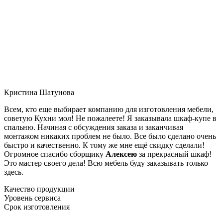
Кристина Шатунова
Всем, кто еще выбирает компанию для изготовления мебели,
советую Кухни мол! Не пожалеете! Я заказывала шкаф-купе в
спальню. Начиная с обсуждения заказа и заканчивая
монтажом никаких проблем не было. Все было сделано очень
быстро и качественно. К тому же мне ещё скидку сделали!
Огромное спасибо сборщику
Алексею
за прекрасный шкаф!
Это мастер своего дела! Всю мебель буду заказывать только
здесь.
Качество продукции
Уровень сервиса
Срок изготовления