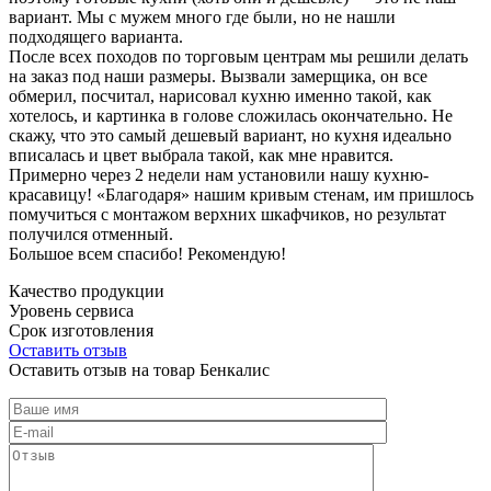
вариант. Мы с мужем много где были, но не нашли
подходящего варианта.
После всех походов по торговым центрам мы решили делать
на заказ под наши размеры. Вызвали замерщика, он все
обмерил, посчитал, нарисовал кухню именно такой, как
хотелось, и картинка в голове сложилась окончательно. Не
скажу, что это самый дешевый вариант, но кухня идеально
вписалась и цвет выбрала такой, как мне нравится.
Примерно через 2 недели нам установили нашу кухню-
красавицу! «Благодаря» нашим кривым стенам, им пришлось
помучиться с монтажом верхних шкафчиков, но результат
получился отменный.
Большое всем спасибо! Рекомендую!
Качество продукции
Уровень сервиса
Срок изготовления
Оставить отзыв
Оставить отзыв на товар Бенкалис