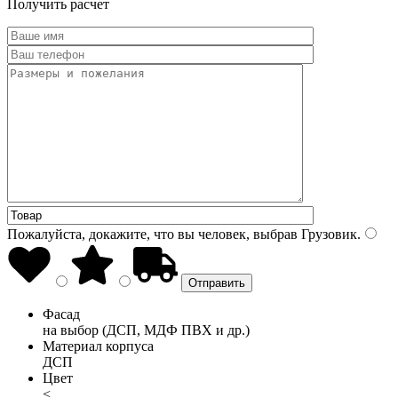
Получить расчет
Пожалуйста, докажите, что вы человек, выбрав
Грузовик
.
Фасад
на выбор (ДСП, МДФ ПВХ и др.)
Материал корпуса
ДСП
Цвет
<