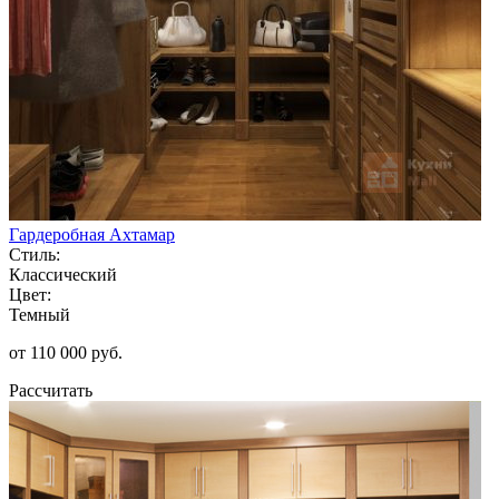
Гардеробная Ахтамар
Стиль:
Классический
Цвет:
Темный
от 110 000 руб.
Рассчитать