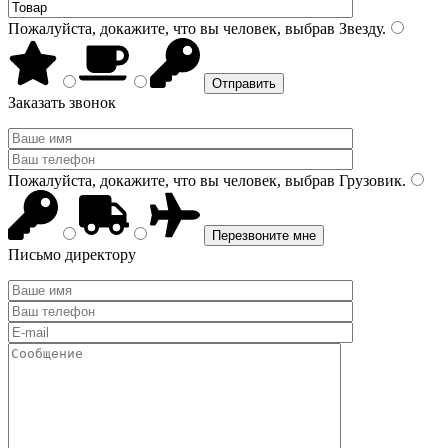
Пожалуйста, докажите, что вы человек, выбрав
Звезду
.
Заказать звонок
Пожалуйста, докажите, что вы человек, выбрав
Грузовик
.
Письмо директору