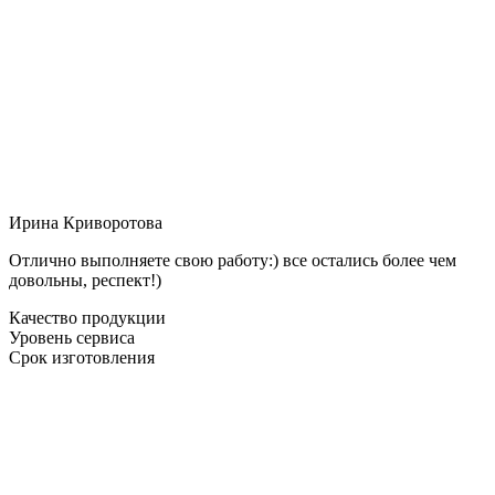
Ирина Криворотова
Отлично выполняете свою работу:) все остались более чем
довольны, респект!)
Качество продукции
Уровень сервиса
Срок изготовления