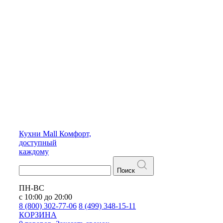
Кухни
Mall
Комфорт,
доступный
каждому
Поиск
ПН-ВС
с 10:00 до 20:00
8 (800) 302-77-06
8 (499) 348-15-11
КОРЗИНА