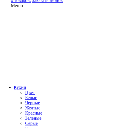
0 товаров.
Заказать звонок
Меню
Кухни
Цвет
Белые
Черные
Желтые
Красные
Зеленые
Серые