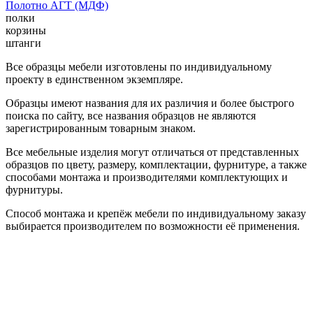
Полотно АГТ (МДФ)
полки
корзины
штанги
Все образцы мебели изготовлены по индивидуальному
проекту в единственном экземпляре.
Образцы имеют названия для их различия и более быстрого
поиска по сайту, все названия образцов не являются
зарегистрированным товарным знаком.
Все мебельные изделия могут отличаться от представленных
образцов по цвету, размеру, комплектации, фурнитуре, а также
способами монтажа и производителями комплектующих и
фурнитуры.
Способ монтажа и крепёж мебели по индивидуальному заказу
выбирается производителем по возможности её применения.