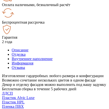
Оплата наличными, безналичный расчёт
Беспроцентная рассрочка
Гарантия
2 года
Описание
Отделка
Внутреннее наполнение
Информация
Отзывы
Изготовление гардеробных любого размера и конфигурации
Возможно сочетание нескольких цветов в одном фасаде
Декор и отделку фасадов можно выполнить под вашу задумку
Бесплатная сборка в течение 5 рабочих дней
ЛДСП
Пластик Alvic Luxe
Пластик HPL
Пленка ПВХ