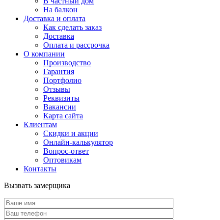
В частный дом
На балкон
Доставка и оплата
Как сделать заказ
Доставка
Оплата и рассрочка
О компании
Производство
Гарантия
Портфолио
Отзывы
Реквизиты
Вакансии
Карта сайта
Клиентам
Скидки и акции
Онлайн-калькулятор
Вопрос-ответ
Оптовикам
Контакты
Вызвать замерщика