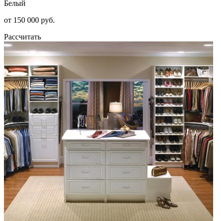
Белый
от 150 000 руб.
Рассчитать