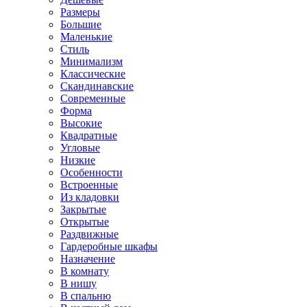
Размеры
Большие
Маленькие
Стиль
Минимализм
Классические
Скандинавские
Современные
Форма
Высокие
Квадратные
Угловые
Низкие
Особенности
Встроенные
Из кладовки
Закрытые
Открытые
Раздвижные
Гардеробные шкафы
Назначение
В комнату
В нишу
В спальню