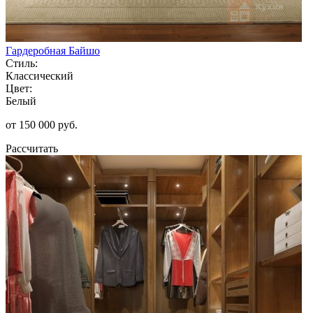
Гардеробная Байшо
Стиль:
Классический
Цвет:
Белый
от 150 000 руб.
Рассчитать