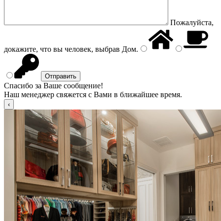
Пожалуйста,
докажите, что вы человек, выбрав
Дом
.
Спасибо за Ваше сообщение!
Наш менеджер свяжется с Вами в ближайшее время.