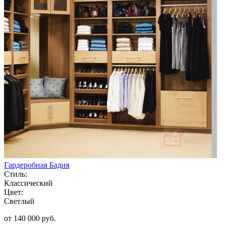
Гардеробная Бадия
Стиль:
Классический
Цвет:
Светлый
от 140 000 руб.