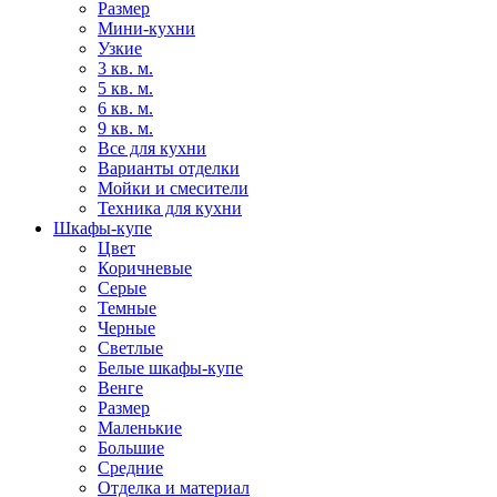
Размер
Мини-кухни
Узкие
3 кв. м.
5 кв. м.
6 кв. м.
9 кв. м.
Все для кухни
Варианты отделки
Мойки и смесители
Техника для кухни
Шкафы-купе
Цвет
Коричневые
Серые
Темные
Черные
Светлые
Белые шкафы-купе
Венге
Размер
Маленькие
Большие
Средние
Отделка и материал