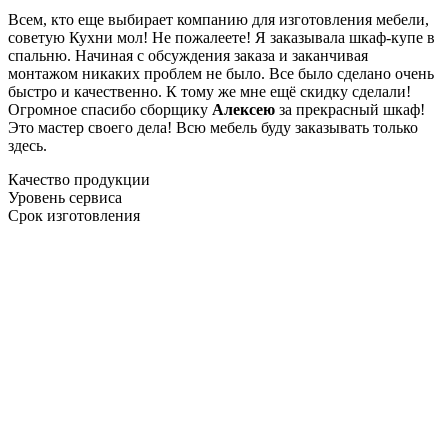
Всем, кто еще выбирает компанию для изготовления мебели,
советую Кухни мол! Не пожалеете! Я заказывала шкаф-купе в
спальню. Начиная с обсуждения заказа и заканчивая
монтажом никаких проблем не было. Все было сделано очень
быстро и качественно. К тому же мне ещё скидку сделали!
Огромное спасибо сборщику
Алексею
за прекрасный шкаф!
Это мастер своего дела! Всю мебель буду заказывать только
здесь.
Качество продукции
Уровень сервиса
Срок изготовления