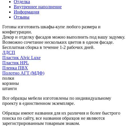
Отделка
Внутреннее наполнение
Информация
Отзывы
Готовы изготовить шкафы-купе любого размера и
конфигурации.
Декор и отделку фасадов можно выполнить под вашу задумку.
Возможно сочетание нескольких цветов в одном фасаде.
Бесплатная сборка в течение 1-2 рабочих дней.
ЛДСП
Пластик Alvic Luxe
Пластик HPL
Пленка ПВХ
Полотно АГТ (МДФ)
полки
корзины
штанги
Все образцы мебели изготовлены по индивидуальному
проекту в единственном экземпляре.
Образцы имеют названия для их различия и более быстрого
поиска по сайту, все названия образцов не являются
зарегистрированным товарным знаком.