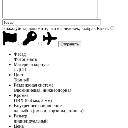
Пожалуйста, докажите, что вы человек, выбрав
Ключ
.
Фасад
Фотопечать
Материал корпуса
ЛДСП
Цвет
Темный
Раздвижная система
алюминиевая, нижнеопорная
Кромка
ПВХ (0,4 мм, 2 мм)
Внутреннее наполнение
на выбор (полки, корзины, штанги)
Размер
индивидуальный
Цена