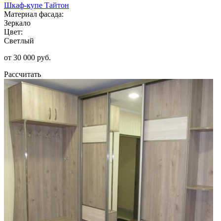
Шкаф-купе Тайтон
Материал фасада:
Зеркало
Цвет:
Светлый
от 30 000 руб.
Рассчитать