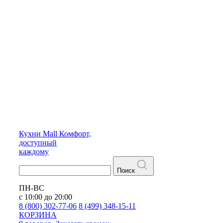
Кухни
Mall
Комфорт,
доступный
каждому
Поиск
ПН-ВС
с 10:00 до 20:00
8 (800) 302-77-06
8 (499) 348-15-11
КОРЗИНА