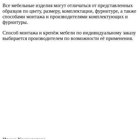
Все мебельные изделия могут отличаться от представленных
образцов по цвету, размеру, комплектации, фурнитуре, а также
способами монтажа и производителями комплектующих и
фурнитуры.
Способ монтажа и крепёж мебели по индивидуальному заказу
выбирается производителем по возможности её применения.