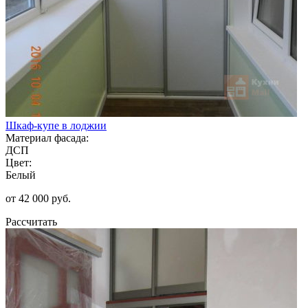
Шкаф-купе в лоджии
Материал фасада:
ДСП
Цвет:
Белый
от 42 000 руб.
Рассчитать