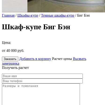
Главная
/
Шкафы-купе
/
Темные шкафы-купе
/ Биг Бэн
Шкаф-купе Биг Бэн
Цена:
от 40 000
руб.
Добавить в корзину
Расчет цены
Вызвать
Заказать
замерщика
Получить расчет