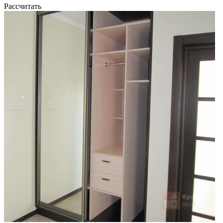
Рассчитать