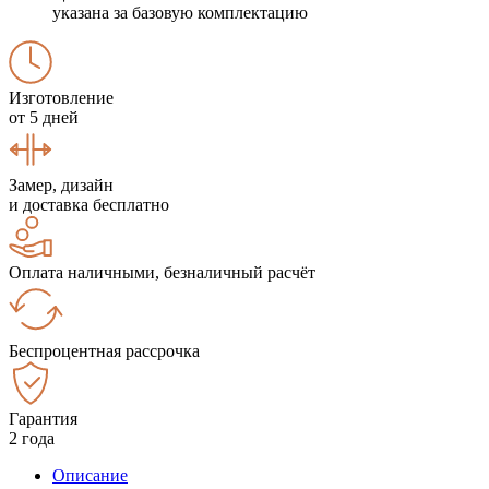
указана за базовую комплектацию
Изготовление
от 5 дней
Замер, дизайн
и доставка бесплатно
Оплата наличными, безналичный расчёт
Беспроцентная рассрочка
Гарантия
2 года
Описание