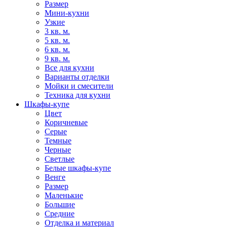
Размер
Мини-кухни
Узкие
3 кв. м.
5 кв. м.
6 кв. м.
9 кв. м.
Все для кухни
Варианты отделки
Мойки и смесители
Техника для кухни
Шкафы-купе
Цвет
Коричневые
Серые
Темные
Черные
Светлые
Белые шкафы-купе
Венге
Размер
Маленькие
Большие
Средние
Отделка и материал