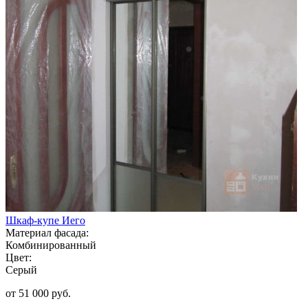
Шкаф-купе Иего
Материал фасада:
Комбинированный
Цвет:
Серый
от 51 000 руб.