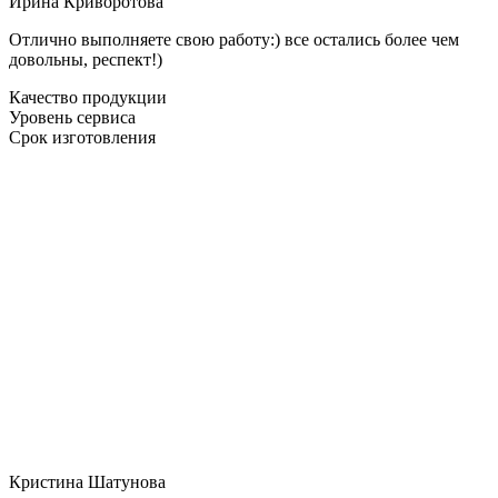
Ирина Криворотова
Отлично выполняете свою работу:) все остались более чем
довольны, респект!)
Качество продукции
Уровень сервиса
Срок изготовления
Кристина Шатунова