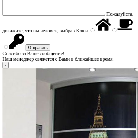
Пожалуйста,
докажите, что вы человек, выбрав
Ключ
.
Спасибо за Ваше сообщение!
Наш менеджер свяжется с Вами в ближайшее время.