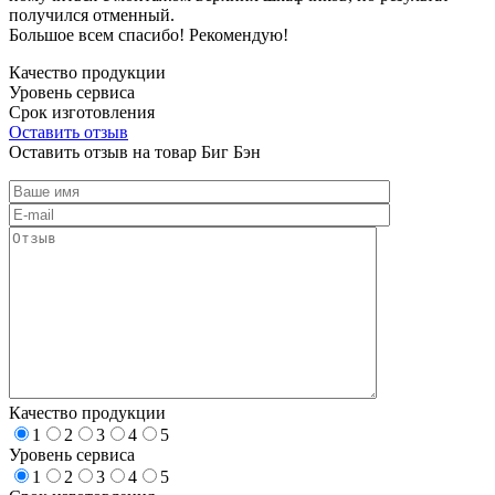
получился отменный.
Большое всем спасибо! Рекомендую!
Качество продукции
Уровень сервиса
Срок изготовления
Оставить отзыв
Оставить отзыв на товар Биг Бэн
Качество продукции
1
2
3
4
5
Уровень сервиса
1
2
3
4
5