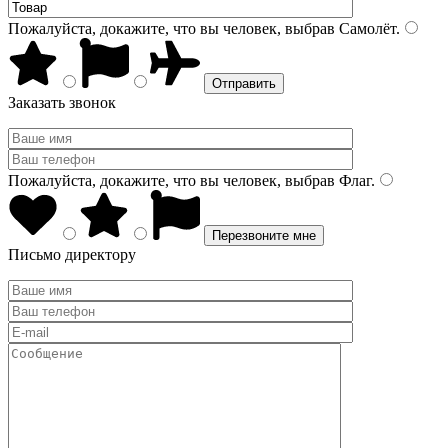
Пожалуйста, докажите, что вы человек, выбрав
Самолёт
.
Заказать звонок
Пожалуйста, докажите, что вы человек, выбрав
Флаг
.
Письмо директору