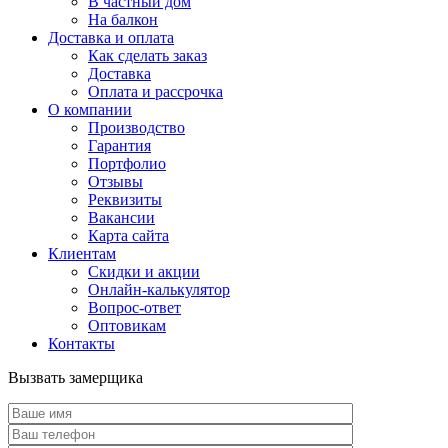
В частный дом
На балкон
Доставка и оплата
Как сделать заказ
Доставка
Оплата и рассрочка
О компании
Производство
Гарантия
Портфолио
Отзывы
Реквизиты
Вакансии
Карта сайта
Клиентам
Скидки и акции
Онлайн-калькулятор
Вопрос-ответ
Оптовикам
Контакты
Вызвать замерщика