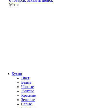
0 товаров.
Заказать звонок
Меню
Кухни
Цвет
Белые
Черные
Желтые
Красные
Зеленые
Серые