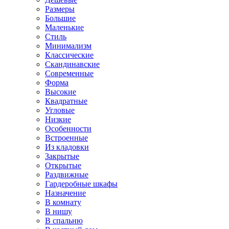
Размеры
Большие
Маленькие
Стиль
Минимализм
Классические
Скандинавские
Современные
Форма
Высокие
Квадратные
Угловые
Низкие
Особенности
Встроенные
Из кладовки
Закрытые
Открытые
Раздвижные
Гардеробные шкафы
Назначение
В комнату
В нишу
В спальню