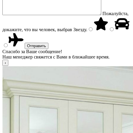
Пожалуйста,
докажите, что вы человек, выбрав
Звезду
.
Спасибо за Ваше сообщение!
Наш менеджер свяжется с Вами в ближайшее время.