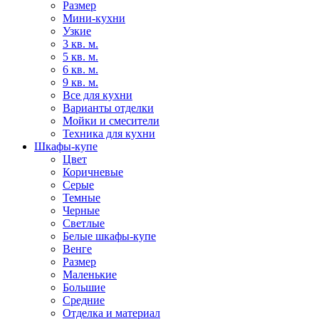
Размер
Мини-кухни
Узкие
3 кв. м.
5 кв. м.
6 кв. м.
9 кв. м.
Все для кухни
Варианты отделки
Мойки и смесители
Техника для кухни
Шкафы-купе
Цвет
Коричневые
Серые
Темные
Черные
Светлые
Белые шкафы-купе
Венге
Размер
Маленькие
Большие
Средние
Отделка и материал