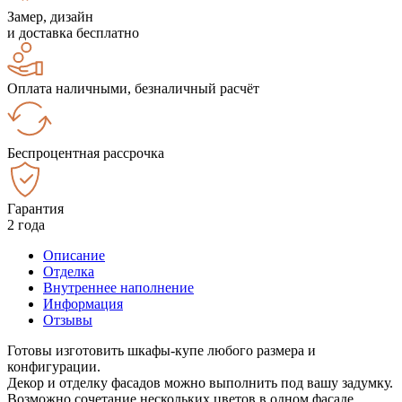
Замер, дизайн
и доставка бесплатно
Оплата наличными, безналичный расчёт
Беспроцентная рассрочка
Гарантия
2 года
Описание
Отделка
Внутреннее наполнение
Информация
Отзывы
Готовы изготовить шкафы-купе любого размера и
конфигурации.
Декор и отделку фасадов можно выполнить под вашу задумку.
Возможно сочетание нескольких цветов в одном фасаде.