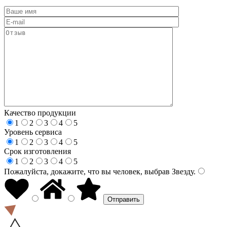
Качество продукции
1
2
3
4
5
Уровень сервиса
1
2
3
4
5
Срок изготовления
1
2
3
4
5
Пожалуйста, докажите, что вы человек, выбрав
Звезду
.