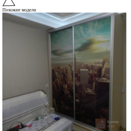
Похожие модели