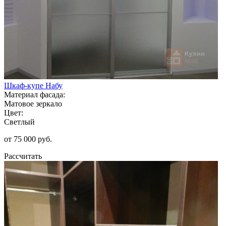
Шкаф-купе Набу
Материал фасада:
Матовое зеркало
Цвет:
Светлый
от 75 000 руб.
Рассчитать