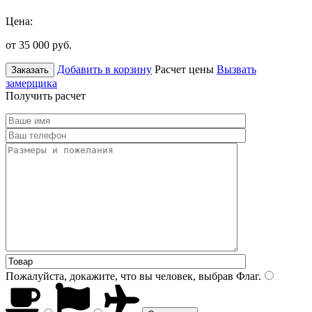
Цена:
от 35 000
руб.
Добавить в корзину
Расчет цены
Вызвать
Заказать
замерщика
Получить расчет
Пожалуйста, докажите, что вы человек, выбрав
Флаг
.