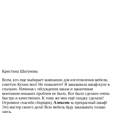
Кристина Шатунова
Всем, кто еще выбирает компанию для изготовления мебели,
советую Кухни мол! Не пожалеете! Я заказывала шкаф-купе в
спальню. Начиная с обсуждения заказа и заканчивая
монтажом никаких проблем не было. Все было сделано очень
быстро и качественно. К тому же мне ещё скидку сделали!
Огромное спасибо сборщику
Алексею
за прекрасный шкаф!
Это мастер своего дела! Всю мебель буду заказывать только
здесь.