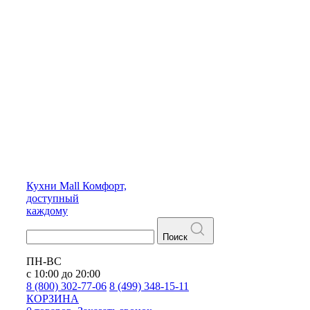
Кухни
Mall
Комфорт,
доступный
каждому
Поиск
ПН-ВС
с 10:00 до 20:00
8 (800) 302-77-06
8 (499) 348-15-11
КОРЗИНА