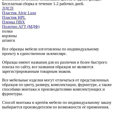
Бесплатная сборка в течение 1-2 рабочих дней.
ЛДСП
Пластик Alvic Luxe
Пластик HPL
Пленка ПВХ
Полотно АГТ (МДФ)
полки
корзины
штанги
Все образцы мебели изготовлены по индивидуальному
проекту в единственном экземпляре.
Образцы имеют названия для их различия и более быстрого
поиска по сайту, все названия образцов не являются
зарегистрированным товарным знаком.
Все мебельные изделия могут отличаться от представленных
образцов по цвету, размеру, комплектации, фурнитуре, а также
способами монтажа и производителями комплектующих и
фурнитуры.
Способ монтажа и крепёж мебели по индивидуальному заказу
выбирается производителем по возможности её применения.