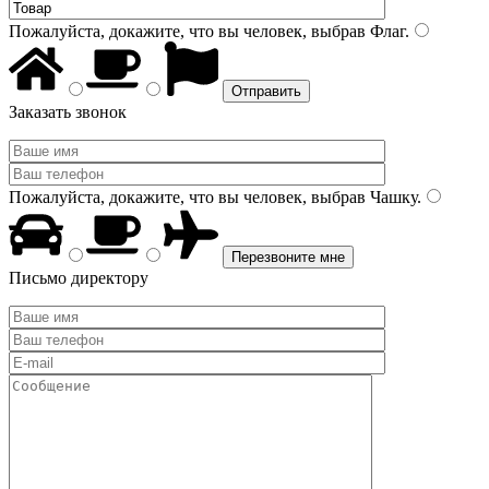
Пожалуйста, докажите, что вы человек, выбрав
Флаг
.
Заказать звонок
Пожалуйста, докажите, что вы человек, выбрав
Чашку
.
Письмо директору