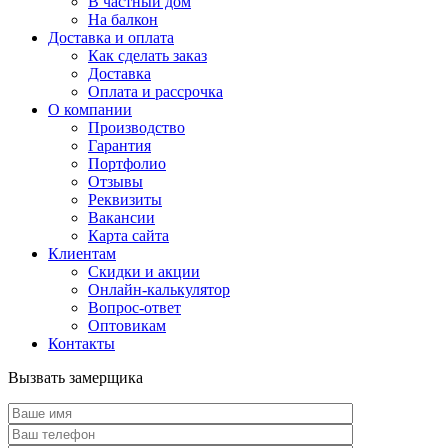
В частный дом
На балкон
Доставка и оплата
Как сделать заказ
Доставка
Оплата и рассрочка
О компании
Производство
Гарантия
Портфолио
Отзывы
Реквизиты
Вакансии
Карта сайта
Клиентам
Скидки и акции
Онлайн-калькулятор
Вопрос-ответ
Оптовикам
Контакты
Вызвать замерщика