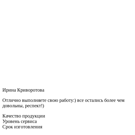
Ирина Криворотова
Отлично выполняете свою работу:) все остались более чем
довольны, респект!)
Качество продукции
Уровень сервиса
Срок изготовления