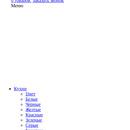
0 товаров.
Заказать звонок
Меню
Кухни
Цвет
Белые
Черные
Желтые
Красные
Зеленые
Серые