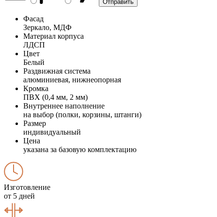
Фасад
Зеркало, МДФ
Материал корпуса
ЛДСП
Цвет
Белый
Раздвижная система
алюминиевая, нижнеопорная
Кромка
ПВХ (0,4 мм, 2 мм)
Внутреннее наполнение
на выбор (полки, корзины, штанги)
Размер
индивидуальный
Цена
указана за базовую комплектацию
Изготовление
от 5 дней