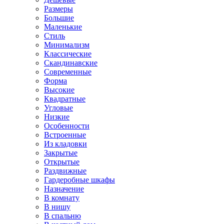
Размеры
Большие
Маленькие
Стиль
Минимализм
Классические
Скандинавские
Современные
Форма
Высокие
Квадратные
Угловые
Низкие
Особенности
Встроенные
Из кладовки
Закрытые
Открытые
Раздвижные
Гардеробные шкафы
Назначение
В комнату
В нишу
В спальню