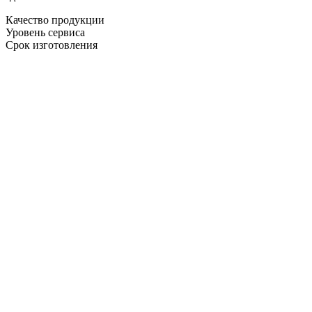
Качество продукции
Уровень сервиса
Срок изготовления