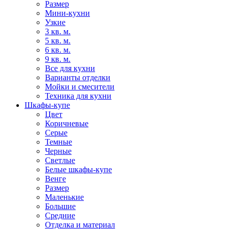
Размер
Мини-кухни
Узкие
3 кв. м.
5 кв. м.
6 кв. м.
9 кв. м.
Все для кухни
Варианты отделки
Мойки и смесители
Техника для кухни
Шкафы-купе
Цвет
Коричневые
Серые
Темные
Черные
Светлые
Белые шкафы-купе
Венге
Размер
Маленькие
Большие
Средние
Отделка и материал