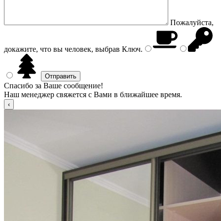
Пожалуйста,
докажите, что вы человек, выбрав
Ключ
.
Спасибо за Ваше сообщение!
Наш менеджер свяжется с Вами в ближайшее время.