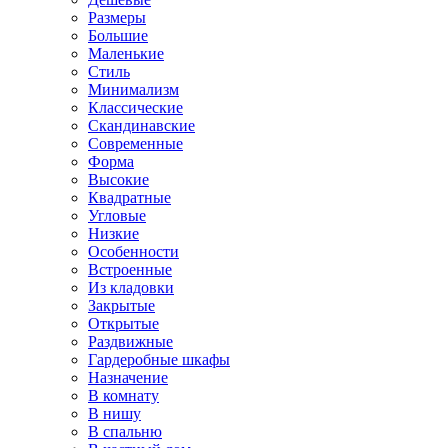
Размеры
Большие
Маленькие
Стиль
Минимализм
Классические
Скандинавские
Современные
Форма
Высокие
Квадратные
Угловые
Низкие
Особенности
Встроенные
Из кладовки
Закрытые
Открытые
Раздвижные
Гардеробные шкафы
Назначение
В комнату
В нишу
В спальню