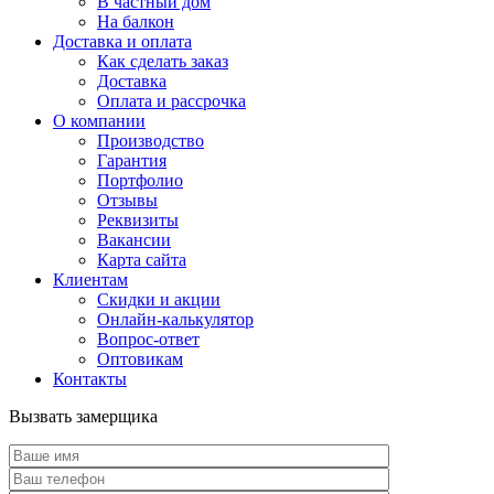
В частный дом
На балкон
Доставка и оплата
Как сделать заказ
Доставка
Оплата и рассрочка
О компании
Производство
Гарантия
Портфолио
Отзывы
Реквизиты
Вакансии
Карта сайта
Клиентам
Скидки и акции
Онлайн-калькулятор
Вопрос-ответ
Оптовикам
Контакты
Вызвать замерщика