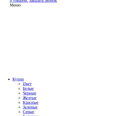
0 товаров.
Заказать звонок
Меню
Кухни
Цвет
Белые
Черные
Желтые
Красные
Зеленые
Серые