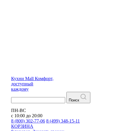
Кухни
Mall
Комфорт,
доступный
каждому
Поиск
ПН-ВС
с 10:00 до 20:00
8 (800) 302-77-06
8 (499) 348-15-11
КОРЗИНА