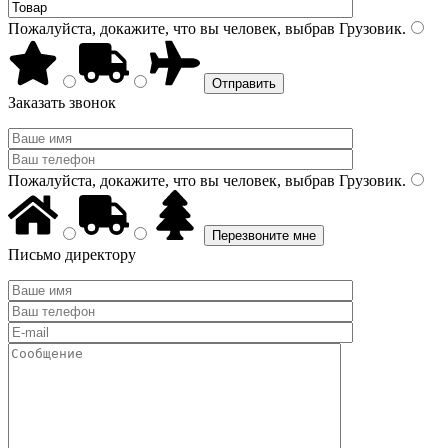
Пожалуйста, докажите, что вы человек, выбрав
Грузовик
.
Заказать звонок
Пожалуйста, докажите, что вы человек, выбрав
Грузовик
.
Письмо директору