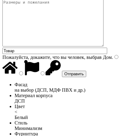
Пожалуйста, докажите, что вы человек, выбрав
Дом
.
Фасад
на выбор (ДСП, МДФ ПВХ и др.)
Материал корпуса
ДСП
Цвет
<
Белый
Стиль
Минимализм
Фурнитура