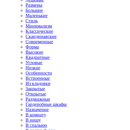
Размеры
Большие
Маленькие
Стиль
Минимализм
Классические
Скандинавские
Современные
Форма
Высокие
Квадратные
Угловые
Низкие
Особенности
Встроенные
Из кладовки
Закрытые
Открытые
Раздвижные
Гардеробные шкафы
Назначение
В комнату
В нишу
В спальню