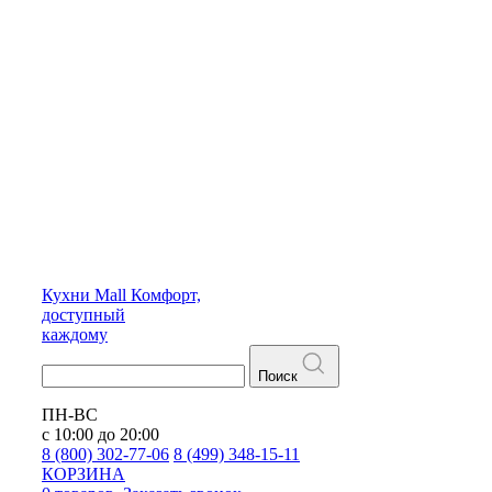
Кухни
Mall
Комфорт,
доступный
каждому
Поиск
ПН-ВС
с 10:00 до 20:00
8 (800) 302-77-06
8 (499) 348-15-11
КОРЗИНА