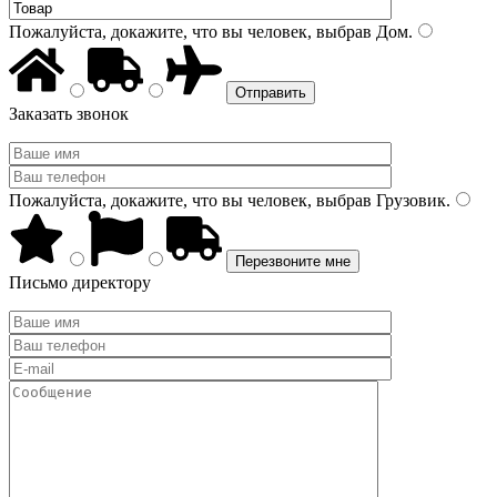
Пожалуйста, докажите, что вы человек, выбрав
Дом
.
Заказать звонок
Пожалуйста, докажите, что вы человек, выбрав
Грузовик
.
Письмо директору