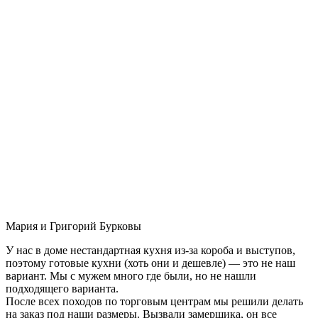
Мария и Григорий Бурковы
У нас в доме нестандартная кухня из-за короба и выступов,
поэтому готовые кухни (хоть они и дешевле) — это не наш
вариант. Мы с мужем много где были, но не нашли
подходящего варианта.
После всех походов по торговым центрам мы решили делать
на заказ под наши размеры. Вызвали замерщика, он все