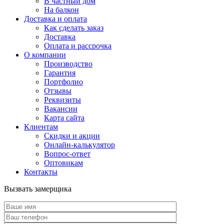
В частный дом
На балкон
Доставка и оплата
Как сделать заказ
Доставка
Оплата и рассрочка
О компании
Производство
Гарантия
Портфолио
Отзывы
Реквизиты
Вакансии
Карта сайта
Клиентам
Скидки и акции
Онлайн-калькулятор
Вопрос-ответ
Оптовикам
Контакты
Вызвать замерщика