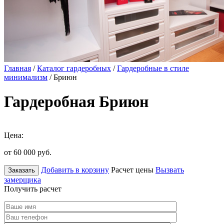
Главная
/
Каталог гардеробных
/
Гардеробные в стиле
минимализм
/ Бриюн
Гардеробная Бриюн
Цена:
от 60 000
руб.
Добавить в корзину
Расчет цены
Вызвать
Заказать
замерщика
Получить расчет