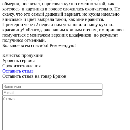
обмерил, посчитал, нарисовал кухню именно такой, как
хотелось, и картинка в голове сложилась окончательно. Не
скажу, что это самый дешевый вариант, но кухня идеально
вписалась и цвет выбрала такой, как мне нравится.
Примерно через 2 недели нам установили нашу кухню-
красавицу! «Благодаря» нашим кривым стенам, им пришлось
помучиться с монтажом верхних шкафчиков, но результат
получился отменный.
Большое всем спасибо! Рекомендую!
Качество продукции
Уровень сервиса
Срок изготовления
Оставить отзыв
Оставить отзыв на товар Бриюн