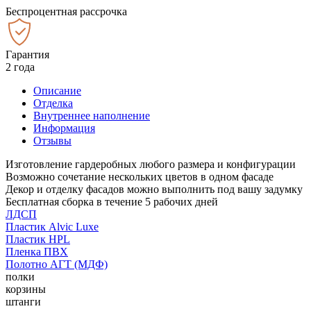
Беспроцентная рассрочка
Гарантия
2 года
Описание
Отделка
Внутреннее наполнение
Информация
Отзывы
Изготовление гардеробных любого размера и конфигурации
Возможно сочетание нескольких цветов в одном фасаде
Декор и отделку фасадов можно выполнить под вашу задумку
Бесплатная сборка в течение 5 рабочих дней
ЛДСП
Пластик Alvic Luxe
Пластик HPL
Пленка ПВХ
Полотно АГТ (МДФ)
полки
корзины
штанги