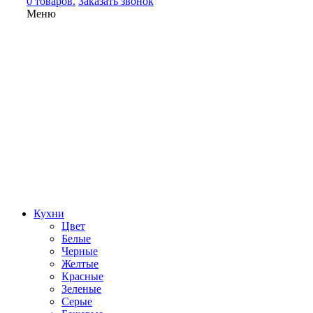
0 товаров.
Заказать звонок
Меню
Кухни
Цвет
Белые
Черные
Желтые
Красные
Зеленые
Серые