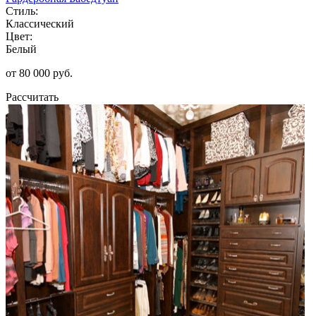
Стиль:
Классический
Цвет:
Белый
от 80 000 руб.
Рассчитать