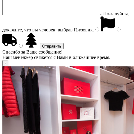
Пожалуйста,
докажите, что вы человек, выбрав
Грузовик
.
Спасибо за Ваше сообщение!
Наш менеджер свяжется с Вами в ближайшее время.