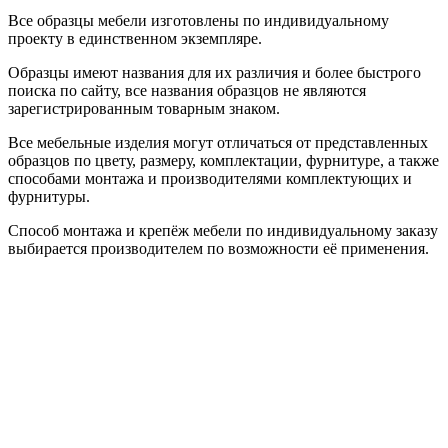
Все образцы мебели изготовлены по индивидуальному
проекту в единственном экземпляре.
Образцы имеют названия для их различия и более быстрого
поиска по сайту, все названия образцов не являются
зарегистрированным товарным знаком.
Все мебельные изделия могут отличаться от представленных
образцов по цвету, размеру, комплектации, фурнитуре, а также
способами монтажа и производителями комплектующих и
фурнитуры.
Способ монтажа и крепёж мебели по индивидуальному заказу
выбирается производителем по возможности её применения.