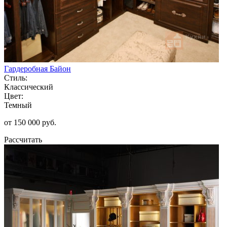
Гардеробная Байон
Стиль:
Классический
Цвет:
Темный
от 150 000 руб.
Рассчитать