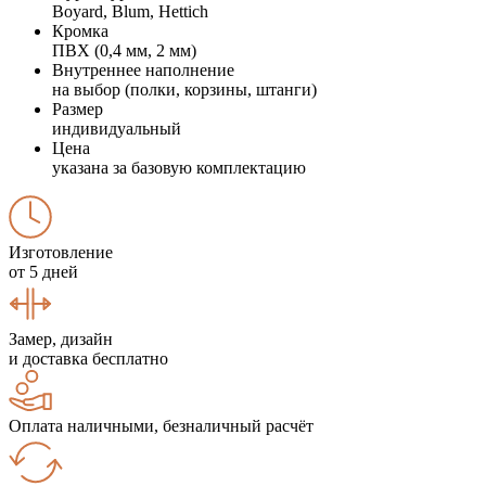
Boyard, Blum, Hettich
Кромка
ПВХ (0,4 мм, 2 мм)
Внутреннее наполнение
на выбор (полки, корзины, штанги)
Размер
индивидуальный
Цена
указана за базовую комплектацию
Изготовление
от 5 дней
Замер, дизайн
и доставка бесплатно
Оплата наличными, безналичный расчёт