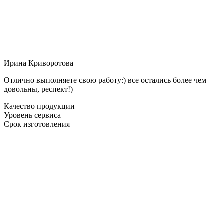
Ирина Криворотова
Отлично выполняете свою работу:) все остались более чем
довольны, респект!)
Качество продукции
Уровень сервиса
Срок изготовления