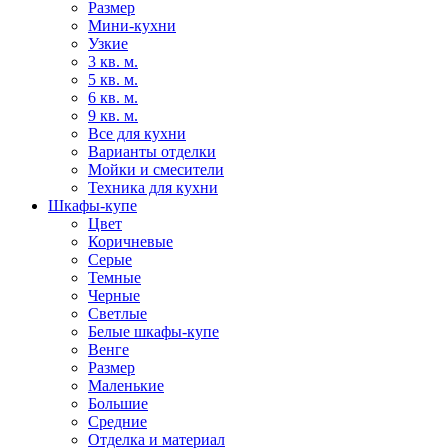
Размер
Мини-кухни
Узкие
3 кв. м.
5 кв. м.
6 кв. м.
9 кв. м.
Все для кухни
Варианты отделки
Мойки и смесители
Техника для кухни
Шкафы-купе
Цвет
Коричневые
Серые
Темные
Черные
Светлые
Белые шкафы-купе
Венге
Размер
Маленькие
Большие
Средние
Отделка и материал