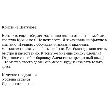
Кристина Шатунова
Всем, кто еще выбирает компанию для изготовления мебели,
советую Кухни мол! Не пожалеете! Я заказывала шкаф-купе в
спальню. Начиная с обсуждения заказа и заканчивая
монтажом никаких проблем не было. Все было сделано очень
быстро и качественно. К тому же мне ещё скидку сделали!
Огромное спасибо сборщику
Алексею
за прекрасный шкаф!
Это мастер своего дела! Всю мебель буду заказывать только
здесь.
Качество продукции
Уровень сервиса
Срок изготовления