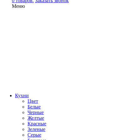
0 товаров.
Заказать звонок
Меню
Кухни
Цвет
Белые
Черные
Желтые
Красные
Зеленые
Серые