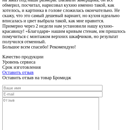
обмерил, посчитал, нарисовал кухню именно такой, как
хотелось, и картинка в голове сложилась окончательно. Не
скажу, что это самый дешевый вариант, но кухня идеально
вписалась и цвет выбрала такой, как мне нравится.
Примерно через 2 недели нам установили нашу кухню-
красавицу! «Благодаря» нашим кривым стенам, им пришлось
помучиться с монтажом верхних шкафчиков, но результат
получился отменный.
Большое всем спасибо! Рекомендую!
Качество продукции
Уровень сервиса
Срок изготовления
Оставить отзыв
Оставить отзыв на товар Бромидж