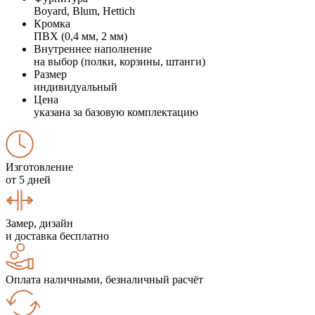
Boyard, Blum, Hettich
Кромка
ПВХ (0,4 мм, 2 мм)
Внутреннее наполнение
на выбор (полки, корзины, штанги)
Размер
индивидуальный
Цена
указана за базовую комплектацию
Изготовление
от 5 дней
Замер, дизайн
и доставка бесплатно
Оплата наличными, безналичный расчёт