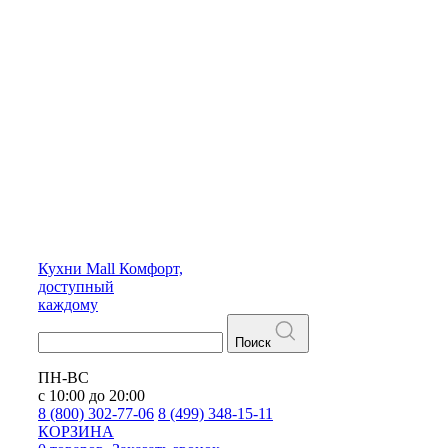
Кухни
Mall
Комфорт,
доступный
каждому
Поиск
ПН-ВС
с 10:00 до 20:00
8 (800) 302-77-06
8 (499) 348-15-11
КОРЗИНА