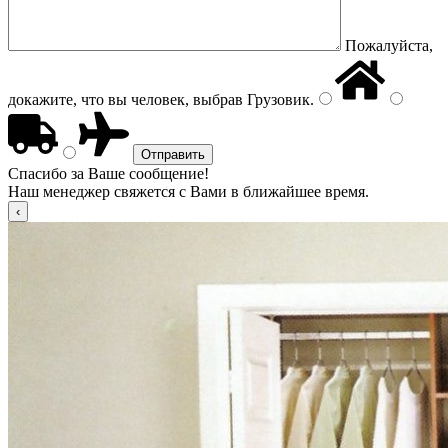
Пожалуйста,
докажите, что вы человек, выбрав
Грузовик
.
Спасибо за Ваше сообщение!
Наш менеджер свяжется с Вами в ближайшее время.