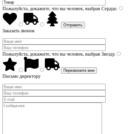
Пожалуйста, докажите, что вы человек, выбрав
Сердце
.
Заказать звонок
Пожалуйста, докажите, что вы человек, выбрав
Звезду
.
Письмо директору