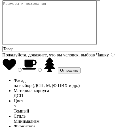
Пожалуйста, докажите, что вы человек, выбрав
Чашку
.
Фасад
на выбор (ДСП, МДФ ПВХ и др.)
Материал корпуса
ДСП
Цвет
<
Темный
Стиль
Минимализм
Фурнитура