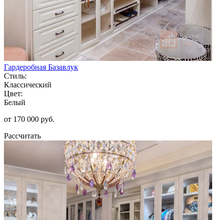
Гардеробная Базавлук
Стиль:
Классический
Цвет:
Белый
от 170 000 руб.
Рассчитать