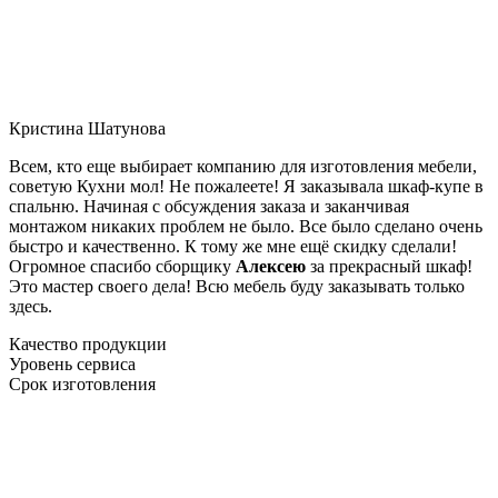
Кристина Шатунова
Всем, кто еще выбирает компанию для изготовления мебели,
советую Кухни мол! Не пожалеете! Я заказывала шкаф-купе в
спальню. Начиная с обсуждения заказа и заканчивая
монтажом никаких проблем не было. Все было сделано очень
быстро и качественно. К тому же мне ещё скидку сделали!
Огромное спасибо сборщику
Алексею
за прекрасный шкаф!
Это мастер своего дела! Всю мебель буду заказывать только
здесь.
Качество продукции
Уровень сервиса
Срок изготовления