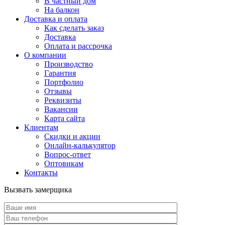
В частный дом
На балкон
Доставка и оплата
Как сделать заказ
Доставка
Оплата и рассрочка
О компании
Производство
Гарантия
Портфолио
Отзывы
Реквизиты
Вакансии
Карта сайта
Клиентам
Скидки и акции
Онлайн-калькулятор
Вопрос-ответ
Оптовикам
Контакты
Вызвать замерщика