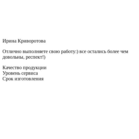
Ирина Криворотова
Отлично выполняете свою работу:) все остались более чем
довольны, респект!)
Качество продукции
Уровень сервиса
Срок изготовления