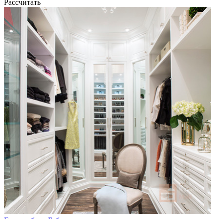
Рассчитать