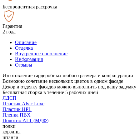
Беспроцентная рассрочка
Гарантия
2 года
Описание
Отделка
Внутреннее наполнение
Информация
Отзывы
Изготовление гардеробных любого размера и конфигурации
Возможно сочетание нескольких цветов в одном фасаде
Декор и отделку фасадов можно выполнить под вашу задумку
Бесплатная сборка в течение 5 рабочих дней
ЛДСП
Пластик Alvic Luxe
Пластик HPL
Пленка ПВХ
Полотно АГТ (МДФ)
полки
корзины
штанги