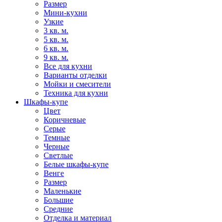
Размер
Мини-кухни
Узкие
3 кв. м.
5 кв. м.
6 кв. м.
9 кв. м.
Все для кухни
Варианты отделки
Мойки и смесители
Техника для кухни
Шкафы-купе
Цвет
Коричневые
Серые
Темные
Черные
Светлые
Белые шкафы-купе
Венге
Размер
Маленькие
Большие
Средние
Отделка и материал