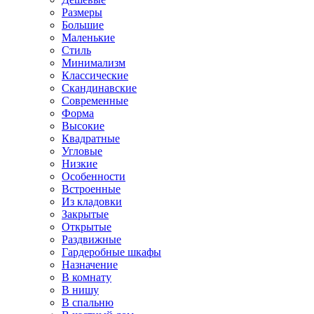
Размеры
Большие
Маленькие
Стиль
Минимализм
Классические
Скандинавские
Современные
Форма
Высокие
Квадратные
Угловые
Низкие
Особенности
Встроенные
Из кладовки
Закрытые
Открытые
Раздвижные
Гардеробные шкафы
Назначение
В комнату
В нишу
В спальню