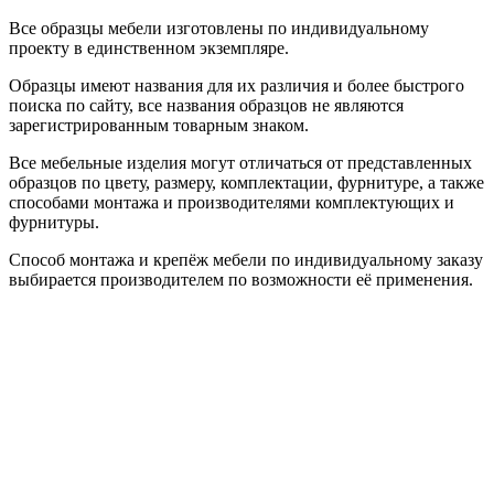
Все образцы мебели изготовлены по индивидуальному
проекту в единственном экземпляре.
Образцы имеют названия для их различия и более быстрого
поиска по сайту, все названия образцов не являются
зарегистрированным товарным знаком.
Все мебельные изделия могут отличаться от представленных
образцов по цвету, размеру, комплектации, фурнитуре, а также
способами монтажа и производителями комплектующих и
фурнитуры.
Способ монтажа и крепёж мебели по индивидуальному заказу
выбирается производителем по возможности её применения.