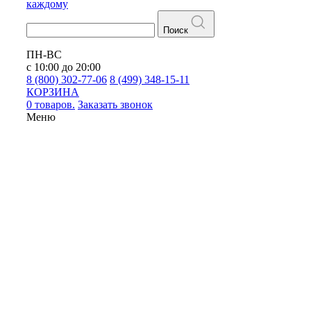
каждому
Поиск
ПН-ВС
с 10:00 до 20:00
8 (800) 302-77-06
8 (499) 348-15-11
КОРЗИНА
0 товаров.
Заказать звонок
Меню