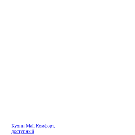
Кухни
Mall
Комфорт,
доступный