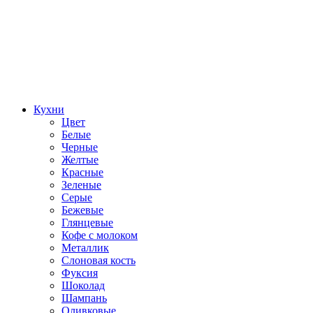
Кухни
Цвет
Белые
Черные
Желтые
Красные
Зеленые
Серые
Бежевые
Глянцевые
Кофе с молоком
Металлик
Слоновая кость
Фуксия
Шоколад
Шампань
Оливковые