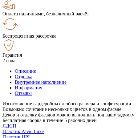
Оплата наличными, безналичный расчёт
Беспроцентная рассрочка
Гарантия
2 года
Описание
Отделка
Внутреннее наполнение
Информация
Отзывы
Изготовление гардеробных любого размера и конфигурации
Возможно сочетание нескольких цветов в одном фасаде
Декор и отделку фасадов можно выполнить под вашу задумку
Бесплатная сборка в течение 5 рабочих дней
ЛДСП
Пластик Alvic Luxe
Пластик HPL