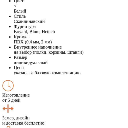
Цвет
<
Белый
Стиль
Скандинавский
Фурнитура
Boyard, Blum, Hettich
Кромка
ПВХ (0,4 мм, 2 мм)
Внутреннее наполнение
на выбор (полки, корзины, штанги)
Размер
индивидуальный
Цена
указана за базовую комплектацию
Изготовление
от 5 дней
Замер, дизайн
и доставка бесплатно