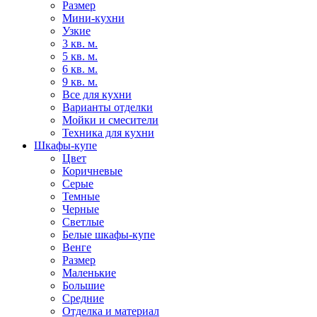
Размер
Мини-кухни
Узкие
3 кв. м.
5 кв. м.
6 кв. м.
9 кв. м.
Все для кухни
Варианты отделки
Мойки и смесители
Техника для кухни
Шкафы-купе
Цвет
Коричневые
Серые
Темные
Черные
Светлые
Белые шкафы-купе
Венге
Размер
Маленькие
Большие
Средние
Отделка и материал