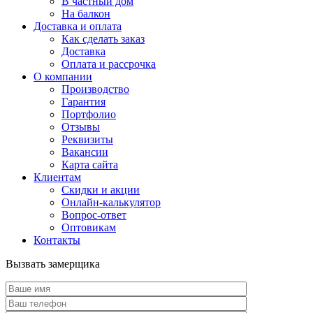
В частный дом
На балкон
Доставка и оплата
Как сделать заказ
Доставка
Оплата и рассрочка
О компании
Производство
Гарантия
Портфолио
Отзывы
Реквизиты
Вакансии
Карта сайта
Клиентам
Скидки и акции
Онлайн-калькулятор
Вопрос-ответ
Оптовикам
Контакты
Вызвать замерщика