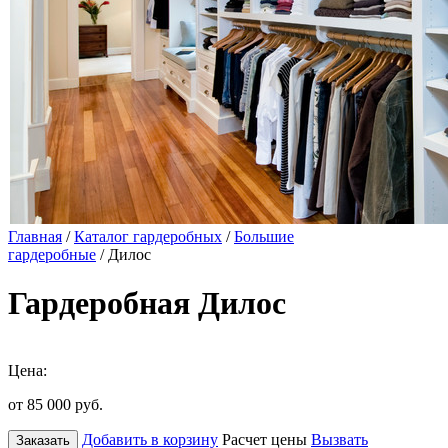
Главная
/
Каталог гардеробных
/
Большие
гардеробные
/ Дилос
Гардеробная Дилос
Цена:
от 85 000
руб.
Добавить в корзину
Расчет цены
Вызвать
Заказать