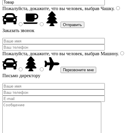
Пожалуйста, докажите, что вы человек, выбрав
Чашку
.
Заказать звонок
Пожалуйста, докажите, что вы человек, выбрав
Машину
.
Письмо директору