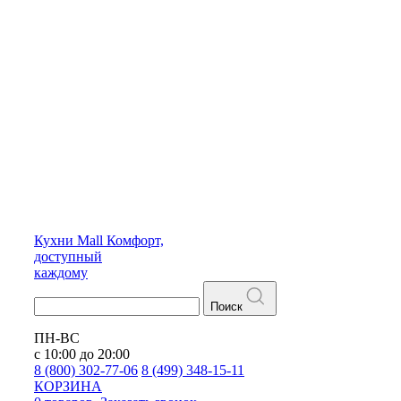
Кухни
Mall
Комфорт,
доступный
каждому
Поиск
ПН-ВС
с 10:00 до 20:00
8 (800) 302-77-06
8 (499) 348-15-11
КОРЗИНА