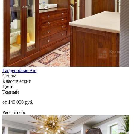
Гардеробная Аю
Стиль:
Классический
Цвет:
Темный
от 140 000 руб.
Рассчитать