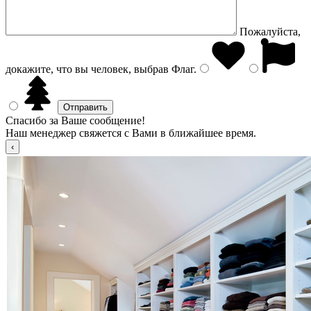
Пожалуйста,
докажите, что вы человек, выбрав
Флаг
.
Спасибо за Ваше сообщение!
Наш менеджер свяжется с Вами в ближайшее время.