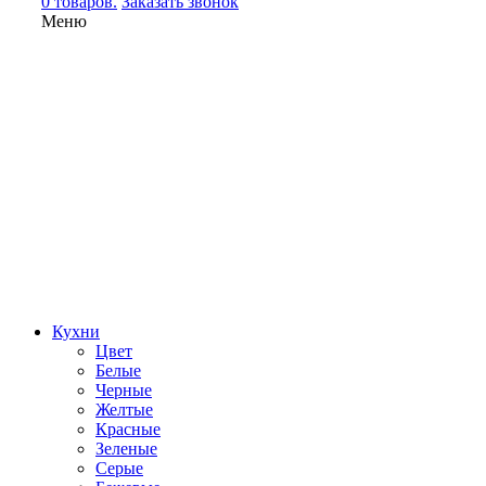
0 товаров.
Заказать звонок
Меню
Кухни
Цвет
Белые
Черные
Желтые
Красные
Зеленые
Серые