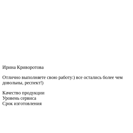
Ирина Криворотова
Отлично выполняете свою работу:) все остались более чем
довольны, респект!)
Качество продукции
Уровень сервиса
Срок изготовления