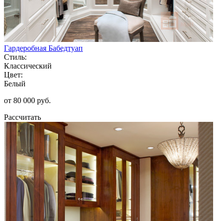
Гардеробная Бабедтуап
Стиль:
Классический
Цвет:
Белый
от 80 000 руб.
Рассчитать