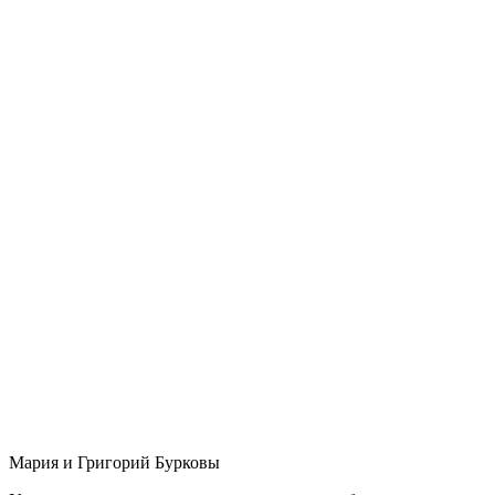
Мария и Григорий Бурковы