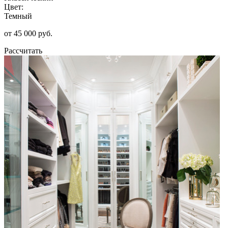
Цвет:
Темный
от 45 000 руб.
Рассчитать