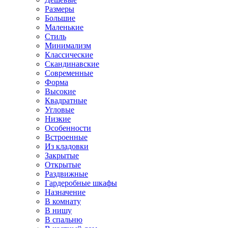
Размеры
Большие
Маленькие
Стиль
Минимализм
Классические
Скандинавские
Современные
Форма
Высокие
Квадратные
Угловые
Низкие
Особенности
Встроенные
Из кладовки
Закрытые
Открытые
Раздвижные
Гардеробные шкафы
Назначение
В комнату
В нишу
В спальню