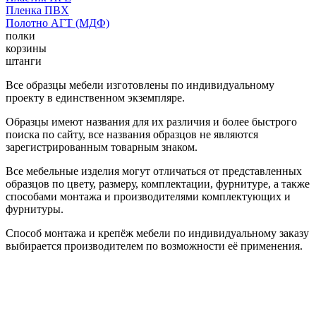
Пленка ПВХ
Полотно АГТ (МДФ)
полки
корзины
штанги
Все образцы мебели изготовлены по индивидуальному
проекту в единственном экземпляре.
Образцы имеют названия для их различия и более быстрого
поиска по сайту, все названия образцов не являются
зарегистрированным товарным знаком.
Все мебельные изделия могут отличаться от представленных
образцов по цвету, размеру, комплектации, фурнитуре, а также
способами монтажа и производителями комплектующих и
фурнитуры.
Способ монтажа и крепёж мебели по индивидуальному заказу
выбирается производителем по возможности её применения.