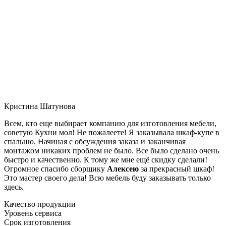
Кристина Шатунова
Всем, кто еще выбирает компанию для изготовления мебели,
советую Кухни мол! Не пожалеете! Я заказывала шкаф-купе в
спальню. Начиная с обсуждения заказа и заканчивая
монтажом никаких проблем не было. Все было сделано очень
быстро и качественно. К тому же мне ещё скидку сделали!
Огромное спасибо сборщику
Алексею
за прекрасный шкаф!
Это мастер своего дела! Всю мебель буду заказывать только
здесь.
Качество продукции
Уровень сервиса
Срок изготовления