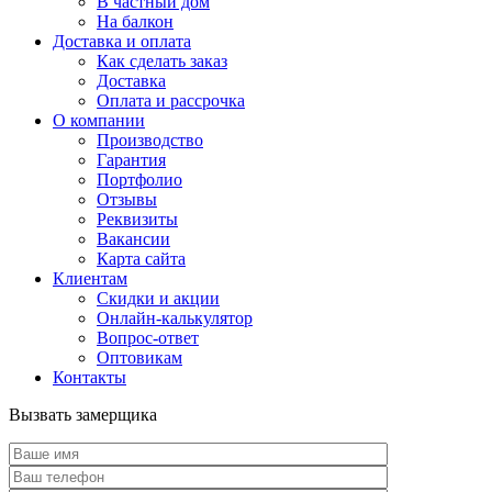
В частный дом
На балкон
Доставка и оплата
Как сделать заказ
Доставка
Оплата и рассрочка
О компании
Производство
Гарантия
Портфолио
Отзывы
Реквизиты
Вакансии
Карта сайта
Клиентам
Скидки и акции
Онлайн-калькулятор
Вопрос-ответ
Оптовикам
Контакты
Вызвать замерщика