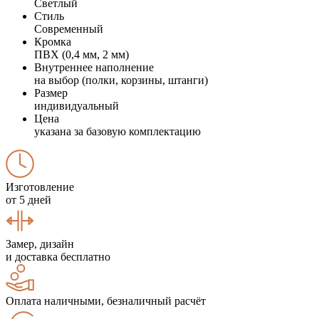
Светлый
Стиль
Современный
Кромка
ПВХ (0,4 мм, 2 мм)
Внутреннее наполнение
на выбор (полки, корзины, штанги)
Размер
индивидуальный
Цена
указана за базовую комплектацию
Изготовление
от 5 дней
Замер, дизайн
и доставка бесплатно
Оплата наличными, безналичный расчёт