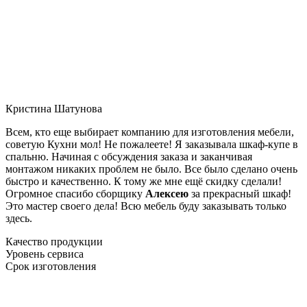
Кристина Шатунова
Всем, кто еще выбирает компанию для изготовления мебели,
советую Кухни мол! Не пожалеете! Я заказывала шкаф-купе в
спальню. Начиная с обсуждения заказа и заканчивая
монтажом никаких проблем не было. Все было сделано очень
быстро и качественно. К тому же мне ещё скидку сделали!
Огромное спасибо сборщику
Алексею
за прекрасный шкаф!
Это мастер своего дела! Всю мебель буду заказывать только
здесь.
Качество продукции
Уровень сервиса
Срок изготовления