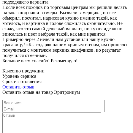
подходящего варианта.
После всех походов по торговым центрам мы решили делать
на заказ под наши размеры. Вызвали замерщика, он все
обмерил, посчитал, нарисовал кухню именно такой, как
хотелось, и картинка в голове сложилась окончательно. Не
скажу, что это самый дешевый вариант, но кухня идеально
вписалась и цвет выбрала такой, как мне нравится.
Примерно через 2 недели нам установили нашу кухню-
красавицу! «Благодаря» нашим кривым стенам, им пришлось
помучиться с монтажом верхних шкафчиков, но результат
получился отменный.
Большое всем спасибо! Рекомендую!
Качество продукции
Уровень сервиса
Срок изготовления
Оставить отзыв
Оставить отзыв на товар Эритрониум