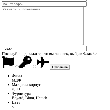
Пожалуйста, докажите, что вы человек, выбрав
Флаг
.
Фасад
МДФ
Материал корпуса
ДСП
Фурнитура
Boyard, Blum, Hettich
Цвет
<