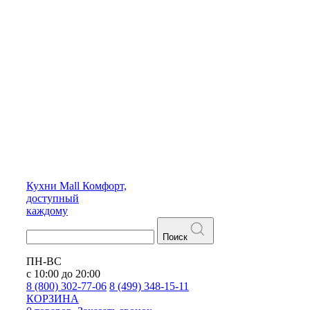
Кухни
Mall
Комфорт,
доступный
каждому
Поиск
ПН-ВС
с 10:00 до 20:00
8 (800) 302-77-06
8 (499) 348-15-11
КОРЗИНА