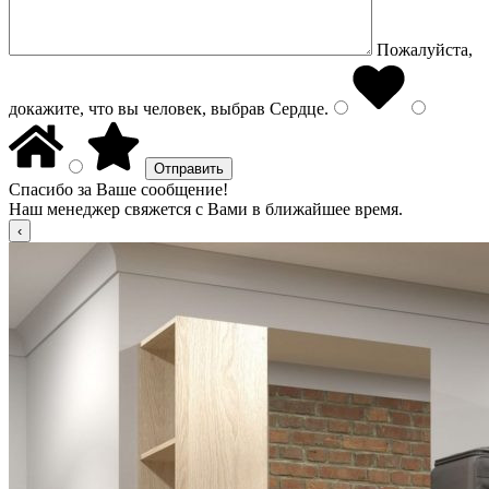
Пожалуйста,
докажите, что вы человек, выбрав
Сердце
.
Спасибо за Ваше сообщение!
Наш менеджер свяжется с Вами в ближайшее время.