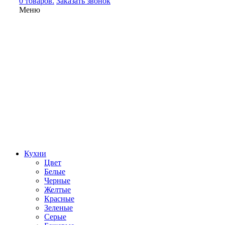
0 товаров.
Заказать звонок
Меню
Кухни
Цвет
Белые
Черные
Желтые
Красные
Зеленые
Серые