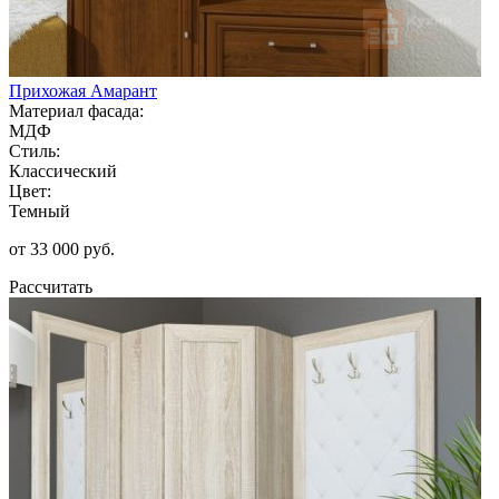
Прихожая Амарант
Материал фасада:
МДФ
Стиль:
Классический
Цвет:
Темный
от 33 000 руб.
Рассчитать