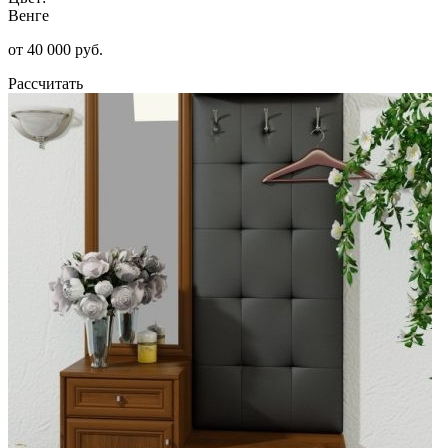
Венге
от 40 000 руб.
Рассчитать