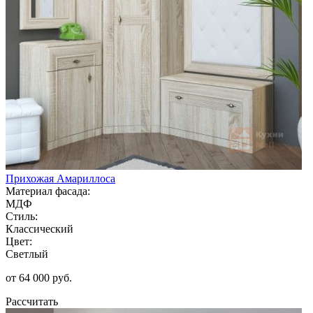
Прихожая Амариллоса
Материал фасада:
МДФ
Стиль:
Классический
Цвет:
Светлый
от 64 000 руб.
Рассчитать