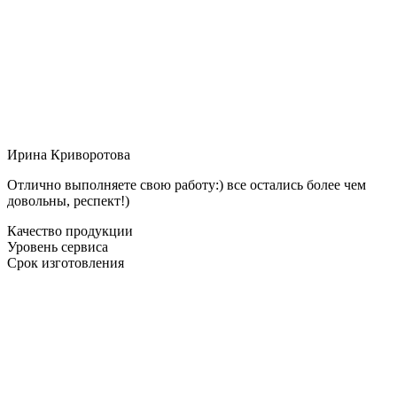
Ирина Криворотова
Отлично выполняете свою работу:) все остались более чем
довольны, респект!)
Качество продукции
Уровень сервиса
Срок изготовления