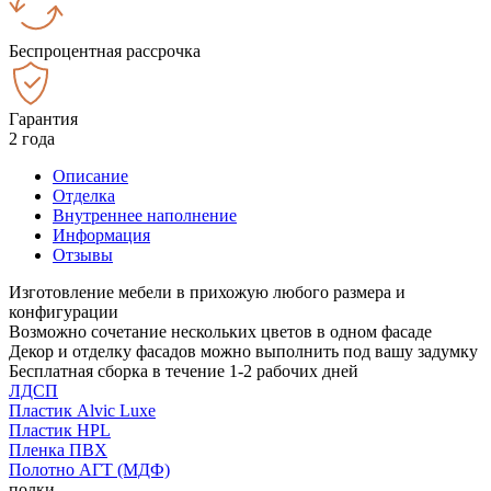
Беспроцентная рассрочка
Гарантия
2 года
Описание
Отделка
Внутреннее наполнение
Информация
Отзывы
Изготовление мебели в прихожую любого размера и
конфигурации
Возможно сочетание нескольких цветов в одном фасаде
Декор и отделку фасадов можно выполнить под вашу задумку
Бесплатная сборка в течение 1-2 рабочих дней
ЛДСП
Пластик Alvic Luxe
Пластик HPL
Пленка ПВХ
Полотно АГТ (МДФ)
полки