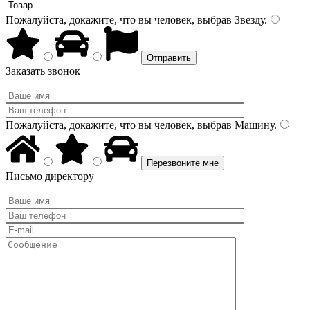
Пожалуйста, докажите, что вы человек, выбрав
Звезду
.
Заказать звонок
Пожалуйста, докажите, что вы человек, выбрав
Машину
.
Письмо директору