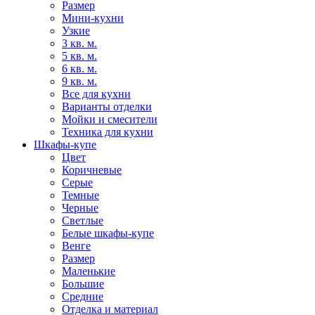
Размер
Мини-кухни
Узкие
3 кв. м.
5 кв. м.
6 кв. м.
9 кв. м.
Все для кухни
Варианты отделки
Мойки и смесители
Техника для кухни
Шкафы-купе
Цвет
Коричневые
Серые
Темные
Черные
Светлые
Белые шкафы-купе
Венге
Размер
Маленькие
Большие
Средние
Отделка и материал