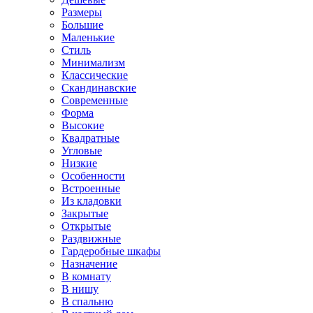
Размеры
Большие
Маленькие
Стиль
Минимализм
Классические
Скандинавские
Современные
Форма
Высокие
Квадратные
Угловые
Низкие
Особенности
Встроенные
Из кладовки
Закрытые
Открытые
Раздвижные
Гардеробные шкафы
Назначение
В комнату
В нишу
В спальню