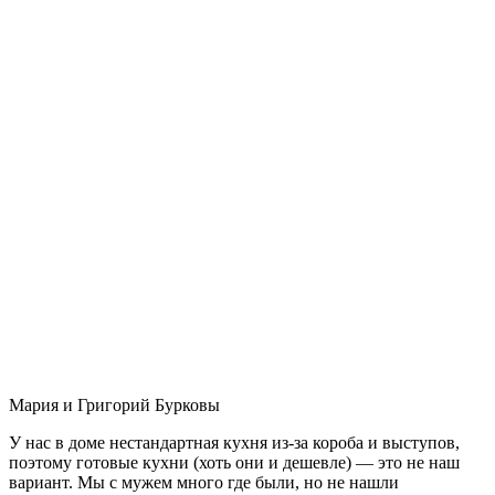
Мария и Григорий Бурковы
У нас в доме нестандартная кухня из-за короба и выступов,
поэтому готовые кухни (хоть они и дешевле) — это не наш
вариант. Мы с мужем много где были, но не нашли