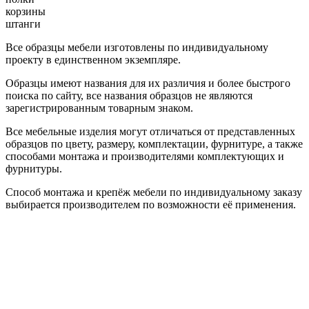
корзины
штанги
Все образцы мебели изготовлены по индивидуальному
проекту в единственном экземпляре.
Образцы имеют названия для их различия и более быстрого
поиска по сайту, все названия образцов не являются
зарегистрированным товарным знаком.
Все мебельные изделия могут отличаться от представленных
образцов по цвету, размеру, комплектации, фурнитуре, а также
способами монтажа и производителями комплектующих и
фурнитуры.
Способ монтажа и крепёж мебели по индивидуальному заказу
выбирается производителем по возможности её применения.