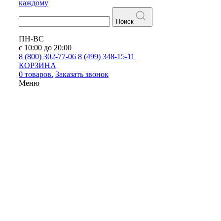
каждому
Поиск
ПН-ВС
с 10:00 до 20:00
8 (800) 302-77-06
8 (499) 348-15-11
КОРЗИНА
0 товаров.
Заказать звонок
Меню