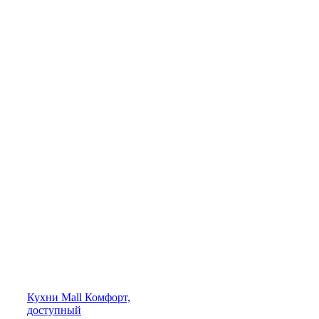
Кухни
Mall
Комфорт,
доступный