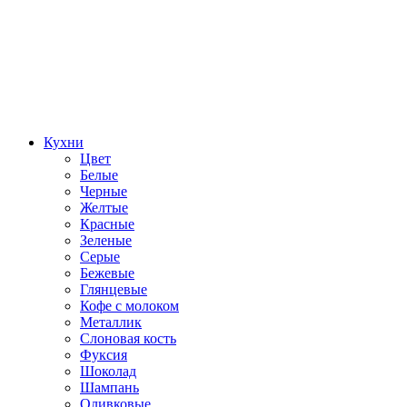
Кухни
Цвет
Белые
Черные
Желтые
Красные
Зеленые
Серые
Бежевые
Глянцевые
Кофе с молоком
Металлик
Слоновая кость
Фуксия
Шоколад
Шампань
Оливковые