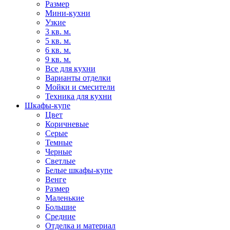
Размер
Мини-кухни
Узкие
3 кв. м.
5 кв. м.
6 кв. м.
9 кв. м.
Все для кухни
Варианты отделки
Мойки и смесители
Техника для кухни
Шкафы-купе
Цвет
Коричневые
Серые
Темные
Черные
Светлые
Белые шкафы-купе
Венге
Размер
Маленькие
Большие
Средние
Отделка и материал