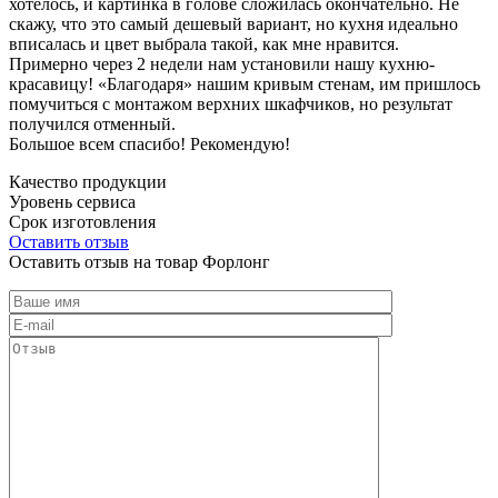
хотелось, и картинка в голове сложилась окончательно. Не
скажу, что это самый дешевый вариант, но кухня идеально
вписалась и цвет выбрала такой, как мне нравится.
Примерно через 2 недели нам установили нашу кухню-
красавицу! «Благодаря» нашим кривым стенам, им пришлось
помучиться с монтажом верхних шкафчиков, но результат
получился отменный.
Большое всем спасибо! Рекомендую!
Качество продукции
Уровень сервиса
Срок изготовления
Оставить отзыв
Оставить отзыв на товар Форлонг