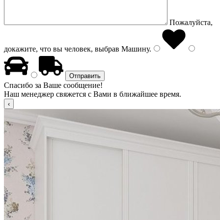
Пожалуйста,
докажите, что вы человек, выбрав
Машину
.
Спасибо за Ваше сообщение!
Наш менеджер свяжется с Вами в ближайшее время.