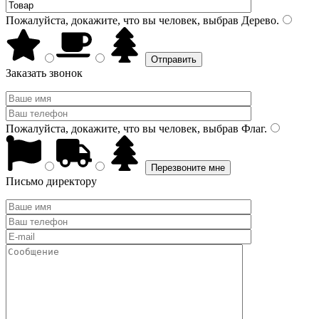
Пожалуйста, докажите, что вы человек, выбрав
Дерево
.
Заказать звонок
Пожалуйста, докажите, что вы человек, выбрав
Флаг
.
Письмо директору