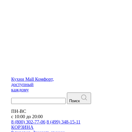
Кухни
Mall
Комфорт,
доступный
каждому
Поиск
ПН-ВС
с 10:00 до 20:00
8 (800) 302-77-06
8 (499) 348-15-11
КОРЗИНА