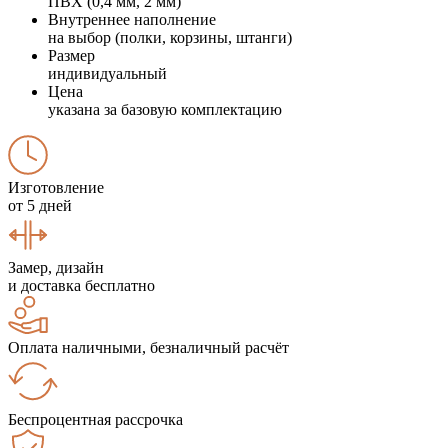
ПВХ (0,4 мм, 2 мм)
Внутреннее наполнение
на выбор (полки, корзины, штанги)
Размер
индивидуальный
Цена
указана за базовую комплектацию
Изготовление
от 5 дней
Замер, дизайн
и доставка бесплатно
Оплата наличными, безналичный расчёт
Беспроцентная рассрочка