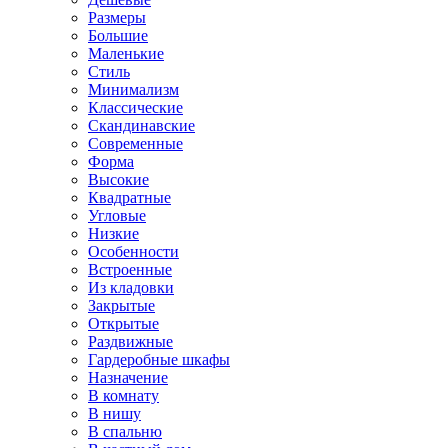
Размеры
Большие
Маленькие
Стиль
Минимализм
Классические
Скандинавские
Современные
Форма
Высокие
Квадратные
Угловые
Низкие
Особенности
Встроенные
Из кладовки
Закрытые
Открытые
Раздвижные
Гардеробные шкафы
Назначение
В комнату
В нишу
В спальню