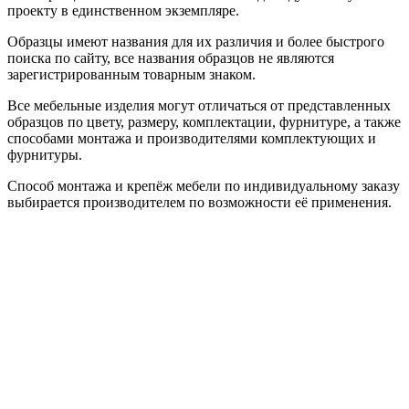
проекту в единственном экземпляре.
Образцы имеют названия для их различия и более быстрого
поиска по сайту, все названия образцов не являются
зарегистрированным товарным знаком.
Все мебельные изделия могут отличаться от представленных
образцов по цвету, размеру, комплектации, фурнитуре, а также
способами монтажа и производителями комплектующих и
фурнитуры.
Способ монтажа и крепёж мебели по индивидуальному заказу
выбирается производителем по возможности её применения.