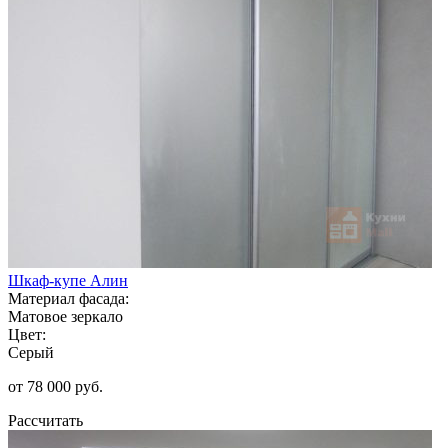
Шкаф-купе Алин
Материал фасада:
Матовое зеркало
Цвет:
Серый
от 78 000 руб.
Рассчитать