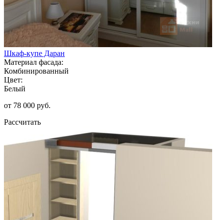
Шкаф-купе Даран
Материал фасада:
Комбинированный
Цвет:
Белый
от 78 000 руб.
Рассчитать