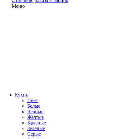
0 товаров.
Заказать звонок
Меню
Кухни
Цвет
Белые
Черные
Желтые
Красные
Зеленые
Серые