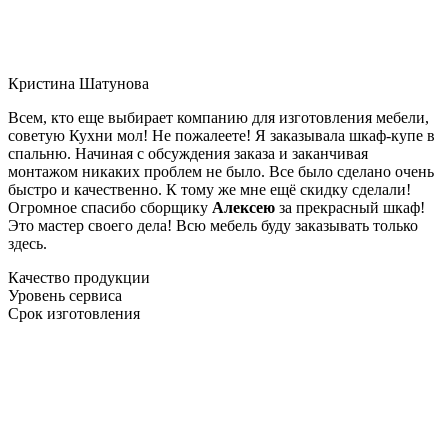
Кристина Шатунова
Всем, кто еще выбирает компанию для изготовления мебели,
советую Кухни мол! Не пожалеете! Я заказывала шкаф-купе в
спальню. Начиная с обсуждения заказа и заканчивая
монтажом никаких проблем не было. Все было сделано очень
быстро и качественно. К тому же мне ещё скидку сделали!
Огромное спасибо сборщику
Алексею
за прекрасный шкаф!
Это мастер своего дела! Всю мебель буду заказывать только
здесь.
Качество продукции
Уровень сервиса
Срок изготовления