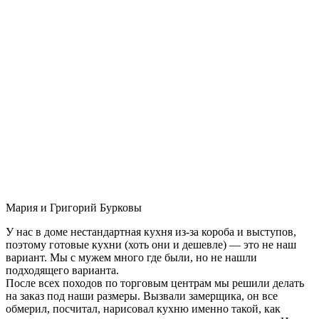
Мария и Григорий Бурковы
У нас в доме нестандартная кухня из-за короба и выступов,
поэтому готовые кухни (хоть они и дешевле) — это не наш
вариант. Мы с мужем много где были, но не нашли
подходящего варианта.
После всех походов по торговым центрам мы решили делать
на заказ под наши размеры. Вызвали замерщика, он все
обмерил, посчитал, нарисовал кухню именно такой, как