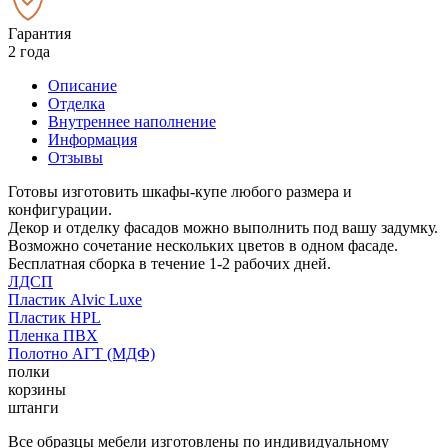
Гарантия
2 года
Описание
Отделка
Внутреннее наполнение
Информация
Отзывы
Готовы изготовить шкафы-купе любого размера и
конфигурации.
Декор и отделку фасадов можно выполнить под вашу задумку.
Возможно сочетание нескольких цветов в одном фасаде.
Бесплатная сборка в течение 1-2 рабочих дней.
ЛДСП
Пластик Alvic Luxe
Пластик HPL
Пленка ПВХ
Полотно АГТ (МДФ)
полки
корзины
штанги
Все образцы мебели изготовлены по индивидуальному