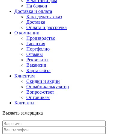
В частный дом
На балкон
Доставка и оплата
Как сделать заказ
Доставка
Оплата и рассрочка
О компании
Производство
Гарантия
Портфолио
Отзывы
Реквизиты
Вакансии
Карта сайта
Клиентам
Скидки и акции
Онлайн-калькулятор
Вопрос-ответ
Оптовикам
Контакты
Вызвать замерщика