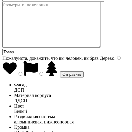
Пожалуйста, докажите, что вы человек, выбрав
Дерево
.
Фасад
ДСП
Материал корпуса
ЛДСП
Цвет
Белый
Раздвижная система
алюминиевая, нижнеопорная
Кромка