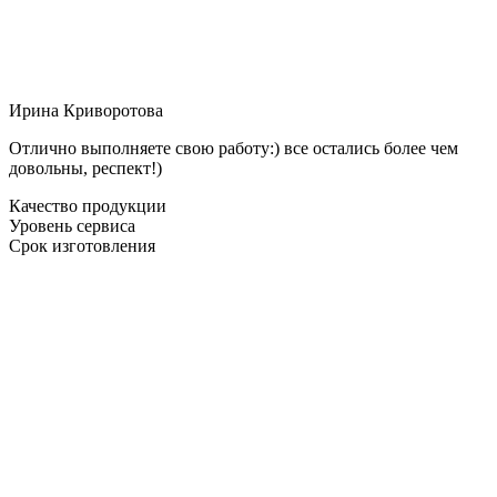
Ирина Криворотова
Отлично выполняете свою работу:) все остались более чем
довольны, респект!)
Качество продукции
Уровень сервиса
Срок изготовления