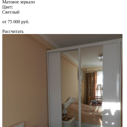
Матовое зеркало
Цвет:
Светлый
от 75 000 руб.
Рассчитать