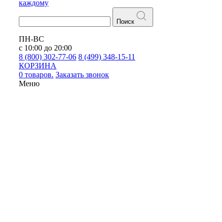
каждому
Поиск
ПН-ВС
с 10:00 до 20:00
8 (800) 302-77-06
8 (499) 348-15-11
КОРЗИНА
0 товаров.
Заказать звонок
Меню