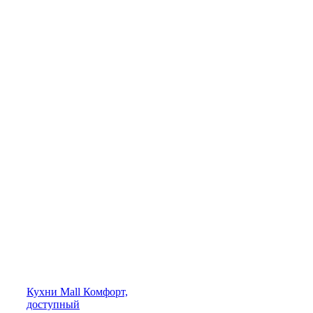
Кухни
Mall
Комфорт,
доступный