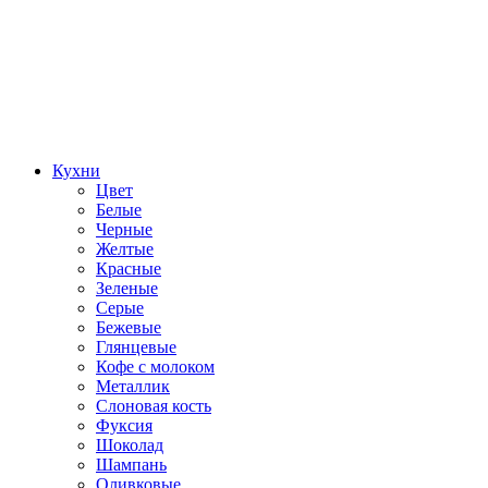
Кухни
Цвет
Белые
Черные
Желтые
Красные
Зеленые
Серые
Бежевые
Глянцевые
Кофе с молоком
Металлик
Слоновая кость
Фуксия
Шоколад
Шампань
Оливковые