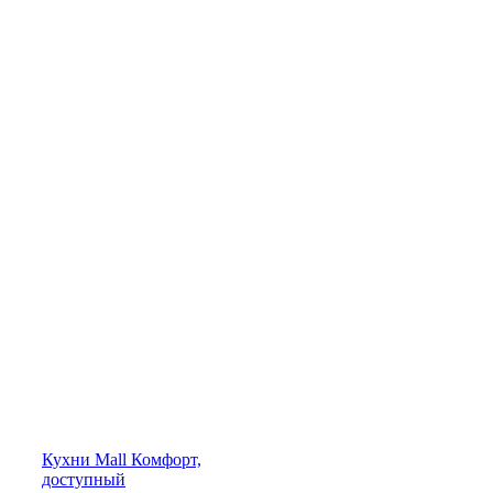
Кухни
Mall
Комфорт,
доступный