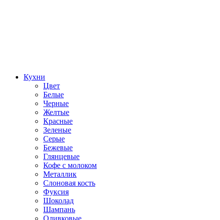
Кухни
Цвет
Белые
Черные
Желтые
Красные
Зеленые
Серые
Бежевые
Глянцевые
Кофе с молоком
Металлик
Слоновая кость
Фуксия
Шоколад
Шампань
Оливковые