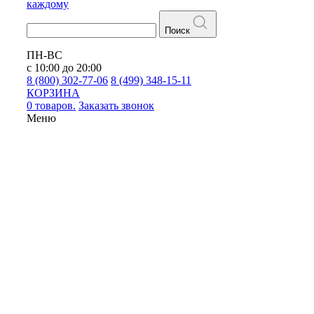
каждому
Поиск
ПН-ВС
с 10:00 до 20:00
8 (800) 302-77-06
8 (499) 348-15-11
КОРЗИНА
0 товаров.
Заказать звонок
Меню