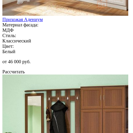
Прихожая Адениум
Материал фасада:
МДФ
Стиль:
Классический
Цвет:
Белый
от 46 000 руб.
Рассчитать