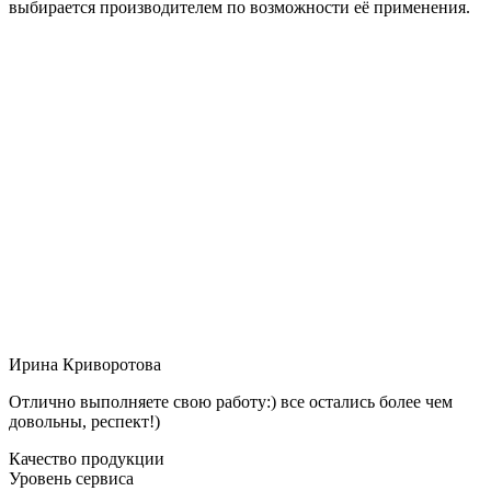
выбирается производителем по возможности её применения.
Ирина Криворотова
Отлично выполняете свою работу:) все остались более чем
довольны, респект!)
Качество продукции
Уровень сервиса