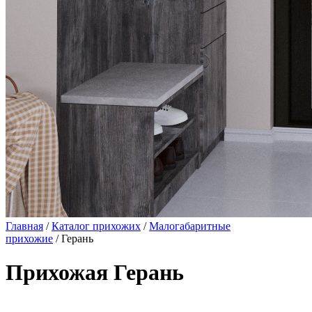
Главная
/
Каталог прихожих
/
Малогабаритные
прихожие
/ Герань
Прихожая Герань