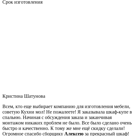
Срок изготовления
Кристина Шатунова
Всем, кто еще выбирает компанию для изготовления мебели,
советую Кухни мол! Не пожалеете! Я заказывала шкаф-купе в
спальню. Начиная с обсуждения заказа и заканчивая
монтажом никаких проблем не было. Все было сделано очень
быстро и качественно. К тому же мне ещё скидку сделали!
Огромное спасибо сборщику
Алексею
за прекрасный шкаф!