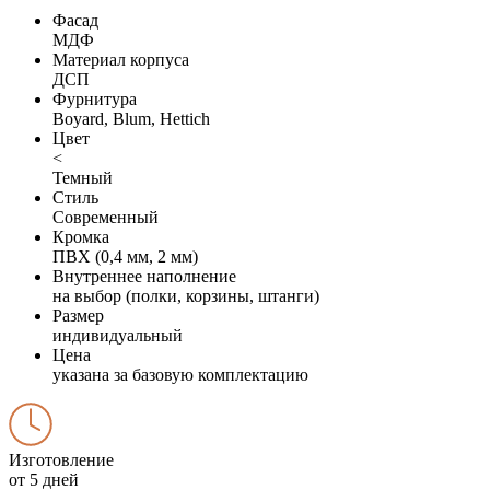
Фасад
МДФ
Материал корпуса
ДСП
Фурнитура
Boyard, Blum, Hettich
Цвет
<
Темный
Стиль
Современный
Кромка
ПВХ (0,4 мм, 2 мм)
Внутреннее наполнение
на выбор (полки, корзины, штанги)
Размер
индивидуальный
Цена
указана за базовую комплектацию
Изготовление
от 5 дней