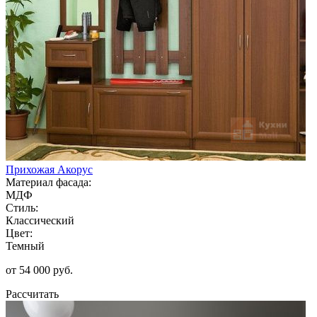
Прихожая Акорус
Материал фасада:
МДФ
Стиль:
Классический
Цвет:
Темный
от 54 000 руб.
Рассчитать