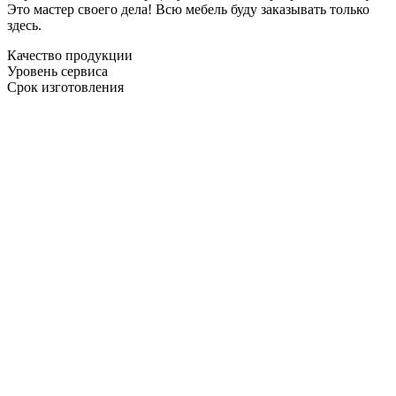
Это мастер своего дела! Всю мебель буду заказывать только
здесь.
Качество продукции
Уровень сервиса
Срок изготовления