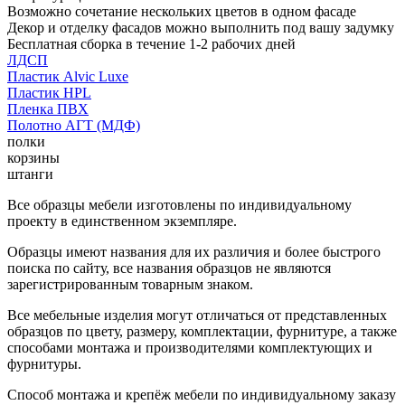
Возможно сочетание нескольких цветов в одном фасаде
Декор и отделку фасадов можно выполнить под вашу задумку
Бесплатная сборка в течение 1-2 рабочих дней
ЛДСП
Пластик Alvic Luxe
Пластик HPL
Пленка ПВХ
Полотно АГТ (МДФ)
полки
корзины
штанги
Все образцы мебели изготовлены по индивидуальному
проекту в единственном экземпляре.
Образцы имеют названия для их различия и более быстрого
поиска по сайту, все названия образцов не являются
зарегистрированным товарным знаком.
Все мебельные изделия могут отличаться от представленных
образцов по цвету, размеру, комплектации, фурнитуре, а также
способами монтажа и производителями комплектующих и
фурнитуры.
Способ монтажа и крепёж мебели по индивидуальному заказу