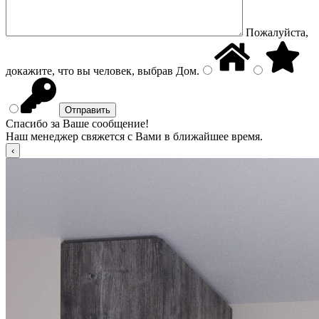
Пожалуйста,
докажите, что вы человек, выбрав
Дом
.
Спасибо за Ваше сообщение!
Наш менеджер свяжется с Вами в ближайшее время.