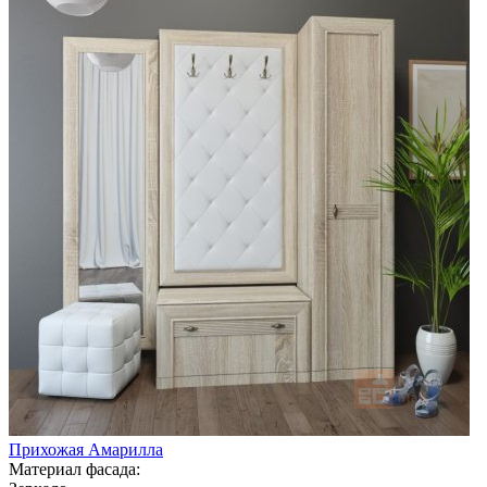
Прихожая Амарилла
Материал фасада: