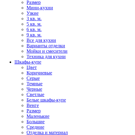
Размер
Мини-кухни
Узкие
3 кв. м.
5 кв. м.
6 кв. м.
9 кв. м.
Все для кухни
Варианты отделки
Мойки и смесители
Техника для кухни
Шкафы-купе
Цвет
Коричневые
Серые
Темные
Черные
Светлые
Белые шкафы-купе
Венге
Размер
Маленькие
Большие
Средние
Отделка и материал