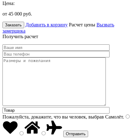
Цена:
от 45 000
руб.
Добавить в корзину
Расчет цены
Вызвать
Заказать
замерщика
Получить расчет
Пожалуйста, докажите, что вы человек, выбрав
Самолёт
.