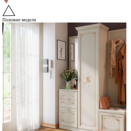
Похожие модели