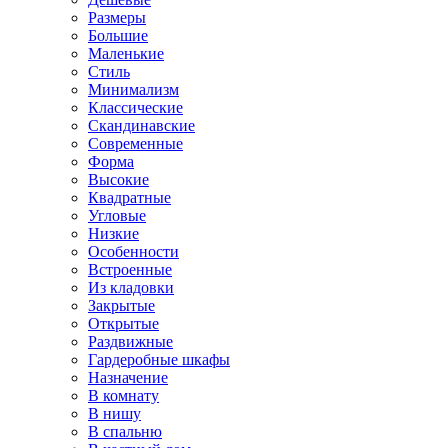
Размеры
Большие
Маленькие
Стиль
Минимализм
Классические
Скандинавские
Современные
Форма
Высокие
Квадратные
Угловые
Низкие
Особенности
Встроенные
Из кладовки
Закрытые
Открытые
Раздвижные
Гардеробные шкафы
Назначение
В комнату
В нишу
В спальню