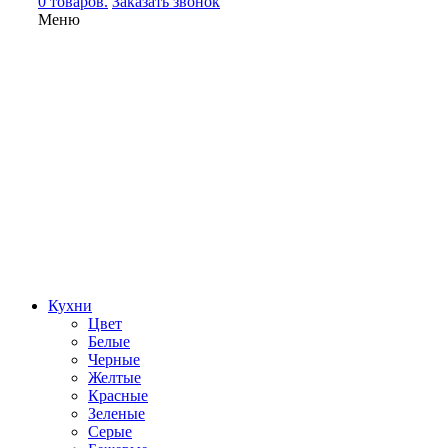
0 товаров.
Заказать звонок
Меню
Кухни
Цвет
Белые
Черные
Желтые
Красные
Зеленые
Серые