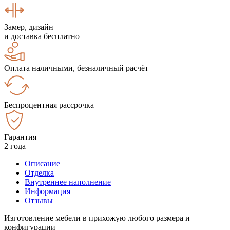
Замер, дизайн
и доставка бесплатно
Оплата наличными, безналичный расчёт
Беспроцентная рассрочка
Гарантия
2 года
Описание
Отделка
Внутреннее наполнение
Информация
Отзывы
Изготовление мебели в прихожую любого размера и
конфигурации