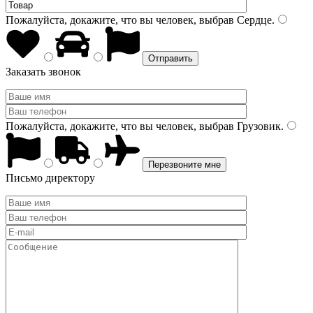
Пожалуйста, докажите, что вы человек, выбрав
Сердце
.
Заказать звонок
Пожалуйста, докажите, что вы человек, выбрав
Грузовик
.
Письмо директору