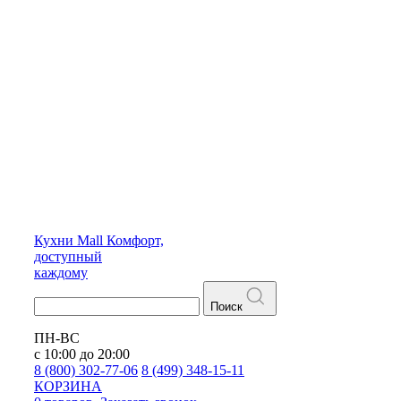
Кухни
Mall
Комфорт,
доступный
каждому
Поиск
ПН-ВС
с 10:00 до 20:00
8 (800) 302-77-06
8 (499) 348-15-11
КОРЗИНА