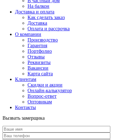
В частный дом
На балкон
Доставка и оплата
Как сделать заказ
Доставка
Оплата и рассрочка
О компании
Производство
Гарантия
Портфолио
Отзывы
Реквизиты
Вакансии
Карта сайта
Клиентам
Скидки и акции
Онлайн-калькулятор
Вопрос-ответ
Оптовикам
Контакты
Вызвать замерщика