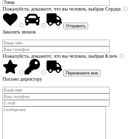
Пожалуйста, докажите, что вы человек, выбрав
Сердце
.
Заказать звонок
Пожалуйста, докажите, что вы человек, выбрав
Ключ
.
Письмо директору