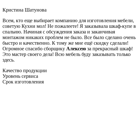
Кристина Шатунова
Всем, кто еще выбирает компанию для изготовления мебели,
советую Кухни мол! Не пожалеете! Я заказывала шкаф-купе в
спальню. Начиная с обсуждения заказа и заканчивая
монтажом никаких проблем не было. Все было сделано очень
быстро и качественно. К тому же мне ещё скидку сделали!
Огромное спасибо сборщику
Алексею
за прекрасный шкаф!
Это мастер своего дела! Всю мебель буду заказывать только
здесь.
Качество продукции
Уровень сервиса
Срок изготовления