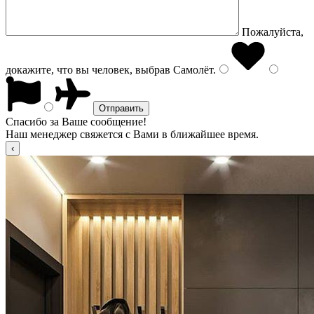
Пожалуйста,
докажите, что вы человек, выбрав
Самолёт
.
Спасибо за Ваше сообщение!
Наш менеджер свяжется с Вами в ближайшее время.