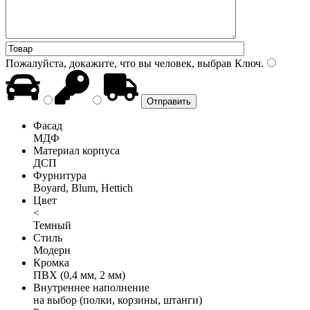
Пожалуйста, докажите, что вы человек, выбрав
Ключ
.
Фасад
МДФ
Материал корпуса
ДСП
Фурнитура
Boyard, Blum, Hettich
Цвет
<
Темный
Стиль
Модерн
Кромка
ПВХ (0,4 мм, 2 мм)
Внутреннее наполнение
на выбор (полки, корзины, штанги)