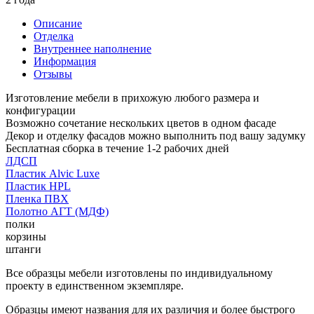
Описание
Отделка
Внутреннее наполнение
Информация
Отзывы
Изготовление мебели в прихожую любого размера и
конфигурации
Возможно сочетание нескольких цветов в одном фасаде
Декор и отделку фасадов можно выполнить под вашу задумку
Бесплатная сборка в течение 1-2 рабочих дней
ЛДСП
Пластик Alvic Luxe
Пластик HPL
Пленка ПВХ
Полотно АГТ (МДФ)
полки
корзины
штанги
Все образцы мебели изготовлены по индивидуальному
проекту в единственном экземпляре.
Образцы имеют названия для их различия и более быстрого