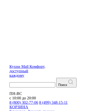
Кухни
Mall
Комфорт,
доступный
каждому
Поиск
ПН-ВС
с 10:00 до 20:00
8 (800) 302-77-06
8 (499) 348-15-11
КОРЗИНА