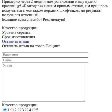
Примерно через 2 недели нам установили нашу кухню-
красавицу! «Благодаря» нашим кривым стенам, им пришлось
помучиться с монтажом верхних шкафчиков, но результат
получился отменный.
Большое всем спасибо! Рекомендую!
Качество продукции
Уровень сервиса
Срок изготовления
Оставить отзыв
Оставить отзыв на товар Гиацинт
Качество продукции
1
2
3
4
5