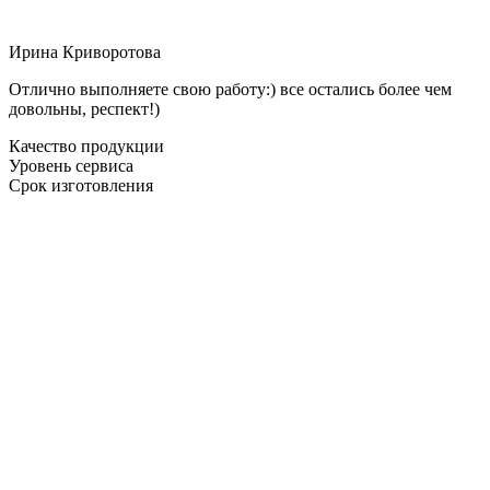
Ирина Криворотова
Отлично выполняете свою работу:) все остались более чем
довольны, респект!)
Качество продукции
Уровень сервиса
Срок изготовления