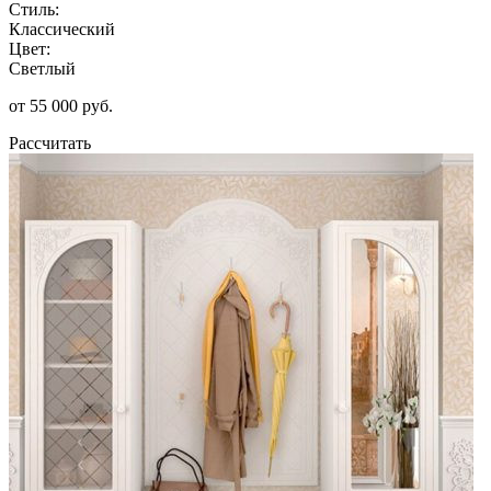
Стиль:
Классический
Цвет:
Светлый
от 55 000 руб.
Рассчитать