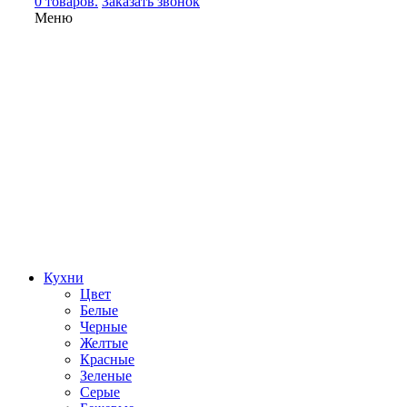
0 товаров.
Заказать звонок
Меню
Кухни
Цвет
Белые
Черные
Желтые
Красные
Зеленые
Серые