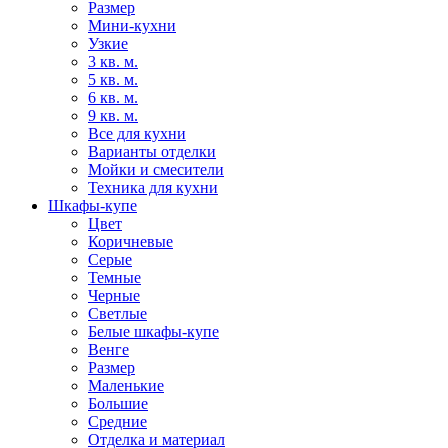
Размер
Мини-кухни
Узкие
3 кв. м.
5 кв. м.
6 кв. м.
9 кв. м.
Все для кухни
Варианты отделки
Мойки и смесители
Техника для кухни
Шкафы-купе
Цвет
Коричневые
Серые
Темные
Черные
Светлые
Белые шкафы-купе
Венге
Размер
Маленькие
Большие
Средние
Отделка и материал