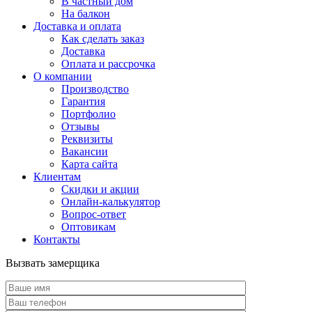
В частный дом
На балкон
Доставка и оплата
Как сделать заказ
Доставка
Оплата и рассрочка
О компании
Производство
Гарантия
Портфолио
Отзывы
Реквизиты
Вакансии
Карта сайта
Клиентам
Скидки и акции
Онлайн-калькулятор
Вопрос-ответ
Оптовикам
Контакты
Вызвать замерщика