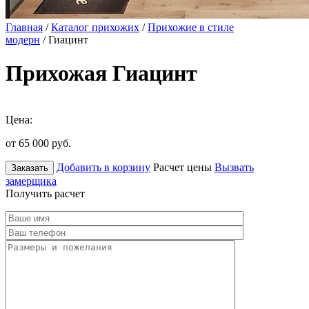
Главная
/
Каталог прихожих
/
Прихожие в стиле
модерн
/ Гиацинт
Прихожая Гиацинт
Цена:
от 65 000
руб.
Добавить в корзину
Расчет цены
Вызвать
Заказать
замерщика
Получить расчет