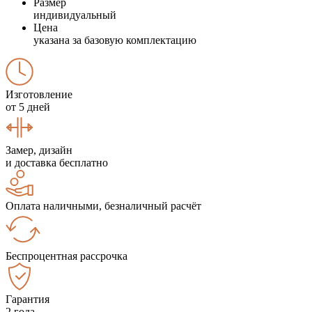
Размер
индивидуальный
Цена
указана за базовую комплектацию
Изготовление
от 5 дней
Замер, дизайн
и доставка бесплатно
Оплата наличными, безналичный расчёт
Беспроцентная рассрочка
Гарантия
2 года