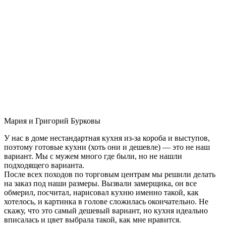
Мария и Григорий Бурковы
У нас в доме нестандартная кухня из-за короба и выступов,
поэтому готовые кухни (хоть они и дешевле) — это не наш
вариант. Мы с мужем много где были, но не нашли
подходящего варианта.
После всех походов по торговым центрам мы решили делать
на заказ под наши размеры. Вызвали замерщика, он все
обмерил, посчитал, нарисовал кухню именно такой, как
хотелось, и картинка в голове сложилась окончательно. Не
скажу, что это самый дешевый вариант, но кухня идеально
вписалась и цвет выбрала такой, как мне нравится.