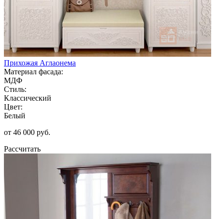
Прихожая Аглаонема
Материал фасада:
МДФ
Стиль:
Классический
Цвет:
Белый
от 46 000 руб.
Рассчитать