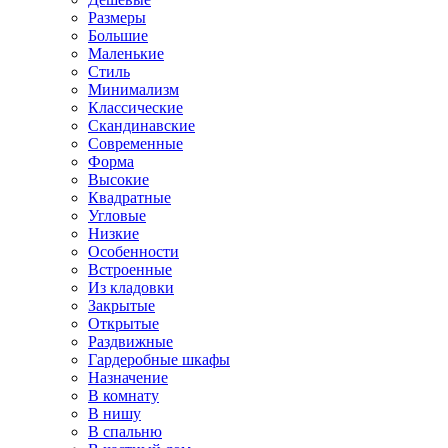
Размеры
Большие
Маленькие
Стиль
Минимализм
Классические
Скандинавские
Современные
Форма
Высокие
Квадратные
Угловые
Низкие
Особенности
Встроенные
Из кладовки
Закрытые
Открытые
Раздвижные
Гардеробные шкафы
Назначение
В комнату
В нишу
В спальню