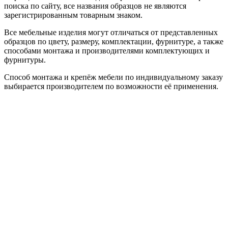
поиска по сайту, все названия образцов не являются
зарегистрированным товарным знаком.
Все мебельные изделия могут отличаться от представленных
образцов по цвету, размеру, комплектации, фурнитуре, а также
способами монтажа и производителями комплектующих и
фурнитуры.
Способ монтажа и крепёж мебели по индивидуальному заказу
выбирается производителем по возможности её применения.