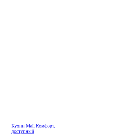
Кухни
Mall
Комфорт,
доступный