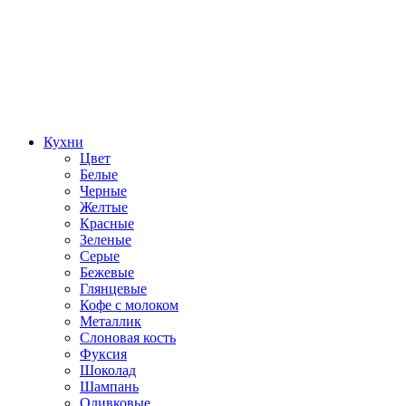
Кухни
Цвет
Белые
Черные
Желтые
Красные
Зеленые
Серые
Бежевые
Глянцевые
Кофе с молоком
Металлик
Слоновая кость
Фуксия
Шоколад
Шампань
Оливковые