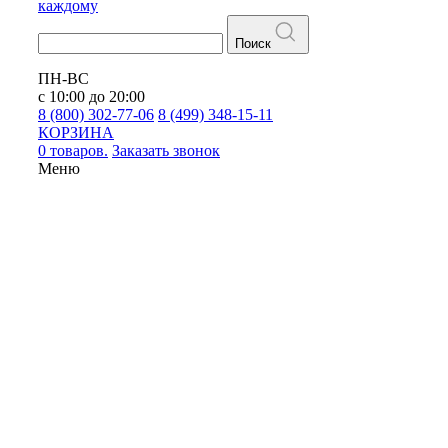
каждому
Поиск
ПН-ВС
с 10:00 до 20:00
8 (800) 302-77-06
8 (499) 348-15-11
КОРЗИНА
0 товаров.
Заказать звонок
Меню